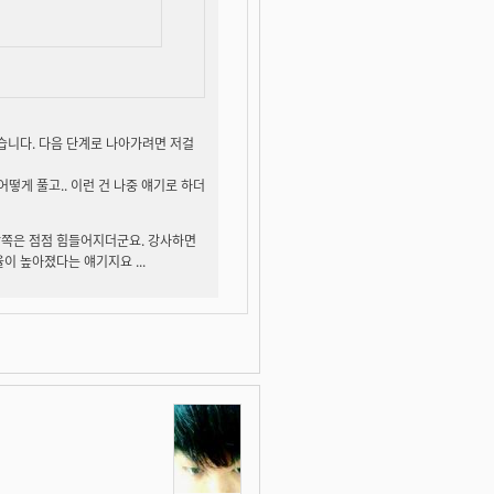
않습니다. 다음 단계로 나아가려면 저걸
어떻게 풀고.. 이런 건 나중 얘기로 하더
. 수학쪽은 점점 힘들어지더군요. 강사하면
이 높아졌다는 얘기지요 ...