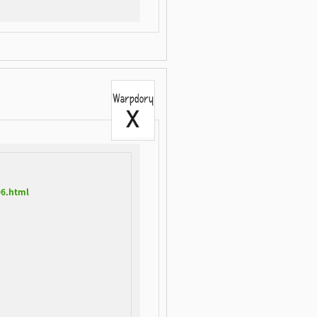
96.html