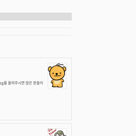
esg를 올려주시면 많은 분들이