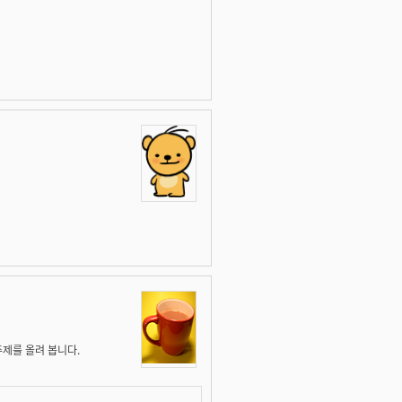
주제를 올려 봅니다.