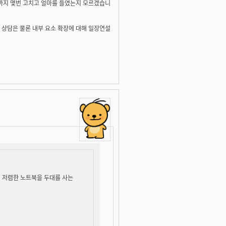
지금까지 몇번 고치고 얼마를 들였는지 모르겠습니
 상담은 물론 내부 요소 확장에 대해 일장연설
 저렴한 노트북을 두대를 사는