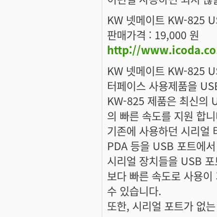
KW 넷메이트 KW-825 
판매가격 : 19,000 원
http://www.icoda.c
KW 넷메이트 KW-825 
터페이스 사용제품을 USB
KW-825 제품은 최신의 U
의 빠른 속도를 지원 합니
기존에 사용하던 시리얼 타
PDA 등을 USB 포트에서
시리얼 장치들을 USB 
보다 빠른 속도로 사용이
수 있습니다.
또한, 시리얼 포트가 없는