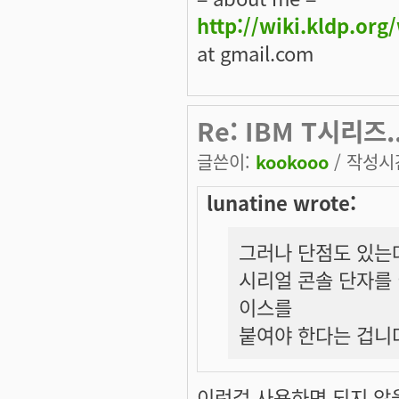
http://wiki.kldp.org
at gmail.com
Re: IBM T시리즈...
글쓴이:
kookooo
/ 작성시간:
lunatine wrote:
그러나 단점도 있는데
시리얼 콘솔 단자를 
이스를
붙여야 한다는 겁니다.
이런걸 사용하면 되지 않