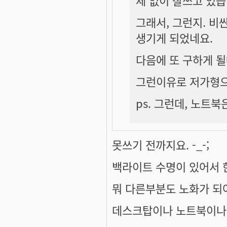
제 없이 잘쓰고 있습니
그래서, 그런지. 비
생기게 되었네요.
다음에 또 구하게 될
그런이유로 저가형으
ps. 그런데, 노트
못쓰기 전까지요. -_-;
백라이트 수명이 있어서 한
뭐 다른부분도 노화가 되
데스크탑이나 노트북이나 