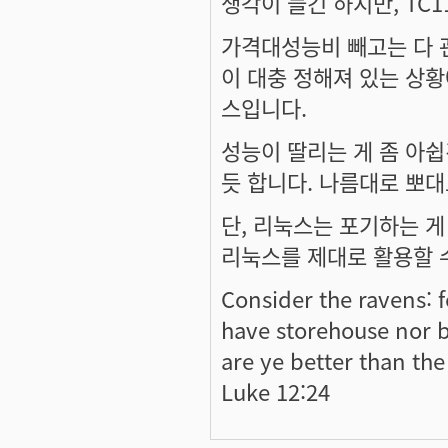
생각이 들긴 하지만, TC
가격대성능비 빼고는 다 
이 대충 정해져 있는 상황
스입니다.
성능이 딸리는 게 좀 아
듯 합니다. 나름대로 뽀대
단, 리눅스는 포기하는 게
리눅스를 제대로 활용할 
Consider the ravens: 
have storehouse nor 
are ye better than the
Luke 12:24