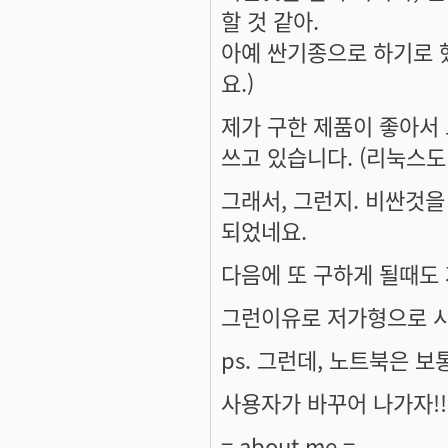
할 것 같아.
아예 싼기종으로 하기로 
요.)
제가 구한 제품이 좋아서 
쓰고 있습니다. (리눅스도 
그래서, 그런지. 비싼것을
되었네요.
다음에 또 구하게 될때도 
그런이유로 저가형으로 시
ps. 그런데, 노트북은 
사용자가 바꾸어 나가자!!
= about me =