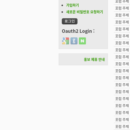
포럼 주제
가입하기
포럼 주제
새로운 비밀번호 요청하기
포럼 주제
포럼 주제
포럼 주제
Oauth2 Login :
포럼 주제
Login with Google
Login with GitHub
Login with Naver
포럼 주제
포럼 주제
포럼 주제
홍보 제휴 안내
포럼 주제
포럼 주제
포럼 주제
포럼 주제
포럼 주제
포럼 주제
포럼 주제
포럼 주제
포럼 주제
포럼 주제