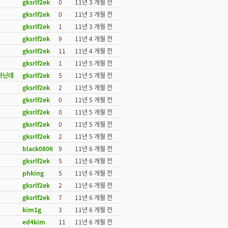
gksrlf2ek
0
11년 3 개월 전
gksrlf2ek
0
11년 3 개월 전
gksrlf2ek
1
11년 3 개월 전
gksrlf2ek
9
11년 4 개월 전
gksrlf2ek
11
11년 4 개월 전
gksrlf2ek
1
11년 5 개월 전
아닌데
gksrlf2ek
5
11년 5 개월 전
gksrlf2ek
2
11년 5 개월 전
gksrlf2ek
0
11년 5 개월 전
gksrlf2ek
0
11년 5 개월 전
gksrlf2ek
0
11년 5 개월 전
gksrlf2ek
2
11년 5 개월 전
black0806
9
11년 6 개월 전
gksrlf2ek
5
11년 6 개월 전
phking
5
11년 6 개월 전
gksrlf2ek
2
11년 6 개월 전
gksrlf2ek
7
11년 6 개월 전
kim1g
3
11년 6 개월 전
ed4kim
11
11년 6 개월 전