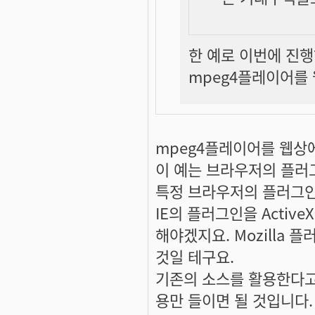
한 예로 이번에 진
mpeg4플레이어를
mpeg4플레이어를 웹상
이 예는 브라우저의 플러
특정 브라우저의 플러그인
IE의 플러그인을 Activ
해야겠지요. Mozilla
것일 테구요.
기존의 소스를 활용한다고
용만 들이면 될 것입니다.