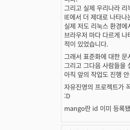
그리고 실제 우리나라 리
IE에서 더 제대로 나타나
실제 저도 리눅스 환경에
브라우저 마다 다르게 나
적이 있었습니다.
그래서 표준화에 대한 문
그리고 그다음 사람들을 
아직 앞의 작업도 진행 
자유진영의 프로젝트가 꼭
:D
mango란 id 이미 등록됐