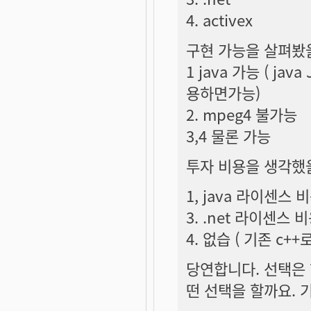
4. activex
구현 가능을 살펴봤을
1 java 가능 ( ja
용하면가능)
2. mpeg4 불가능
3,4 물론 가능
투자 비용을 생각했
1, java 라이센스 비
3. .net 라이센스 
4. 없습 ( 기존 c+
당연합니다. 선택은
떤 선택을 할까요. 