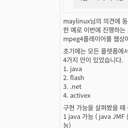
maylinux님의 의견에 
한 예로 이번에 진행하는
mpeg4플레이어를 웹상
초기에는 모든 플렛폼에서
4가지 안이 있었습니다.
1. java
2. flash
3. .net
4. activex
구현 가능을 살펴봤을 때 
1 java 가능 ( java J
능)