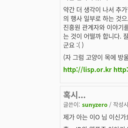
약간 더 생각이 나서 추가합
의 행사 일부로 하는 것
진흥원 관계자와 이야기를
는 것이 어떨까 합니다. 
군요 :( )
(자 그럼 고양이 목에 방
http://lisp.or.kr
http
혹시...
글쓴이:
sunyzero
/ 작성시간
제가 아는 이O 님 이신가