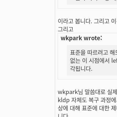
이라고 봅니다. 그리고 
그리고
wkpark wrote:
표준을 따르려고 해
없는 이 시점에서 le
각됩니다.
wkpark님 말씀대로 실
kldp 자체도 복구 과
상에 대해 표준에 대한 
니다.