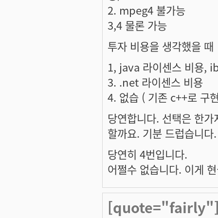
2. mpeg4 불가능
3,4 물론 가능
투자 비용을 생각했을 때
1, java 라이센스 비용, 
3. .net 라이센스 비용
4. 없습 ( 기존 c++로 구
당연합니다. 선택은 한가
할까요. 기분 드럽습니다
당연히 4번입니다.
어쩔수 없습니다. 이게 
[quote="fairl