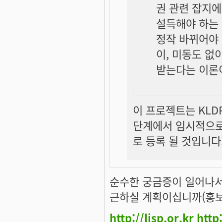
권 관련 잡지에
설득해야 하는 
정작 바뀌어야 
이, 미동도 없
받는다는 이론
이 프로젝트는 KLD
단계에서 임시적으로
로 등록 될 것입니다
순수한 궁금증이 일어나서 
근하실 계획이십니까(홍보
http://lisp.or.kr
http