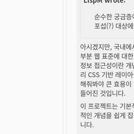
순수한 궁금증
포섭(?) 대상
아시겠지만, 국내에서
부분 웹 표준에 대한
정보 접근성이란 개
리 CSS 기반 레이
해줘봐야 큰 효용이 
들어진 것입니다.
이 프로젝트는 기본
적인 개념을 쉽게 
니다.