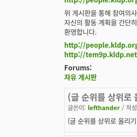
위 게시판을 통해 참여의사를
자신의 활동 계획을 간단히
환영합니다.
http://people.kldp.o
http://tem9p.kldp.net
Forums:
자유 게시판
(글 순위를 상위로 
글쓴이:
lefthander
/ 작성시
(글 순위를 상위로 올리기 