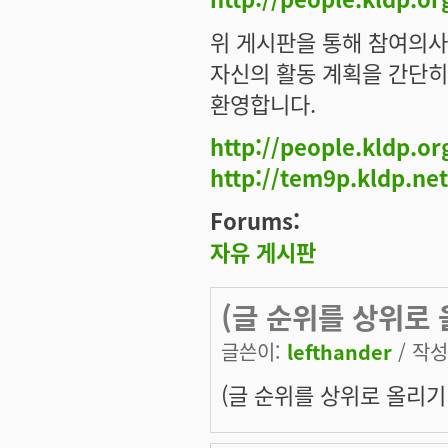
위 게시판을 통해 참여의사를
자신의 활동 계획을 간단히
환영합니다.
http://people.kldp.o
http://tem9p.kldp.net
Forums:
자유 게시판
(글 순위를 상위로 
글쓴이:
lefthander
/ 작성시
(글 순위를 상위로 올리기 