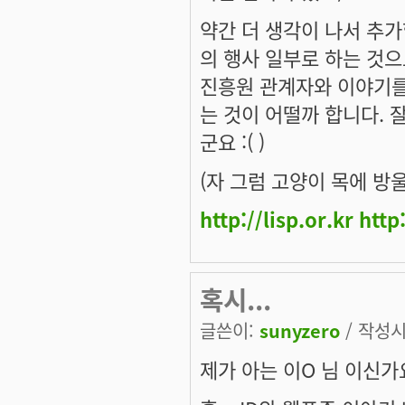
약간 더 생각이 나서 추가합
의 행사 일부로 하는 것
진흥원 관계자와 이야기를
는 것이 어떨까 합니다. 
군요 :( )
(자 그럼 고양이 목에 방
http://lisp.or.kr
http
혹시...
글쓴이:
sunyzero
/ 작성시간
제가 아는 이O 님 이신가