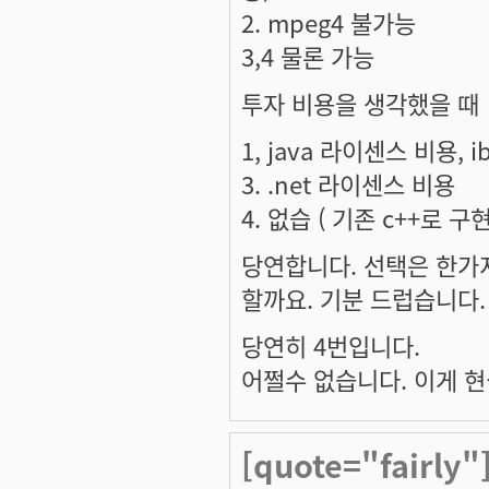
2. mpeg4 불가능
3,4 물론 가능
투자 비용을 생각했을 때
1, java 라이센스 비용, 
3. .net 라이센스 비용
4. 없습 ( 기존 c++로 구
당연합니다. 선택은 한가
할까요. 기분 드럽습니다
당연히 4번입니다.
어쩔수 없습니다. 이게 
[quote="fairl