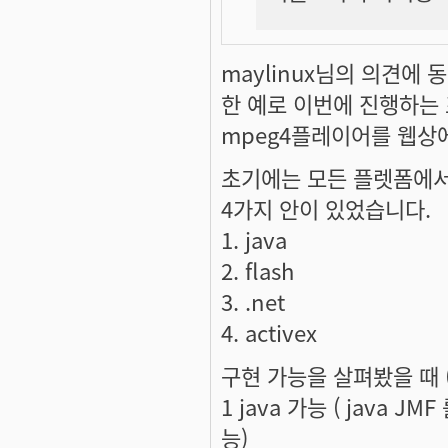
maylinux님의 의견에 
한 예로 이번에 진행하는
mpeg4플레이어를 웹상
초기에는 모든 플렛폼에서
4가지 안이 있었습니다.
1. java
2. flash
3. .net
4. activex
구현 가능을 살펴봤을 때 
1 java 가능 ( java J
능)