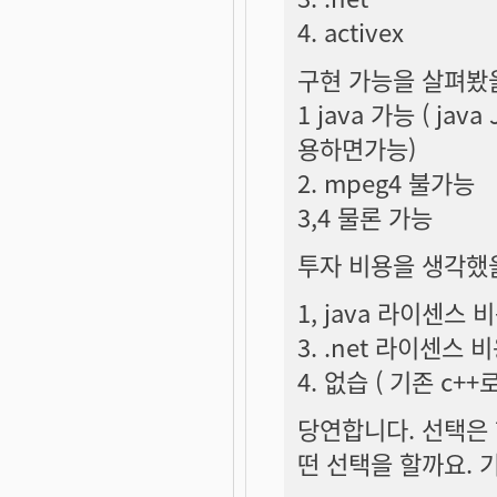
4. activex
구현 가능을 살펴봤을
1 java 가능 ( ja
용하면가능)
2. mpeg4 불가능
3,4 물론 가능
투자 비용을 생각했
1, java 라이센스 비
3. .net 라이센스 
4. 없습 ( 기존 c+
당연합니다. 선택은
떤 선택을 할까요. 