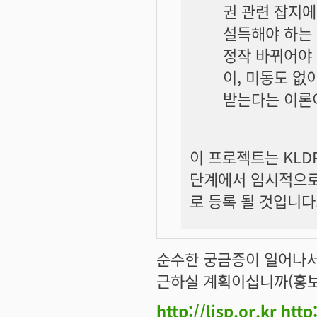
권 관련 잡지에
설득해야 하는 
정작 바뀌어야 
이, 미동도 없
받는다는 이론
이 프로젝트는 KLD
단계에서 임시적으로
로 등록 될 것입니다
순수한 궁금증이 일어나서 
근하실 계획이십니까(홍보
http://lisp.or.kr
http