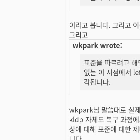
이라고 봅니다. 그리고 
그리고
wkpark wrote:
표준을 따르려고 해
없는 이 시점에서 le
각됩니다.
wkpark님 말씀대로 실
kldp 자체도 복구 과
상에 대해 표준에 대한 
니다.