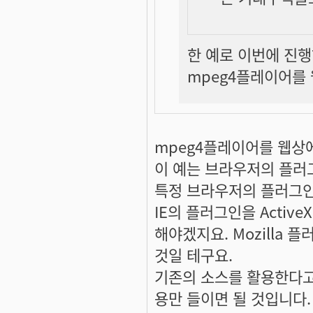
한 예로 이번에 진
mpeg4플레이어를
mpeg4플레이어를 웹상
이 예는 브라우저의 플러
특정 브라우저의 플러그인
IE의 플러그인을 Activ
해야겠지요. Mozilla
것일 테구요.
기존의 소스를 활용한다고
용만 들이면 될 것입니다.