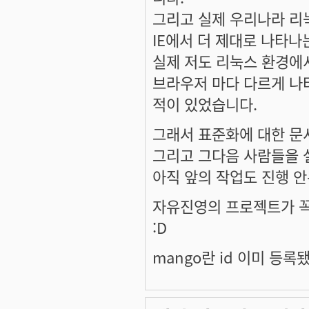
그리고 실제 우리나라 리
IE에서 더 제대로 나타나
실제 저도 리눅스 환경에
브라우저 마다 다르게 나
적이 있었습니다.
그래서 표준화에 대한 문
그리고 그다음 사람들을 
아직 앞의 작업도 진행 
자유진영의 프로젝트가 꼭
:D
mango란 id 이미 등록됐