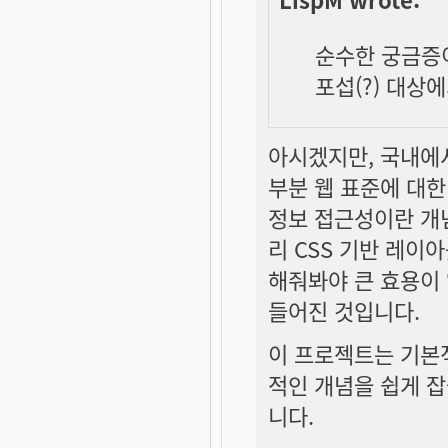
순수한 궁금증
포섭(?) 대상
아시겠지만, 국내에서
부분 웹 표준에 대한
정보 접근성이란 개
리 CSS 기반 레이
해줘봐야 큰 효용이 
들어진 것입니다.
이 프로젝트는 기본
적인 개념을 쉽게 
니다.