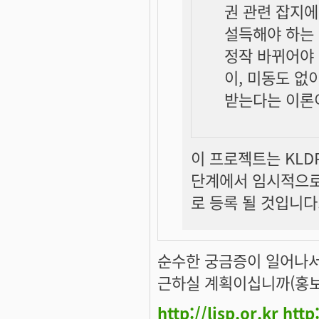
권 관련 잡지에
설득해야 하는 
정작 바뀌어야 
이, 미동도 없
받는다는 이론
이 프로젝트는 KLD
단계에서 임시적으로
로 등록 될 것입니다
순수한 궁금증이 일어나서 
근하실 계획이십니까(홍보
http://lisp.or.kr
http