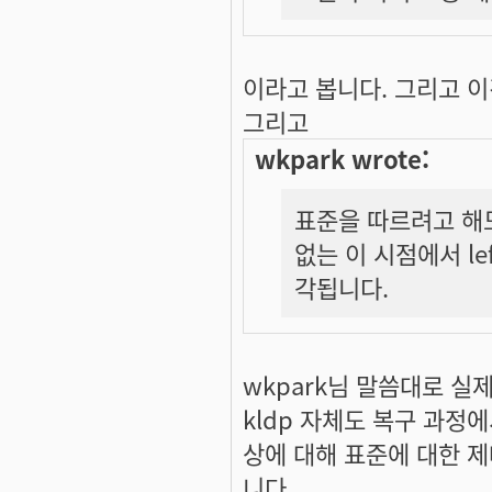
이라고 봅니다. 그리고 
그리고
wkpark wrote:
표준을 따르려고 해
없는 이 시점에서 le
각됩니다.
wkpark님 말씀대로 실
kldp 자체도 복구 과
상에 대해 표준에 대한 
니다.