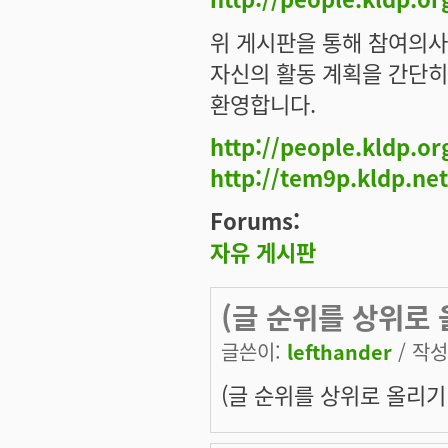
위 게시판을 통해 참여의사를
자신의 활동 계획을 간단히
환영합니다.
http://people.kldp.o
http://tem9p.kldp.net
Forums:
자유 게시판
(글 순위를 상위로 
글쓴이:
lefthander
/ 작성시
(글 순위를 상위로 올리기 