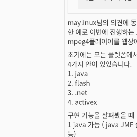
maylinux님의 의견에 
한 예로 이번에 진행하는
mpeg4플레이어를 웹상
초기에는 모든 플렛폼에서
4가지 안이 있었습니다.
1. java
2. flash
3. .net
4. activex
구현 가능을 살펴봤을 때 
1 java 가능 ( java J
능)