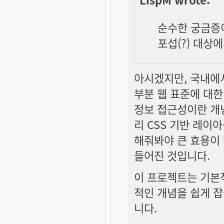
순수한 궁금증
포섭(?) 대상
아시겠지만, 국내에서
부분 웹 표준에 대한
정보 접근성이란 개
리 CSS 기반 레이
해줘봐야 큰 효용이 
들어진 것입니다.
이 프로젝트는 기본
적인 개념을 쉽게 
니다.