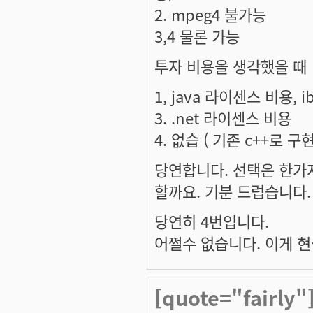
2. mpeg4 불가능
3,4 물론 가능
투자 비용을 생각했을 때
1, java 라이센스 비용, 
3. .net 라이센스 비용
4. 없습 ( 기존 c++로 구
당연합니다. 선택은 한가
할까요. 기분 드럽습니다
당연히 4번입니다.
어쩔수 없습니다. 이게 
[quote="fairl