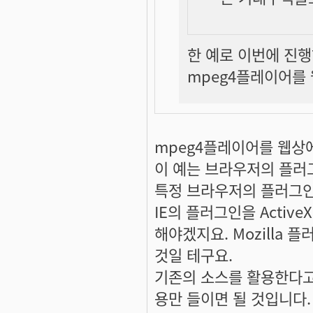
한 예로 이번에 진
mpeg4플레이어를
mpeg4플레이어를 웹상
이 예는 브라우저의 플러
특정 브라우저의 플러그인
IE의 플러그인을 Activ
해야겠지요. Mozilla
것일 테구요.
기존의 소스를 활용한다고
용만 들이면 될 것입니다.