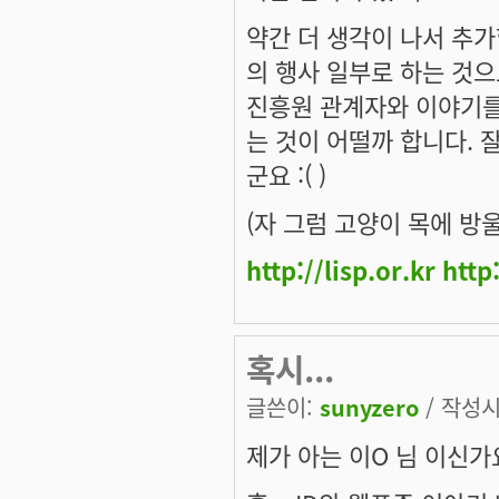
약간 더 생각이 나서 추가합
의 행사 일부로 하는 것
진흥원 관계자와 이야기를
는 것이 어떨까 합니다. 
군요 :( )
(자 그럼 고양이 목에 방
http://lisp.or.kr
http
혹시...
글쓴이:
sunyzero
/ 작성시간
제가 아는 이O 님 이신가