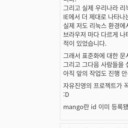
그리고 실제 우리나라 리
IE에서 더 제대로 나타나
실제 저도 리눅스 환경에
브라우저 마다 다르게 나
적이 있었습니다.
그래서 표준화에 대한 문
그리고 그다음 사람들을 
아직 앞의 작업도 진행 
자유진영의 프로젝트가 꼭
:D
mango란 id 이미 등록됐