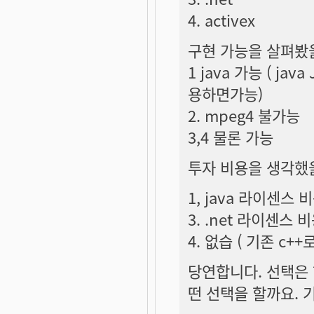
4. activex
구현 가능을 살펴봤을
1 java 가능 ( ja
용하면가능)
2. mpeg4 불가능
3,4 물론 가능
투자 비용을 생각했
1, java 라이센스 비
3. .net 라이센스 
4. 없습 ( 기존 c+
당연합니다. 선택은
떤 선택을 할까요. 