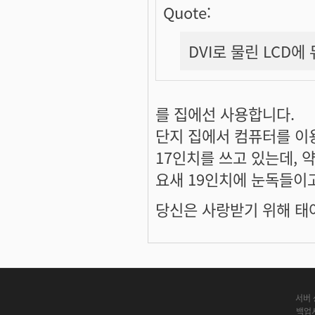
Quote:
DVI로 물린 LCD에
를 집에선 사용합니다.
단지 집에서 컴퓨터를 이
17인치를 쓰고 있는데, 
요새 19인치에 눈독들이
당신은 사랑받기 위해 태
서버 
백업