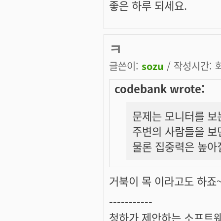
좋은 하루 되세요.
ㅋ
글쓴이:
sozu
/ 작성시간: 화,
codebank wrote:
문제는 모니터를 보
주변의 사람들을 보
물론 집중력은 높아
거북이 목
이라고도 하죠~ 
-----------
청하가 제안하는 소프트웨