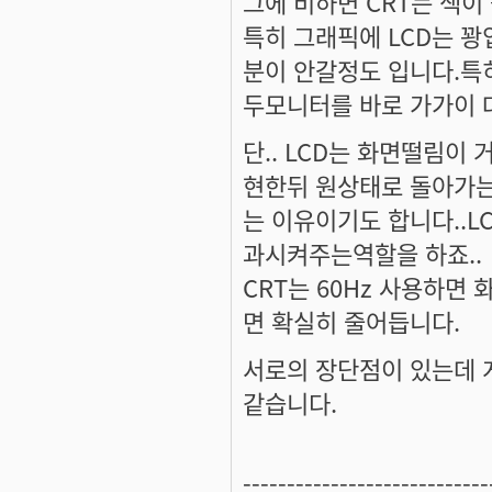
그에 비하면 CRT는 색이
특히 그래픽에 LCD는 
분이 안갈정도 입니다.특
두모니터를 바로 가가이 
단.. LCD는 화면떨림이
현한뒤 원상태로 돌아가는
는 이유이기도 합니다..
과시켜주는역할을 하죠..
CRT는 60Hz 사용하면
면 확실히 줄어듭니다.
서로의 장단점이 있는데 
같습니다.
----------------------------