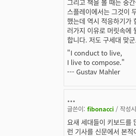
그리고 책을 볼 때는 중간
스플레이에서는 그것이 무척
했는데 역시 적응하기가 힘
러가지 이유로 머릿속에 뭘
합니다. 저도 구세대 맞군요.
"I conduct to live,
I live to compose."
--- Gustav Mahler
...
글쓴이:
fibonacci
/ 작성시간
요새 세대들이 키보드를 
런 기사를 신문에서 본적