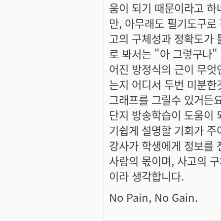
움이 되기 때문이라고 하네
만, 아무래도 필기도구로
고의 구체성과 정확도가 
로 봐서는 "아 그렇구나"
어진 방정식의 근이 무엇인
는지 어디서 두번 미분한
그래프를 그릴수 있거든요
단지 방송학습이 도움이 
기쉽게 설명할 기회가 
강사가 학생에게 정보를 
사람의 몫이며, 사고의 
이라 생각합니다.
No Pain, No Gain.