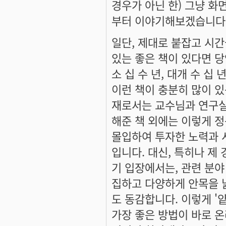
경우가 아닌 한) 그냥 화
부터 이야기해보겠습니다
일단, 제대로 붙잡고 시간
있는 좋은 책이 있다면 당
소 십 수 년, 대개 수 
이런 책이 충분히 많이 
재로서는 교수님과 연구실
해준 책 외에는 이렇게 정
몰입하여 투자한 노력과 
입니다. 대신, 특히나 제
기 입장에서는, 관련 분야
집하고 다양하게 안목을 
도 동감합니다.
이렇게 '
가장 좋은 방법
이 바로 