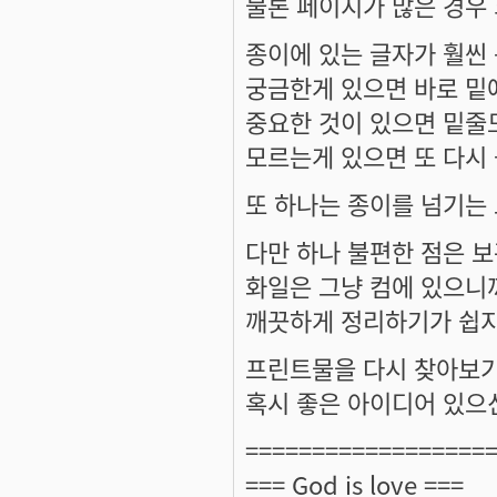
물론 페이지가 많은 경우
종이에 있는 글자가 훨씬
궁금한게 있으면 바로 밑
중요한 것이 있으면 밑줄
모르는게 있으면 또 다시
또 하나는 종이를 넘기는
다만 하나 불편한 점은 
화일은 그냥 컴에 있으니
깨끗하게 정리하기가 쉽지
프린트물을 다시 찾아보기
혹시 좋은 아이디어 있으
==================
=== God is love ===