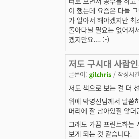
터로 보면서 공부를 하고 
이 했는데 요즘은 다들 그
가 알아서 해야겠지만 최
돌아다닐 필요는 없어져서 
겠지만요.... :-)
저도 구시대 사람인가
글쓴이:
gilchris
/ 작성시간: 
저도 책으로 보는 걸 더 
위에 박영선님께서 말씀하
머리에 잘 남아있질 않더
그래도 가끔 프린트하는 시
보게 되는 것 같습니다.