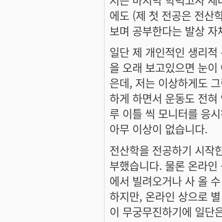
에도 (제 첫 전공은 전
보며 공부한다는 발상 자
일단 제 개인적인 생리적 
을 오래 보고있으면 눈이
은데, 저는 이상하게도 그
하게 하면서 운동도 전혀 
루 이틀 씩 모니터를 응시
아무 이상이 없습니다.
전산학을 전공하기 시작한 
부했습니다. 물론 온라인 
에서 빌려오거나 사 올 
하지만, 온라인 상으로 별
이 무궁무진하기에 일단은 