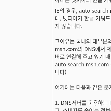
IE의 경우, auto.sea
데, 넷피아가 한글 키워드
지 않습니다.
그이유는 국내의 대부분의 DN
msn.com의 DNS에서 
버로 연결해 주고 있기 때
auto.search.msn.
니다)
여기에는 다음과 같은 문
1. DNS서버를 운용하는 
고, 소비자를 속이는 정보