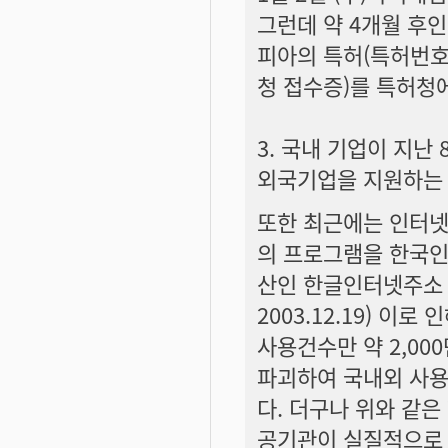
그런데 약 4개월 후인
피아의 특허(특허번호 
청 접수증)를 특허청
3. 국내 기업이 지
외국기업을 지원하는 
또한 최근에는 인터넷
의 프로그램을 한국인
산인 한글인터넷주소 
2003.12.19) 이
사용건수만 약 2,0
파괴하여 국내외 사용
다. 더구나 위와 같
공기관이 실질적으로 