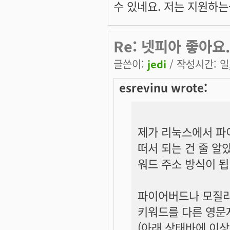
수 있네요. 저는 지원하는
Re: 넷피아 좋아요.
글쓴이:
jedi
/ 작성시간: 일, 
esrevinu wrote:
제가 리눅스에서 파
떠서 되는 건 줄 알
워드 주소 방식이 됩
파이어버드나 모질라
키워드를 다른 영문자
(아래 상태바에 이상