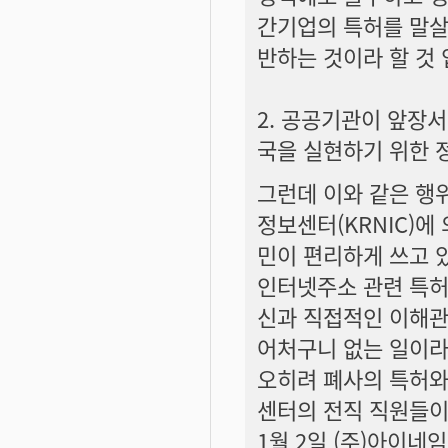
간기업의 특허를 말살
반하는 것이라 할 것 
2. 공공기관이 앞장
국을 실현하기 위한 
그런데 이와 같은 행
정보센터(KRNIC)
민이 편리하게 쓰고 
인터넷주소 관련 특허
신과 직접적인 이해관
어처구니 없는 일이라 
오히려 폐사의 특허와
센터의 전직 직원들이 
1월 2일 (주)아이네