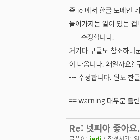
즉 ie 에서 한글 도메인 
들어가지는 일이 있는 겁
---- 수정합니다.
거기다 구글도 참조하더군요.
이 나옵니다. 왜일까요?
--- 수정합니다. 윈도 한글
----------------------------
== warning 대부분 틀린
Re: 넷피아 좋아요.
글쓴이:
jedi
/ 작성시간: 일, 