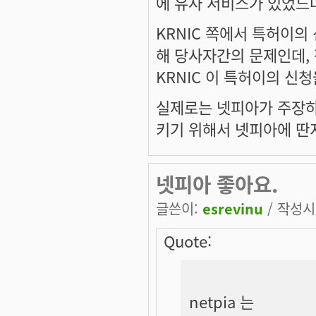
에 유사 서비스가 있었느냐
KRNIC 쪽에서 특허이의
해 당사자간의 문제인데,
KRNIC 이 특허이의 신
실제로는 넷피아가 주장하는
키기 위해서 넷피아에 딴
넷피아 좋아요.
글쓴이:
esrevinu
/ 작성시간
Quote:
netpia 는