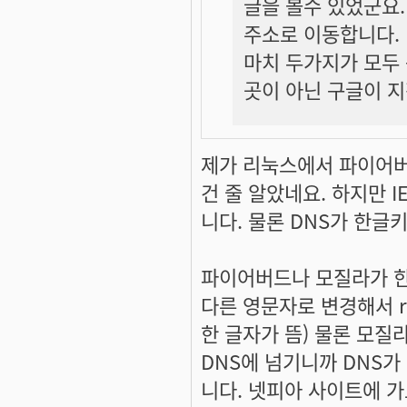
글을 볼수 있었군요.
주소로 이동합니다.
마치 두가지가 모두
곳이 아닌 구글이 지
제가 리눅스에서 파이어버
건 줄 알았네요. 하지만 
니다. 물론 DNS가 한글
파이어버드나 모질라가 
다른 영문자로 변경해서 r
한 글자가 뜸) 물론 모질
DNS에 넘기니까 DNS가
니다. 넷피아 사이트에 