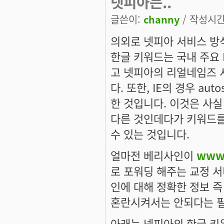
넷피아는..
글쓴이:
channy
/ 작성시간: 
의외로 넷피아 서비스 방
한글 키워드는 국내 주요 
고 넷피아의 리얼네임즈 
다. 또한, IE의 경우 au
한 것입니다. 이것은 사실
다른 것인데다가 키워드를
수 있는 것입니다.
얼마전 베리사인이
www
로 포워딩 해주는 교정 서
인에 대해 정확한 정보 
혼란시켜서는 안되다는 필
아래는 넷피아의 한글 키