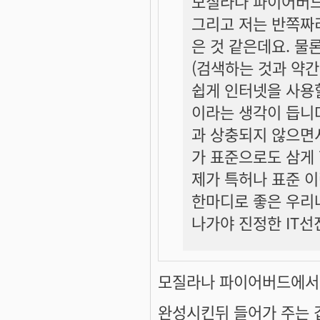
모질라나 파이어버드
그리고 저는 반쪽짜
은 것 같은데요. 물
(검색하는 것과 약간
쉽게 인터넷을 사용할
이라는 생각이 듭니
과 상충되지 않으면
가 표준으로도 삼게 
제가 특허나 표준 이
한마디로 좋은 우리
나가야 진정한 IT선
모질라나 파이어버드에서 되
완성시킨뒤 들어가 주는 