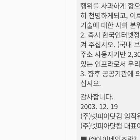
행위를 사과하게 함으
히 천명하게되고, 이
기술에 대한 사회 분
2. 즉시 한국인터넷
켜 주십시오. (국내 
주소 사용자기반 2,
있는 인프라로서 우리
3. 향후 공공기관에 
십시오.
감사합니다.
2003. 12. 19
(주)넷피아닷컴 임직
(주)넷피아닷컴 대표
■ ㈜아이네임즈란?