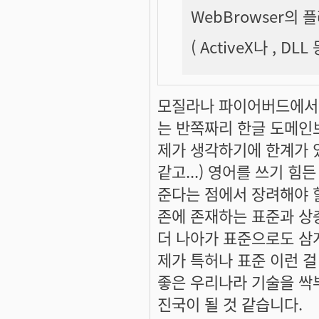
WebBrowser의
( ActiveX나 , DLL
모질라나 파이어버드에서 
는 반쪽짜리 한글 도메인보
제가 생각하기에 한계가 
같고...) 영어를 쓰기 
준다는 점에서 장려해야 
존에 존재하는 표준과 상
더 나아가 표준으로도 삼게
제가 특허나 표준 이런 걸
좋은 우리나라 기술을 싹
진국이 될 것 같습니다.