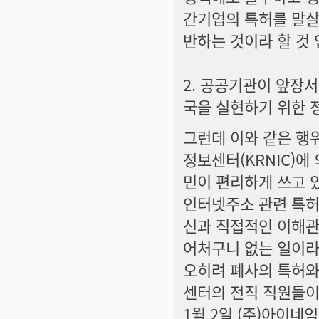
간기업의 특허를 말살
반하는 것이라 할 것 
2. 공공기관이 앞장
국을 실현하기 위한 
그런데 이와 같은 행
정보센터(KRNIC)
민이 편리하게 쓰고 
인터넷주소 관련 특허
신과 직접적인 이해관
어처구니 없는 일이라 
오히려 폐사의 특허와
센터의 전직 직원들이 
1월 2일 (주)아이네