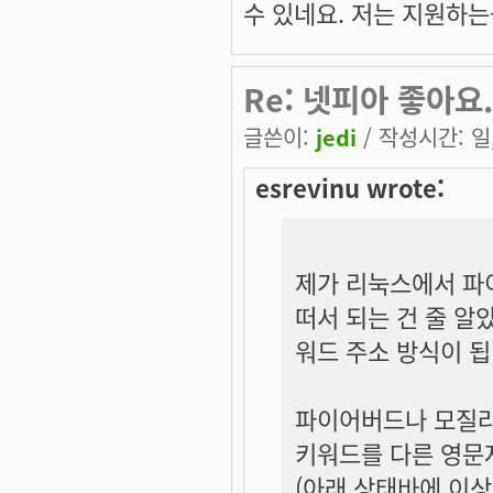
수 있네요. 저는 지원하는
Re: 넷피아 좋아요.
글쓴이:
jedi
/ 작성시간: 일, 
esrevinu wrote:
제가 리눅스에서 파
떠서 되는 건 줄 알
워드 주소 방식이 됩
파이어버드나 모질라
키워드를 다른 영문자
(아래 상태바에 이상