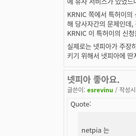
에 유사 서비스가 있었느냐
KRNIC 쪽에서 특허이의
해 당사자간의 문제인데,
KRNIC 이 특허이의 신
실제로는 넷피아가 주장하는
키기 위해서 넷피아에 딴
넷피아 좋아요.
글쓴이:
esrevinu
/ 작성시간
Quote:
netpia 는