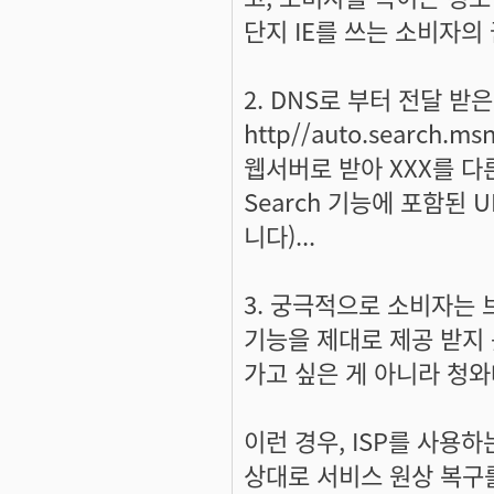
단지 IE를 쓰는 소비자의 
2. DNS로 부터 전달 받은
http//auto.search.
웹서버로 받아 XXX를 다른
Search 기능에 포함된
니다)...
3. 궁극적으로 소비자는
기능을 제대로 제공 받지 
가고 싶은 게 아니라 청와
이런 경우, ISP를 사용
상대로 서비스 원상 복구