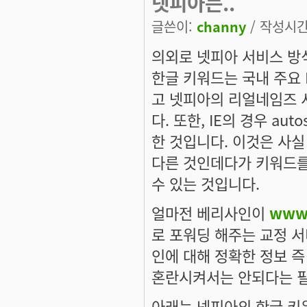
넷피아는..
글쓴이:
channy
/ 작성시간: 
의외로 넷피아 서비스 방
한글 키워드는 국내 주요 
고 넷피아의 리얼네임즈 
다. 또한, IE의 경우 au
한 것입니다. 이것은 사실
다른 것인데다가 키워드를
수 있는 것입니다.
얼마전 베리사인이
www
로 포워딩 해주는 교정 서
인에 대해 정확한 정보 
혼란시켜서는 안되다는 필
아래는 넷피아의 한글 키