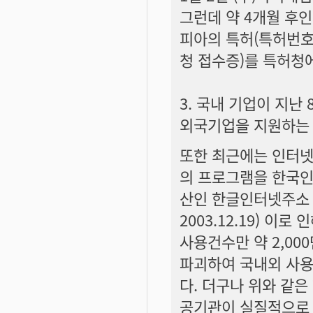
그런데 약 4개월 후인
피아의 특허(특허번호 
청 접수증)를 특허청
3. 국내 기업이 지
외국기업을 지원하는 
또한 최근에는 인터넷
의 프로그램을 한국인
산인 한글인터넷주소 
2003.12.19) 이
사용건수만 약 2,0
파괴하여 국내외 사용
다. 더구나 위와 같
공기관이 실질적으로 