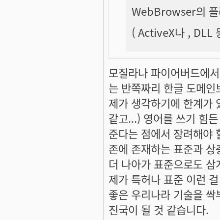
WebBrowser의
( ActiveX나 , DLL
모질라나 파이어버드에서 
는 반쪽짜리 한글 도메인보
제가 생각하기에 한계가 
같고...) 영어를 쓰기 
준다는 점에서 장려해야 
존에 존재하는 표준과 상
더 나아가 표준으로도 삼게
제가 특허나 표준 이런 걸
좋은 우리나라 기술을 싹
진국이 될 것 같습니다.