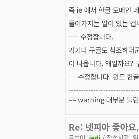
즉 ie 에서 한글 도메인 
들어가지는 일이 있는 겁
---- 수정합니다.
거기다 구글도 참조하더군요.
이 나옵니다. 왜일까요?
--- 수정합니다. 윈도 한글
----------------------------
== warning 대부분 틀린
Re: 넷피아 좋아요.
글쓴이:
jedi
/ 작성시간: 일, 