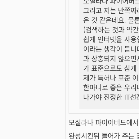
모질라나 파이어버드
그리고 저는 반쪽짜
은 것 같은데요. 물
(검색하는 것과 약간
쉽게 인터넷을 사용할
이라는 생각이 듭니
과 상충되지 않으면
가 표준으로도 삼게 
제가 특허나 표준 이
한마디로 좋은 우리
나가야 진정한 IT선
모질라나 파이어버드에서 되
완성시킨뒤 들어가 주는 