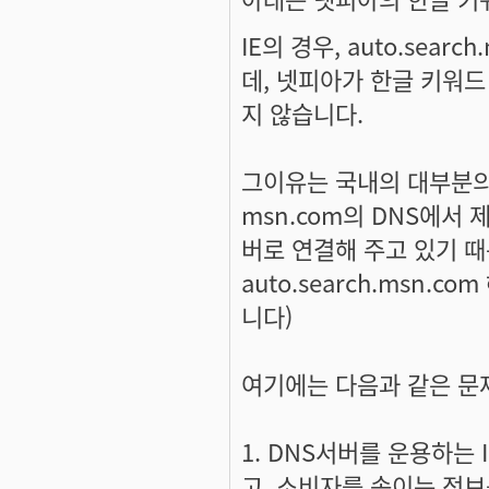
IE의 경우, auto.sea
데, 넷피아가 한글 키워드
지 않습니다.
그이유는 국내의 대부분의 DN
msn.com의 DNS에서 
버로 연결해 주고 있기 때
auto.search.msn.
니다)
여기에는 다음과 같은 문
1. DNS서버를 운용하는 
고, 소비자를 속이는 정보