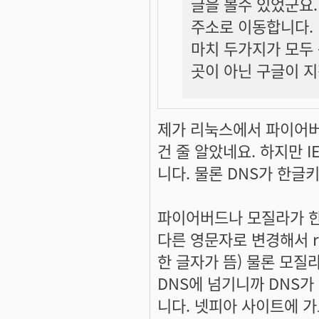
글을 볼수 있었군요.
주소로 이동합니다.
마치 두가지가 모두
곳이 아닌 구글이 지
제가 리눅스에서 파이어버
건 줄 알았네요. 하지만 
니다. 물론 DNS가 한글
파이어버드나 모질라가 
다른 영문자로 변경해서 r
한 글자가 뜸) 물론 모질
DNS에 넘기니까 DNS가
니다. 넷피아 사이트에 