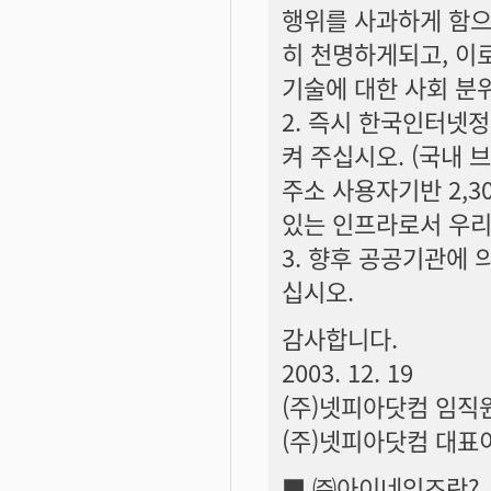
행위를 사과하게 함으
히 천명하게되고, 이
기술에 대한 사회 분
2. 즉시 한국인터넷
켜 주십시오. (국내 
주소 사용자기반 2,
있는 인프라로서 우리
3. 향후 공공기관에 
십시오.
감사합니다.
2003. 12. 19
(주)넷피아닷컴 임직
(주)넷피아닷컴 대표
■ ㈜아이네임즈란?