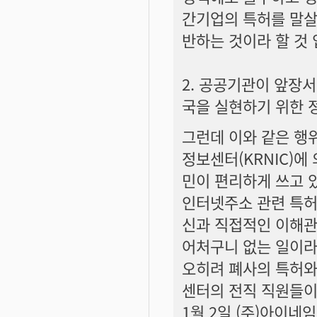
간기업의 특허를 말살
반하는 것이라 할 것 
2. 공공기관이 앞장
국을 실현하기 위한 
그런데 이와 같은 행
정보센터(KRNIC)
민이 편리하게 쓰고 
인터넷주소 관련 특허
신과 직접적인 이해관
어처구니 없는 일이라 
오히려 폐사의 특허와
센터의 전직 직원들이 
1월 2일 (주)아이네