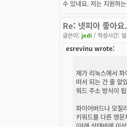
수 있네요. 저는 지원하는
Re: 넷피아 좋아요.
글쓴이:
jedi
/ 작성시간: 일, 
esrevinu wrote:
제가 리눅스에서 파
떠서 되는 건 줄 알
워드 주소 방식이 됩
파이어버드나 모질라
키워드를 다른 영문자
(아래 상태바에 이상