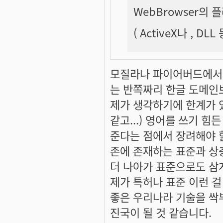
WebBrowser의
( ActiveX나 , DLL
모질라나 파이어버드에서 
는 반쪽짜리 한글 도메인보
제가 생각하기에 한계가 
같고...) 영어를 쓰기 
준다는 점에서 장려해야 
존에 존재하는 표준과 상
더 나아가 표준으로도 삼게
제가 특허나 표준 이런 걸
좋은 우리나라 기술을 싹
진국이 될 것 같습니다.