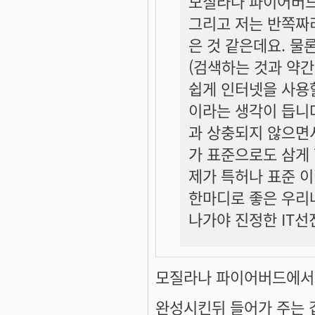
모질라나 파이어버드
그리고 저는 반쪽짜
은 것 같은데요. 물
(검색하는 것과 약간
쉽게 인터넷을 사용할
이라는 생각이 듭니
과 상충되지 않으면
가 표준으로도 삼게 
제가 특허나 표준 이
한마디로 좋은 우리
나가야 진정한 IT선
모질라나 파이어버드에서 되
완성시킨뒤 들어가 주는 