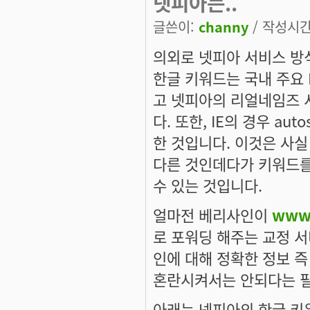
넷피아는..
글쓴이:
channy
/ 작성시간: 
의외로 넷피아 서비스 방
한글 키워드는 국내 주요 
고 넷피아의 리얼네임즈 
다. 또한, IE의 경우 au
한 것입니다. 이것은 사실
다른 것인데다가 키워드를
수 있는 것입니다.
얼마전 베리사인이
www
로 포워딩 해주는 교정 서
인에 대해 정확한 정보 
혼란시켜서는 안되다는 필
아래는 넷피아의 한글 키