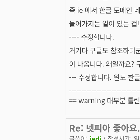
즉 ie 에서 한글 도메인 
들어가지는 일이 있는 겁
---- 수정합니다.
거기다 구글도 참조하더군요.
이 나옵니다. 왜일까요?
--- 수정합니다. 윈도 한글
----------------------------
== warning 대부분 틀린
Re: 넷피아 좋아요.
글쓴이:
jedi
/ 작성시간: 일, 