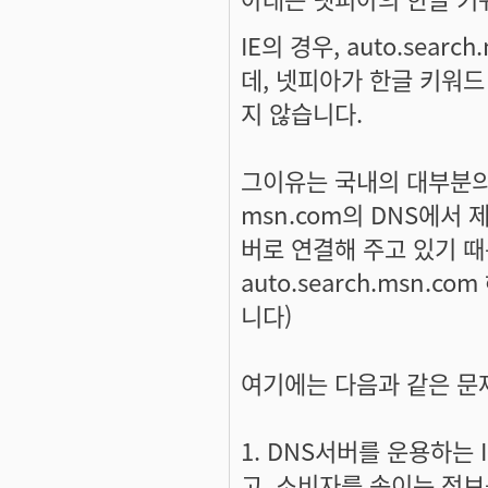
IE의 경우, auto.sea
데, 넷피아가 한글 키워드
지 않습니다.
그이유는 국내의 대부분의 DN
msn.com의 DNS에서 
버로 연결해 주고 있기 때
auto.search.msn.
니다)
여기에는 다음과 같은 문
1. DNS서버를 운용하는 
고, 소비자를 속이는 정보