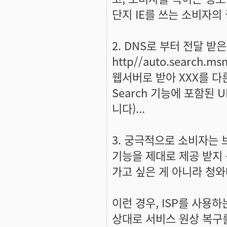
단지 IE를 쓰는 소비자의 
2. DNS로 부터 전달 받은
http//auto.search.
웹서버로 받아 XXX를 다른
Search 기능에 포함된
니다)...
3. 궁극적으로 소비자는
기능을 제대로 제공 받지 
가고 싶은 게 아니라 청와
이런 경우, ISP를 사용
상대로 서비스 원상 복구