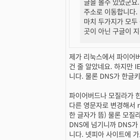
글을 볼수 있었군요.
주소로 이동합니다.
마치 두가지가 모두
곳이 아닌 구글이 지
제가 리눅스에서 파이어버
건 줄 알았네요. 하지만 
니다. 물론 DNS가 한글
파이어버드나 모질라가 
다른 영문자로 변경해서 r
한 글자가 뜸) 물론 모질
DNS에 넘기니까 DNS가
니다. 넷피아 사이트에 