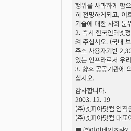
행위를 사과하게 함으
히 천명하게되고, 이
기술에 대한 사회 분
2. 즉시 한국인터넷
켜 주십시오. (국내 
주소 사용자기반 2,
있는 인프라로서 우리
3. 향후 공공기관에 
십시오.
감사합니다.
2003. 12. 19
(주)넷피아닷컴 임직
(주)넷피아닷컴 대표
■ ㈜아이네임즈란?