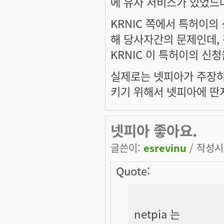
에 유사 서비스가 있었느냐
KRNIC 쪽에서 특허이의
해 당사자간의 문제인데,
KRNIC 이 특허이의 신
실제로는 넷피아가 주장하는
키기 위해서 넷피아에 딴
넷피아 좋아요.
글쓴이:
esrevinu
/ 작성시간
Quote:
netpia 는