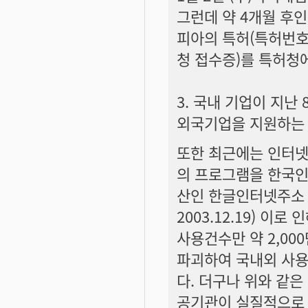
그런데 약 4개월 후인
피아의 특허(특허번호 
청 접수증)를 특허청
3. 국내 기업이 지
외국기업을 지원하는 
또한 최근에는 인터넷
의 프로그램을 한국인
산인 한글인터넷주소 
2003.12.19) 이
사용건수만 약 2,0
파괴하여 국내외 사용
다. 더구나 위와 같
공기관이 실질적으로 