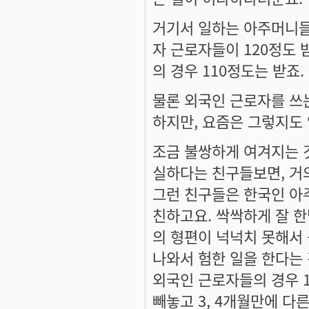
거기서 일하는 아주머니들이
자 근로자들이 120정도 
의 경우 110정도는 받죠.
물론 외국인 근로자를 쓰는
하지만, 요즘은 그렇지도
조금 불쌍하게 여겨지는 것
실하다는 친구들보면, 거
그런 친구들은 한국인 
친하고요. 싹싹하게 잘 한
의 형편이 넉넉치 못해서
나와서 험한 일을 한다는
외국인 근로자들의 경우 10
빼놓고 3, 4개월만에 다