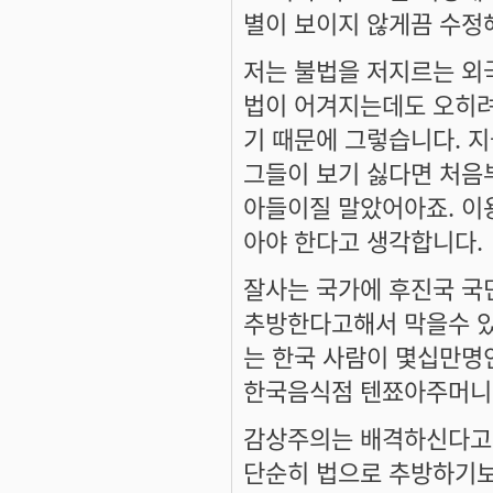
별이 보이지 않게끔 수정
저는 불법을 저지르는 외
법이 어겨지는데도 오히려
기 때문에 그렇습니다. 
그들이 보기 싫다면 처음
아들이질 말았어아죠. 이
아야 한다고 생각합니다.
잘사는 국가에 후진국 국
추방한다고해서 막을수 있
는 한국 사람이 몇십만명
한국음식점 텐쬬아주머니
감상주의는 배격하신다고요
단순히 법으로 추방하기보