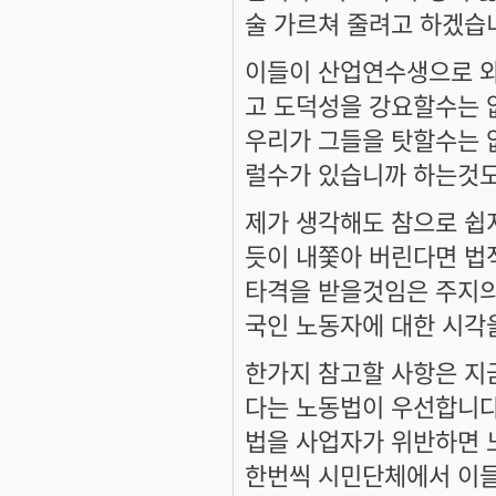
술 가르쳐 줄려고 하겠습
이들이 산업연수생으로 와
고 도덕성을 강요할수는 
우리가 그들을 탓할수는 
럴수가 있습니까 하는것도
제가 생각해도 참으로 쉽
듯이 내쫓아 버린다면 법
타격을 받을것임은 주지의
국인 노동자에 대한 시각
한가지 참고할 사항은 지
다는 노동법이 우선합니다
법을 사업자가 위반하면 
한번씩 시민단체에서 이들