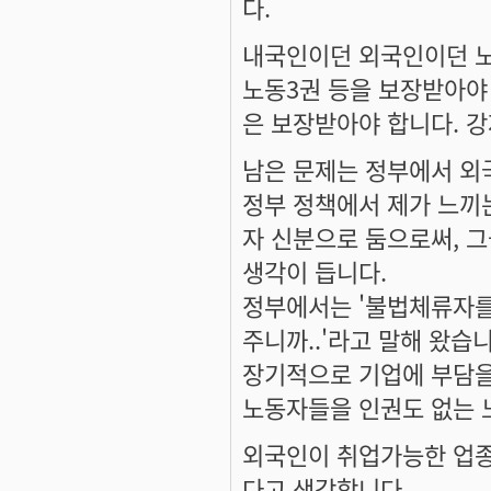
다.
내국인이던 외국인이던 노
노동3권 등을 보장받아야
은 보장받아야 합니다. 
남은 문제는 정부에서 외
정부 정책에서 제가 느끼
자 신분으로 둠으로써, 그
생각이 듭니다.
정부에서는 '불법체류자를
주니까..'라고 말해 왔습
장기적으로 기업에 부담을 
노동자들을 인권도 없는 
외국인이 취업가능한 업종
다고 생각합니다.