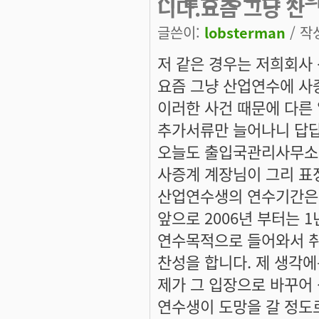
니다.요즘 그냥 산
글쓴이:
lobsterman
/ 작성
저 같은 경우는 저희회사
요즘 그냥 산업연수에 사증
이러한 사건 때문에 다른
추가서류만 늘어나니 답답
오늘도 출입국관리사무소
사증계 계장님이 그리 표정이
산업연수생의 연수기간은
앞으로 2006년 부터는 
연수목적으로 들어와서 취
찬성을 합니다. 제 생각에
제가 그 입장으로 바꾸어 
연수생이 도망을 갈 정도