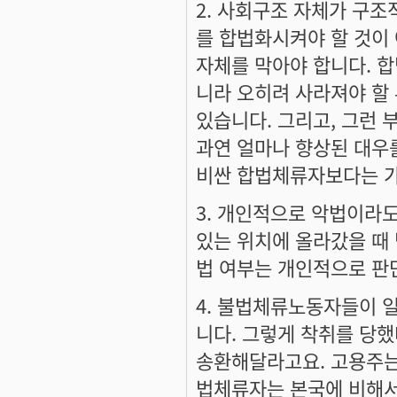
2. 사회구조 자체가 구
를 합법화시켜야 할 것이
자체를 막아야 합니다. 
니라 오히려 사라져야 할
있습니다. 그리고, 그런
과연 얼마나 향상된 대우를
비싼 합법체류자보다는 가
3. 개인적으로 악법이라도
있는 위치에 올라갔을 때 
법 여부는 개인적으로 판
4. 불법체류노동자들이 
니다. 그렇게 착취를 당
송환해달라고요. 고용주는
법체류자는 본국에 비해서