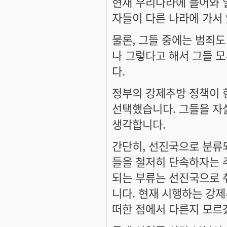
현재 우리나라에 들어와 
자들이 다른 나라에 가서
물론, 그들 중에는 범죄도
나 그렇다고 해서 그들 
다.
정부의 강제추방 정책이 
선택했습니다. 그들을 자
생각합니다.
간단히, 선진국으로 분류
들을 철저히 단속하자는 
되는 부류는 선진국으로 
니다. 현재 시행하는 강
떠한 점에서 다른지 모르