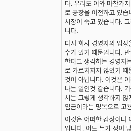
다. 우리도 이와 마찬가
로 공장을 이전하고 있습
시장이 죽고 있습니다. 
니다.
다시 회사 경영자의 입장을
수가 있기 때문입니다. 만
한다고 생각하는 경영자는
로 가르치지지 않았기 때
것이 아닙니다. 이것은 
나는 일인것 같습니다. 
서는 그렇게 생각하지 않
임금이라는 명목으로 고용
이것은 어떠한 감상이나 
입니다. 어느 누가 정이 