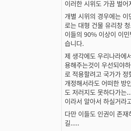
이러한 시위도 가끔 벌어
개별 시위의 경우에는 이
로는 대형 건물 유리창 
이들의 90% 이상이 이
습니다.
제 생각에도 우리나라에서
용해주는것이 우선되야하지
로 적용할려고 국가가 정
개정해서라도 어떠한 방안
도 저러지도 못하다가는..
이라서 알아서 하실거라고 믿
다만 이들도 인권이 존
길.....