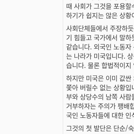
때 사회가 그것을 포용할
하기가 쉽지는 않은 상황
사회단체들에서 주장하듯
기 힘들고 국가에서 말하
같습니다. 외국인 노동자 
는 나라가 미국입니다. 
습니다. 물론 합법적이지
하지만 미국은 이미 값싼
쫓아 버릴수 없는 상황입
부와 상당수의 남쪽 사람
거부하자는 주의가 팽배합
국인 노동자들에 대한 인
그것의 첫 발단은 단순/