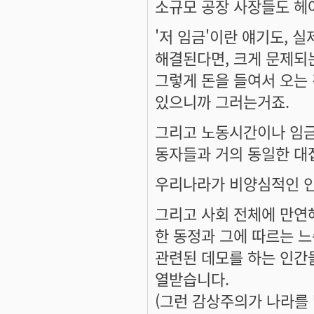
소규모 공장 사장들도 헤아
'저 임금'이란 얘기도, 
해결된다면, 크게 문제되
그렇게 돈을 들여서 오는 
있으니까 그러는거죠.
그리고 노동시간이나 임금
동자들과 거의 동일한 대
우리나라가 비양심적인 인
그리고 사회 전체에 만연
한 동정과 그에 따르는 느
관련된 데모를 하는 인간
열받습니다.
(그런 감상주의가 나라를