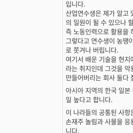
입니다.
산업연수생은 제가 알고 
의 일원이 될 수 있으나 
즉 노동인력으로 활용을 하
그렇다고 연수생이 농땡이
로 쫏겨나 버립니다.
여기서 배운 기술을 현지
라는 취지인데 그것을 악
만들어버리는 회사 둘다 
아시아 지역의 한국 일본 
일 높다고 합니다.
이 나라들의 공통된 사항
손재주 놀림과 사물을 응
니다.