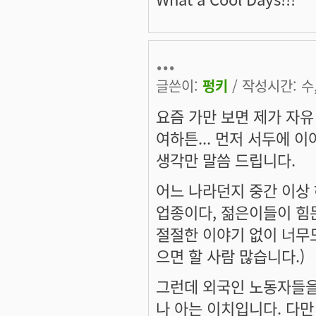
...
글쓴이:
펑키
/ 작성시간: 수, 
요즘 가만 보면 제가 자유
여하튼... 먼저 서두에 
생각만 말씀 드립니다.
어느 나라던지 중간 이상 
업종이다, 젊은이들이 힘든
절절한 이야기 없이 너무
으면 할 사람 많습니다.)
그런데 외국인 노동자들을
나 아는 이치입니다. 다