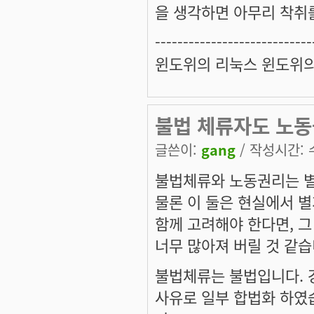
을 생각하면 아무리 착취
----------------------------
윈도위의 리눅스 윈도위
불법 체류자도 노동
글쓴이:
gang
/ 작성시간: 수,
불법체류와 노동권리는 별
물론 이 둘은 현실에서 별
함께 고려해야 한다면, 그
너무 많아져 버릴 것 같습
불법체류는 불법입니다. 
사유로 일부 합법화 하였