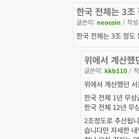
한국 전체는 3조
글쓴이:
neocoin
/ 작성시
한국 전체는 3조 정도 
위에서 계산했던
글쓴이:
kkb110
/ 작
위에서 계산했던 서
한국 전체 1년 무상급식
한국 전체 12년 무상
2조정도로 추산됩니
습니다만 자세한 내역