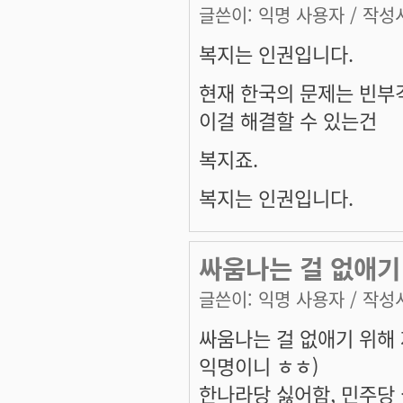
글쓴이:
익명 사용자
/ 작성시
복지는 인권입니다.
현재 한국의 문제는 빈부
이걸 해결할 수 있는건
복지죠.
복지는 인권입니다.
싸움나는 걸 없애기
글쓴이:
익명 사용자
/ 작성시
싸움나는 걸 없애기 위해
익명이니 ㅎㅎ)
한나라당 싫어함, 민주당 