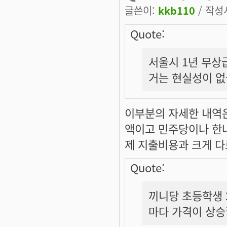
글쓴이:
kkb110
/ 작성시
Quote:
서울시 1년 무상급식
거는 현실성이 
이부분의 자세한 내역
액이고 민주당이나 한
제 지출비용과 크게 다
Quote:
끼니당 초등학생 2
마다 가격이 상승