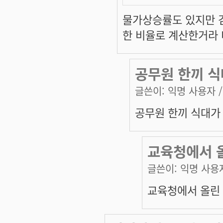
물가상승률도 있지만 
한 비율로 계산한거라 
공무원 한끼 식
글쓴이:
익명 사용자
/
공무원 한끼 식대가 
교육청에서 올
글쓴이:
익명 사용
교육청에서 올린 