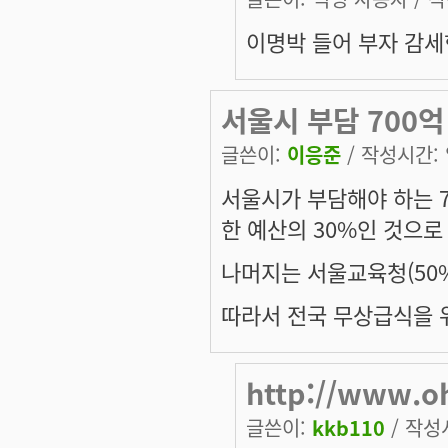
이명박 들어 부자 감
서울시 부담 700억
글쓴이:
이응준
/ 작성시간: 일
서울시가 부담해야 하는 
한 예산의 30%인 것으로
나머지는 서울교육청(50%
따라서 전국 무상급식을 위
http://www.
글쓴이:
kkb110
/ 작성시