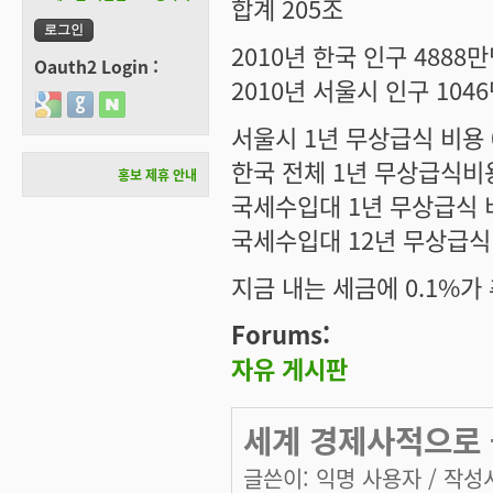
합계 205조
2010년 한국 인구 4888
Oauth2 Login :
2010년 서울시 인구 104
Login with Google
Login with GitHub
Login with Naver
서울시 1년 무상급식 비용 0
한국 전체 1년 무상급식비용 = 
홍보 제휴 안내
국세수입대 1년 무상급식 비율 
국세수입대 12년 무상급식 비
지금 내는 세금에 0.1%가
Forums:
자유 게시판
세계 경제사적으로 
글쓴이:
익명 사용자
/ 작성시