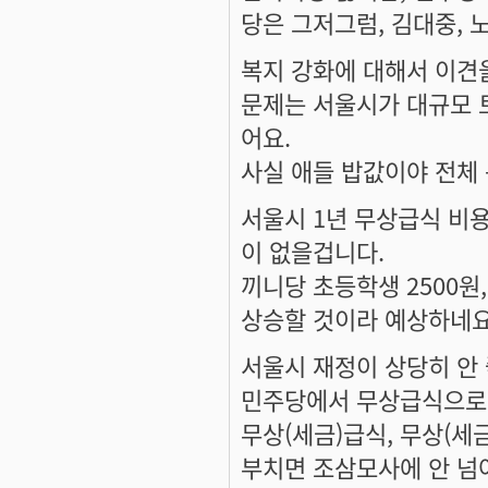
당은 그저그럼, 김대중, 
복지 강화에 대해서 이견
문제는 서울시가 대규모 토
어요.
사실 애들 밥값이야 전체 
서울시 1년 무상급식 비용 
이 없을겁니다.
끼니당 초등학생 2500원
상승할 것이라 예상하네요
서울시 재정이 상당히 안 
민주당에서 무상급식으로 
무상(세금)급식, 무상(세금
부치면 조삼모사에 안 넘