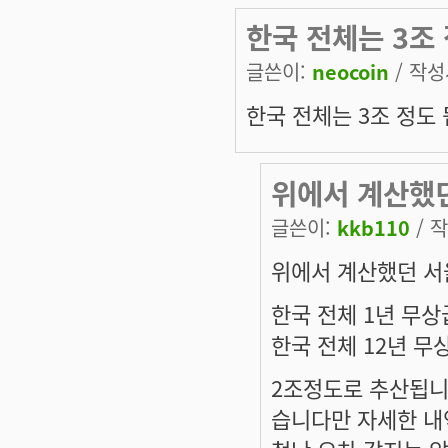
한국 전체는 3조
글쓴이:
neocoin
/ 작성시
한국 전체는 3조 정도 
위에서 계산했던
글쓴이:
kkb110
/ 작
위에서 계산했던 서
한국 전체 1년 무상급식
한국 전체 12년 무상
2조정도로 추산됩니
습니다만 자세한 내역