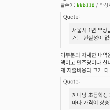
글쓴이:
kkb110
/ 작성시
Quote:
서울시 1년 무상급식
거는 현실성이 
이부분의 자세한 내역
액이고 민주당이나 한
제 지출비용과 크게 다
Quote:
끼니당 초등학생 2
마다 가격이 상승