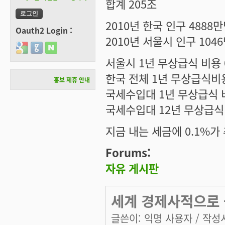
합계 205조
2010년 한국 인구 4888
Oauth2 Login :
2010년 서울시 인구 104
Login with Google
Login with GitHub
Login with Naver
서울시 1년 무상급식 비용 0
한국 전체 1년 무상급식비용 = 
홍보 제휴 안내
국세수입대 1년 무상급식 비율 
국세수입대 12년 무상급식 비
지금 내는 세금에 0.1%가
Forums:
자유 게시판
세계 경제사적으로 
글쓴이:
익명 사용자
/ 작성시