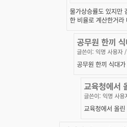
물가상승률도 있지만 
한 비율로 계산한거라 
공무원 한끼 식
글쓴이:
익명 사용자
/
공무원 한끼 식대가 
교육청에서 올
글쓴이:
익명 사용
교육청에서 올린 