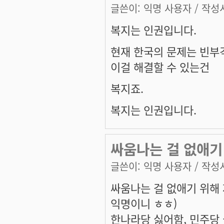
글쓴이:
익명 사용자
/ 작성시
복지는 인권입니다.
현재 한국의 문제는 빈부
이걸 해결할 수 있는건
복지죠.
복지는 인권입니다.
싸움나는 걸 없애기
글쓴이:
익명 사용자
/ 작성시
싸움나는 걸 없애기 위해
익명이니 ㅎㅎ)
한나라당 싫어함, 민주당 