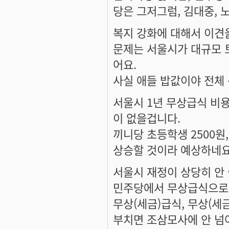
당은 그저그럼, 김대중, 
복지 강화에 대해서 이견
문제는 서울시가 대규모 토
어요.
사실 애들 밥값이야 전체 
서울시 1년 무상급식 비용 
이 없을겁니다.
끼니당 초등학생 2500원
상승할 것이라 예상하네요
서울시 재정이 상당히 안 
민주당에서 무상급식으로 
무상(세금)급식, 무상(세금
부치면 조삼모사에 안 넘