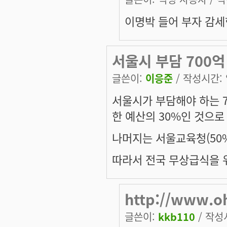
이명박 들어 부자 감
서울시 부담 700억
글쓴이:
이응준
/ 작성시간: 일
서울시가 부담해야 하는 
한 예산의 30%인 것으로
나머지는 서울교육청(50%
따라서 전국 무상급식을 위
http://www.
글쓴이:
kkb110
/ 작성시