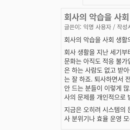
회사의 악습을 사회
글쓴이:
익명 사용자
/ 작성시
회사의 악습을 사회 생활
회사 생활을 지난 세기부
문화는 아직도 적응 불가
은 하는 사람도 없고 받
는 잘 하죠. 퇴사하면서 
안 드는 분들이 이렇게 많
사의 문제를 개인적으로 
지금은 오히려 시스템의 문
사 분위기나 효율 운영 모