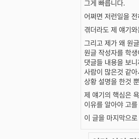
그게 빠릅니다.
어쩌면 저런일을 전
겪더라도 제 얘기와
그리고 제가 왜 원
원글 작성자를 학생
댓글들 내용을 보니
사람이 많은것 같아
상황 설명을 한것 
제 얘기의 핵심은 
이유를 알아야 고를
이 글을 마지막으로