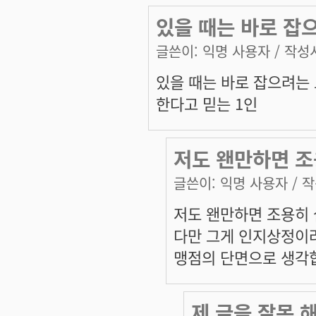
있을 때는 바로 잡
글쓴이:
익명 사용자
/ 작성시
있을 때는 바로 잡으려는 
한다고 믿는 1인
저도 왠만하면 조
글쓴이:
익명 사용자
/ 작
저도 왠만하면 조용히 
다만 그게 인지상정이
맹점의 단면으로 생각합
제 글을 잘못 