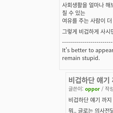
사회생활을 얼마나 해
칠 수 있는
여유를 주는 사람이 더
그렇게 비겁하게 사시면
-------------------------
It's better to appe
remain stupid.
비겁하단 얘기 
글쓴이:
oppor
/ 작성
비겁하단 얘기 까지
뭐.. 글로는 의사