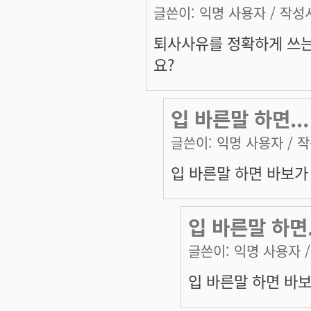
글쓴이:
익명 사용자
/ 작성시
퇴사사유를 정확하게 쓰는
요?
입 바른말 하면...
글쓴이:
익명 사용자
/ 작
입 바른말 하면 바보가 
입 바른말 하면.
글쓴이:
익명 사용자
/
입 바른말 하면 바보가