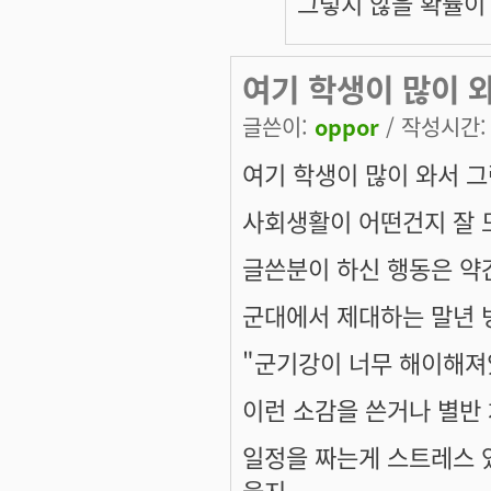
그렇지 않을 확률이
여기 학생이 많이 
글쓴이:
oppor
/ 작성시간: 화
여기 학생이 많이 와서 그
사회생활이 어떤건지 잘 
글쓴분이 하신 행동은 약
군대에서 제대하는 말년 
"군기강이 너무 해이해져
이런 소감을 쓴거나 별반 
일정을 짜는게 스트레스 
을지