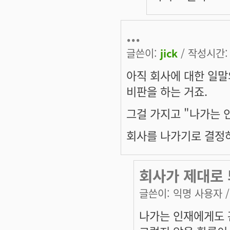
...
글쓴이:
jick
/ 작성시간: 화
아직 회사에 대한 일
비판을 하는 거죠.
그걸 가지고 "나가는 인
회사를 나가기로 결정하
회사가 제대로
글쓴이:
익명 사용자
/
나가는 인재에게도 