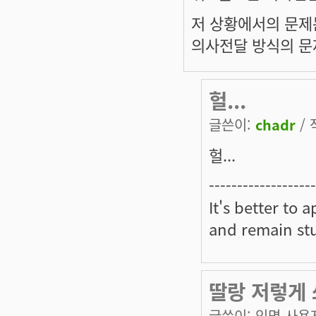
저 상황에서의 문제
의사전달 방식의 문
헐...
글쓴이:
chadr
/ 
헐...
-------------------
It's better to 
and remain st
딸랑 저렇게
글쓴이:
익명 사용