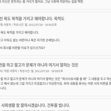
저 자신은 정직과는 좀 거리가 멀어요. 그냥 사회에 적응하는 길을 택한.
선 욕도 목적을 가지고 해야합니다. 목적도
명 사용자
/ 작성시간: 월, 2011/07/18 - 10:05오후
 욕도 목적을 가지고 해야합니다.
고 이득도 없는 비판이나 욕은 자기만 손해입니다.
서 회사를 비판할 이유가 있으신가요?
판을 하고 말고가 문제가 아니라 여기서 말하는 것은
이:
익명 사용자
/ 작성시간: 월, 2011/07/18 - 10:09오후
을 하고 말고가 문제가 아니라 여기서 말하는 것은 *퇴사사유서를 쓸 때* 그 내용을 두고 하
고 해서 썼는데 그걸 가지고 트집잡으니 이상한거죠. 위의 내용을 봐서는 어떤 식의 비판을 
니다.
사회생활 참 잘하시겠습니다. 건투를 빕니다.