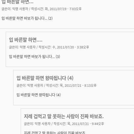
입 바른말 하면...
글쓴이:
익명 사용자
/ 작성시간: 화, 2011/07/19 - 7:03오후
입 바른말 하면 바보가 됩니다... (2)
입 바른말 하면....
글쓴이:
익명 사용자
/ 작성시간: 수, 2011/07/20 - 3:38오후
입 바른말 하면 바보가 됩니다... (3)
입 바른말 하면 왕따됩니다 (4)
글쓴이:
익명 사용자
/ 작성시간: 목, 2011/07/21 - 8:13오후
입 바른말 하면 왕따됩니다 (4)
지레 겁먹고 말 못하는 사람이 진짜 바보죠.
글쓴이:
익명 사용자
/ 작성시간: 목, 2011/07/21 - 9:44오후
지레 겁먹고 말 못하는 사람이 진짜 바보죠.