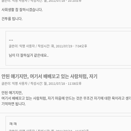
글쓴이:
익명 사용자
/ 작성시간: 월, 2011/07/18 - 10:10오후
사회생활 참 잘하시겠습니다.
건투를 빕니다.
...
글쓴이:
익명 사용자
/ 작성시간: 화, 2011/07/19 - 7:04오후
님이 더 잘하실거 같은데요..
안된 얘기지만, 여기서 배배꼬고 있는 사람처럼, 자기
글쓴이:
익명 사용자
/ 작성시간: 월, 2011/07/18 - 11:08오후
안된 얘기지만,
여기서 배배꼬고 있는 사람처럼, 자기 마음에 안드는 것은 무조건 자기에 대한 욕이라고 생
기억하면 됩니다.
ㅋㅋ
글쓴이:
익명 사용자
/ 작성시간: 월, 2011/07/18 - 11:57오후