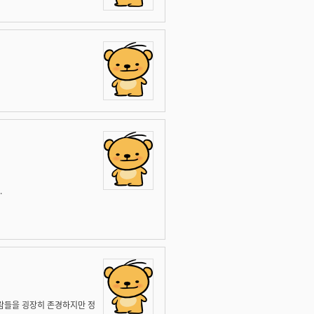
.
사람들을 굉장히 존경하지만 정