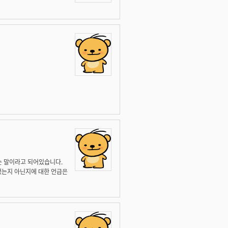
는 말이라고 되어있습니다.
했는지 아닌지에 대한 언급은