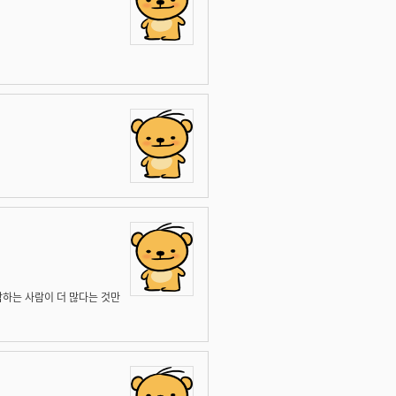
각하는 사람이 더 많다는 것만