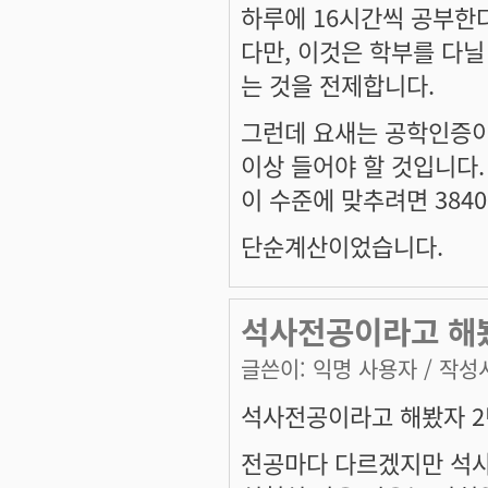
하루에 16시간씩 공부한다
다만, 이것은 학부를 다닐
는 것을 전제합니다.
그런데 요새는 공학인증이
이상 들어야 할 것입니다.
이 수준에 맞추려면 38
단순계산이었습니다.
석사전공이라고 해봤
글쓴이:
익명 사용자
/ 작성시
석사전공이라고 해봤자 2
전공마다 다르겠지만 석사