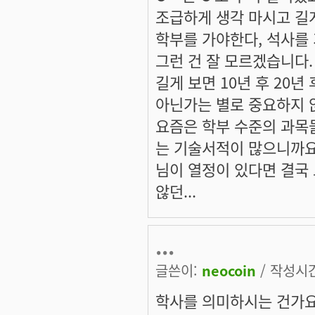
조급하게 생각 마시고 길게 
학부를 가야한다, 석사를 가
그런 건 잘 모르겠습니다.
길게 보면 10년 후 20
아닌가는 별로 중요하지 않
요즘은 학부 수준의 과목
는 기술서적이 많으니까요
님이 열정이 있다면 결국 
않던...
...
글쓴이:
neocoin
/ 작성시간:
학사를 의미하시는 건가요