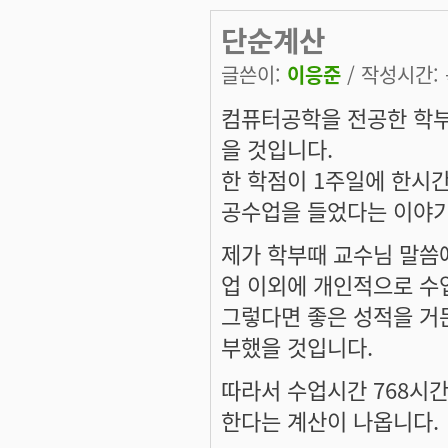
단순계산
글쓴이:
이응준
/ 작성시간: 목
컴퓨터공학을 전공한 학부
을 것입니다.
한 학점이 1주일에 한시간은
공수업을 들었다는 이야기
제가 학부때 교수님 말씀에
업 이외에 개인적으로 수
그렇다면 좋은 성적을 거둔
부했을 것입니다.
따라서 수업시간 768시간
한다는 계산이 나옵니다.