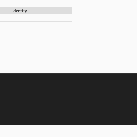
Identity