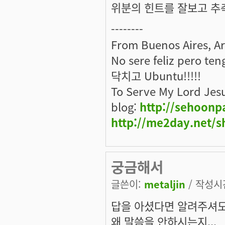
위분의 힌트를 잘보고 추
--------
From Buenos Aires, A
No sere feliz pero ten
닥치고 Ubuntu!!!!!
To Serve My Lord Jes
blog:
http://sehoonp
http://me2day.net/s
궁금해서
글쓴이:
metaljin
/ 작성시간:
답을 아셨다면 알려주셔도
왜 말씀을 안하시는지...