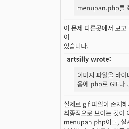
menupan.php를
이 문제 다른곳에서 보고 "b
이
있습니다.
artsilly wrote:
이미지 파일을 바이
음에 php로 GIF나
실제로 gif 파일이 존재
최종적으로 보이는 것이 
menupan.php이고, 