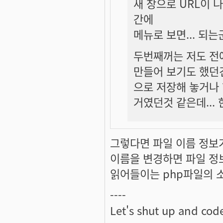
새 창으로 URL이 
간에
메뉴로 보면... 되는
두번째꺼는 저도 전에
만들어 보기도 했던
으로 저장해 놓거나 한
거였던것 같은데... 
그렇다면 파일 이름 정보
이름을 변경하면 파일 정보
읽어들이는 php파일의 소
----
Let's shut up and cod