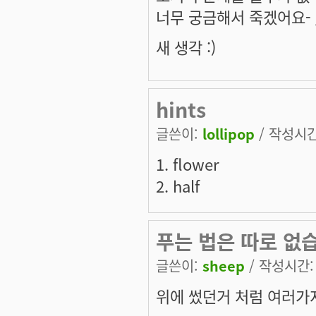
너무 궁금해서 죽겠어요- 
새 생각 :)
hints
글쓴이:
lollipop
/ 작성시간:
1. flower
2. half
푸는 법은 따로 없
글쓴이:
sheep
/ 작성시간: 토
위에 썼던거 처럼 여러가