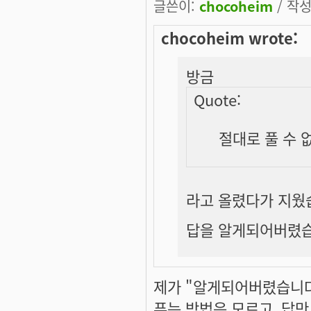
글쓴이:
chocoheim
/ 작성
chocoheim wrote:
방금
Quote:
절대로 풀 수 
라고 올렸다가 지웠
답을 알게되어버렸습니
제가 "알게되어버렸습니다"
푸는 방법은 모르고, 답만