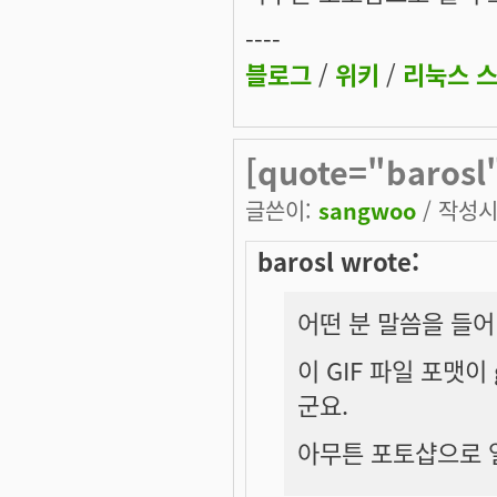
----
블로그
/
위키
/
리눅스 
[quote="baro
글쓴이:
sangwoo
/ 작성시간
barosl wrote:
어떤 분 말씀을 들어
이 GIF 파일 포맷이
군요.
아무튼 포토샵으로 