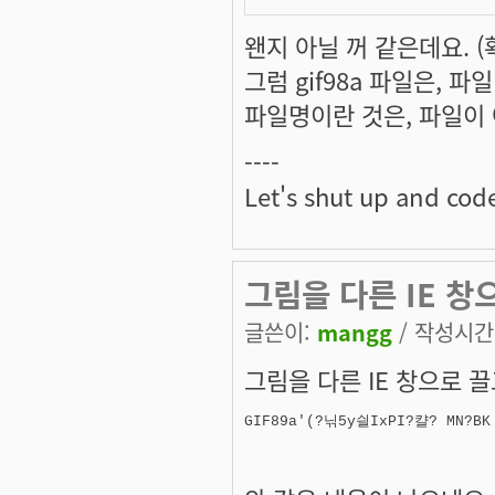
왠지 아닐 꺼 같은데요. (
그럼 gif98a 파일은, 
파일명이란 것은, 파일이 아
----
Let's shut up and cod
그림을 다른 IE 창으
글쓴이:
mangg
/ 작성시간: 
그림을 다른 IE 창으로 끌