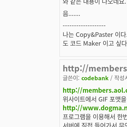
와 같은 내용이 나오네요.
음.......
-------------------
나는 Copy&Paster 
도 코드 Maker 이고 싶다
http://members.
글쓴이:
codebank
/ 작성시
http://members.aol.
위사이트에서 GIF 포맷을
http://www.dogma.n
프로그램을 이용해서 한번
서버에 직접 들어가서 무