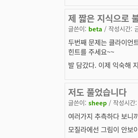
제 짧은 지식으로 불
글쓴이:
beta
/ 작성시간: 금,
두번째 문제는 클라이언트 
힌트를 주세요~~
발 담갔다. 이제 익숙해 
저도 풀었습니다
글쓴이:
sheep
/ 작성시간: 금
여러가지 추측하다 보니
모질라에선 그림이 안보이