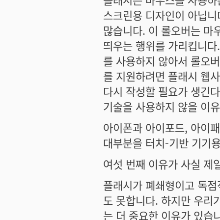
스크린용 디자인이 아닙니다
많습니다. 이 롤오버는 마
띄우는 행위를 가리킵니다
를 사용하지 않아서 롤오버
를 지원하려면 플래시 웹사
다시 작성할 필요가 생긴다
기술을 사용하지 않을 이
아이폰과 아이포드, 아이패
대부분을 터치-기반 기기용
여섯 번째 이유가 사실 제
플래시가 폐쇄형이고 독점적
도 못합니다. 하지만 우리
는 더 중요한 이유가 있습