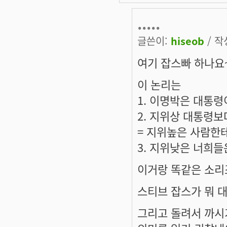
.....
글쓴이:
hiseob
/ 작성
여기 잡스빠 하나요~
이 논리는
1. 이명박은 대통령
2. 지위상 대통령
= 지위높은 사람한
3. 지위낮은 너희
이거랑 똑같은 소리
스티브 잡스가 뭐 
그리고 돌려서 까시