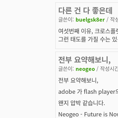
다른 건 다 좋은데
글쓴이:
buelgsk8er
/ 작성
여섯번째 이유, 크로스플
그런 태도를 가질 수는 있
전부 요약해보니,
글쓴이:
neogeo
/ 작성시간:
전부 요약해보니,
adobe 가 flash pla
왠지 압박 같습니다.
Neogeo - Future is No