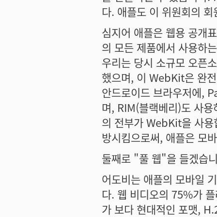
다. 애플도 이 위원회의 
심지어 애플은 웹용 공개표
의 모든 제품에서 사용하는
우리는 당시 소규모 오픈소
했으며, 이 WebKit은 
안드로이드 브라우저에, Pa
며, RIM(블랙베리)도 
의 전부가 WebKit을 사용
방시킴으로써, 애플은 모
둘째로 "풀 웹"을 들겠습니
어도비는 애플의 모바일 기
다. 웹 비디오의 75%가
가 보다 현대적인 포맷, H