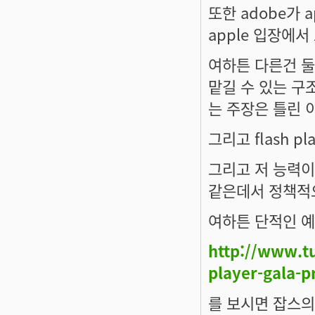
또한 adobe가 a
apple 입장에
여하튼 다른건 둘
맡길 수 있는 구
는 주장은 틀린 
그리고 flash p
그리고 저 능력이
같은데서 정책적으
여하튼 단적인 
http://www.t
player-gala-p
를 보시면 잡스의