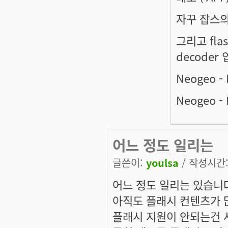
자꾸 잡스의
그리고 flash
decode
Neogeo - 
Neogeo - 
어느 정도 일리는
글쓴이:
youlsa
/ 작성시간: 
어느 정도 일리는 있습니
아직도 플래시 컨텐츠가 많
플래시 지원이 안되는건 