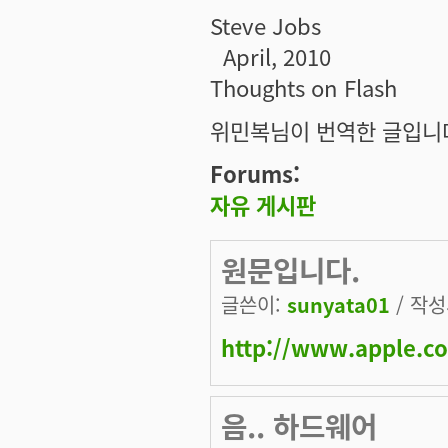
Steve Jobs
April, 2010
Thoughts on Flash
위민복님이 번역한 글입니
Forums:
자유 게시판
원문입니다.
글쓴이:
sunyata01
/ 작성시
http://www.apple.c
음.. 하드웨어