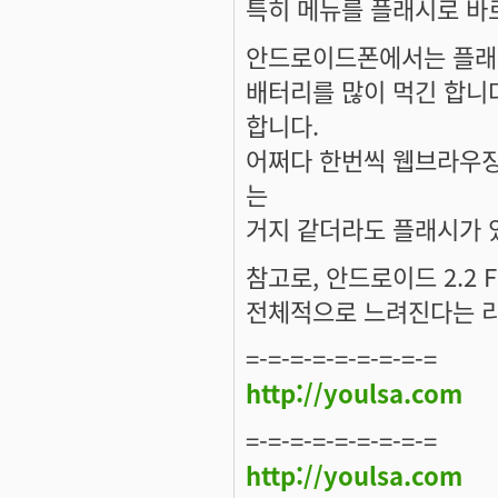
특히 메뉴를 플래시로 바
안드로이드폰에서는 플래시
배터리를 많이 먹긴 합니
합니다.
어쩌다 한번씩 웹브라우징
는
거지 같더라도 플래시가 
참고로, 안드로이드 2.2
전체적으로 느려진다는 리
=-=-=-=-=-=-=-=-=
http://youlsa.com
=-=-=-=-=-=-=-=-=
http://youlsa.com