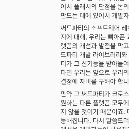
어서 플래시의 단점을 논의
만드는 데에 있어서 개발자
써드파티의 소프트웨어 레
지에 대해, 우리는 뼈아픈
랫폼의 개선과 발전을 막고
드파티 개발 라이브러리와 
티가 그 신기능을 받아들여
다면 우리는 앞으로 우리
결정에 자비를 구해야 합니
만약 그 써드파티가 크로스
원하는 다른 플랫폼 모두에
지 않을 것이기 때문이죠.
능해집니다. 다시 말씀드려