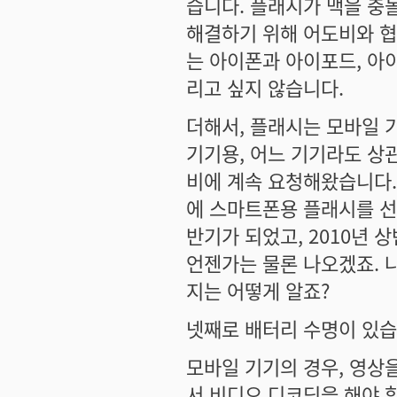
습니다. 플래시가 맥을 충
해결하기 위해 어도비와 협
는 아이폰과 아이포드, 아
리고 싶지 않습니다.
더해서, 플래시는 모바일 기
기기용, 어느 기기라도 상
비에 계속 요청해왔습니다. 
에 스마트폰용 플래시를 선
반기가 되었고, 2010년 
언젠가는 물론 나오겠죠. 
지는 어떻게 알죠?
넷째로 배터리 수명이 있습
모바일 기기의 경우, 영상
서 비디오 디코딩을 해야 