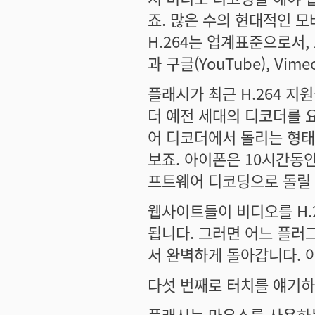
죠. 많은 수의 현대적인 모
H.264는 업계표준으로서,
과 구글(YouTube), Vim
플래시가 최근 H.264 
더 예전 세대의 디코더를 
어 디코더에서 돌리는 형태
보죠. 아이폰은 10시간동안
프트웨어 디코딩으로 돌릴 
웹사이트들이 비디오를 H.
됩니다. 그러면 어느 플러
서 완벽하게 돌아갑니다. 
다섯 번째로 터치를 얘기
플래시는 마우스를 사용하는