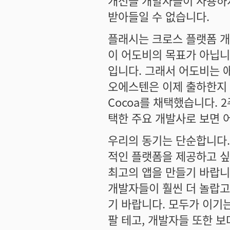
개선을 개발자들이 사용하지
받아들일 수 없습니다.
플래시는 크로스 플랫폼 개
이 어도비의 목표가 아닙니
입니다. 그래서 어도비는 
오에스텐은 이제 출하한지 
Cocoa를 채택했습니다. 
택한 주요 개발사로 보면 
우리의 동기는 단순합니다.
적인 플랫폼을 제공하고 싶
최고의 앱을 만들기 바랍니
개발자들이 훨씬 더 놀랍고
기 바랍니다. 모두가 이기
팔 테고, 개발자들 또한 