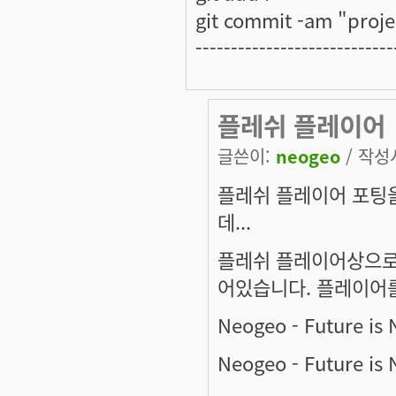
git commit -am "projec
----------------------------
플레쉬 플레이어
글쓴이:
neogeo
/ 작성시
플레쉬 플레이어 포팅
데...
플레쉬 플레이어상으로 
어있습니다. 플레이어를
Neogeo - Future is
Neogeo - Future is