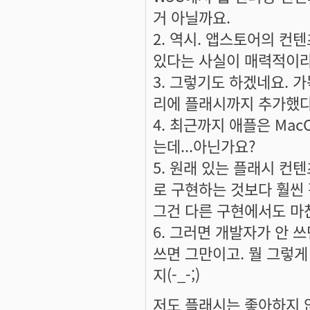
거 아닐까요.
2. 역시. 앱스토어의 컨
있다는 사실이 매력적이라
3. 그렇기도 하겠네요. 가
리에 플래시까지 추가했다
4. 최근까지 애플은 Ma
는데...아닌가요?
5. 원래 있는 플래시 컨텐
로 구현하는 것보다 훨씬 편
그건 다른 구현에서도 마
6. 그러면 개발자가 안 
쓰면 그만이고. 뭘 그렇
지(-_-;)
저도 플래시는 좋아하지 않