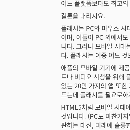
어느 플랫폼보다도 최고의 
결론을 내리지요.
플래시는 PC와 마우스 시
이며, 이들이 PC 외에서
니다. 그러나 모바일 시대
다. 플래시는 이중 어느 
애플의 모바일 기기에 제공
트나 비디오 시청을 위해 
있는 20만 가지의 앱 또
드는데 플래시를 필요로하
HTML5처럼 모바일 시대
것입니다. (PC도 마찬가
판하는 대신, 미래에 훌륭한