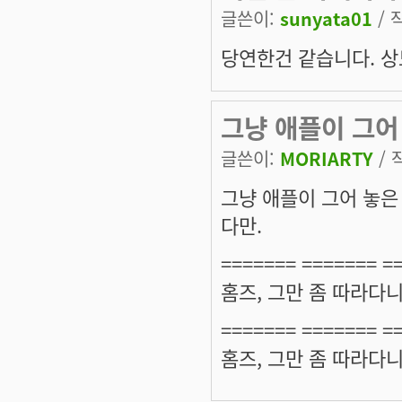
글쓴이:
sunyata01
/ 
당연한건 같습니다. 
그냥 애플이 그어
글쓴이:
MORIARTY
/ 
그냥 애플이 그어 놓은
다만.
======= ======= =
홈즈, 그만 좀 따라다
======= ======= =
홈즈, 그만 좀 따라다