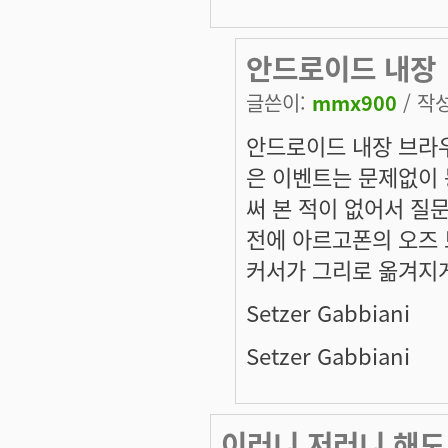
안드로이드 내장
글쓴이:
mmx900
/ 작성
안드로이드 내장 브라
은 이벤트는 문제없이
써 본 적이 없어서 질
전에 아르고폰의 오즈
커서가 그리로 옮겨지게
Setzer Gabbiani
Setzer Gabbiani
이러니 저러니 해도.