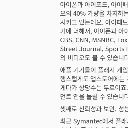
아이폰과 아이포드, 아이패드
오의 40% 가량을 차지하는
시키고 있는데요. 아이패드는
기에 더해서, 아이폰과 아이포드
CBS, CNN, MSNBC, Fox 
Street Journal, Sports
의 비디오도 볼 수 있습니
애플 기기들이 플래시 게임
행스럽게도 앱스토어에는 
게다가 상당수는 무료이죠.
먼트 앱을 돌릴 수 있습니다
셋째로 신뢰성과 보안, 성
최근 Symantec에서 플