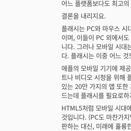
어느 플랫폼보다도 최고의 
결론을 내리지요.
플래시는 PC와 마우스 시
이며, 이들이 PC 외에서
니다. 그러나 모바일 시대
다. 플래시는 이중 어느 
애플의 모바일 기기에 제공
트나 비디오 시청을 위해 
있는 20만 가지의 앱 또
드는데 플래시를 필요로하
HTML5처럼 모바일 시대
것입니다. (PC도 마찬가
판하는 대신, 미래에 훌륭한