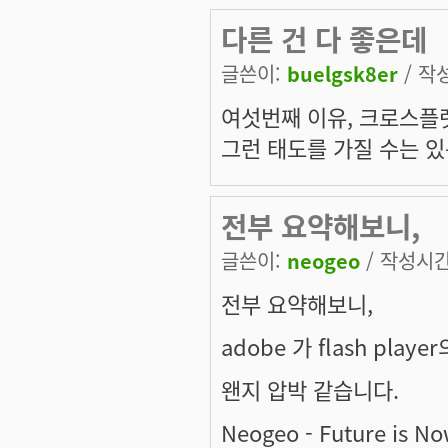
다른 건 다 좋은데
글쓴이:
buelgsk8er
/ 작성
여섯번째 이유, 크로스플
그런 태도를 가질 수는 있
전부 요약해보니,
글쓴이:
neogeo
/ 작성시간:
전부 요약해보니,
adobe 가 flash pla
왠지 압박 같습니다.
Neogeo - Future is No