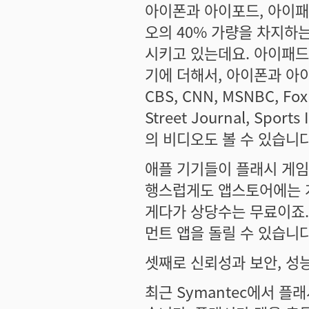
아이폰과 아이포드, 아이패드
오의 40% 가량을 차지하는
시키고 있는데요. 아이패드는
기에 더해서, 아이폰과 아이포드
CBS, CNN, MSNBC, Fox 
Street Journal, Sports
의 비디오도 볼 수 있습니
애플 기기들이 플래시 게임
행스럽게도 앱스토어에는 
게다가 상당수는 무료이죠.
먼트 앱을 돌릴 수 있습니다
셋째로 신뢰성과 보안, 성
최근 Symantec에서 플