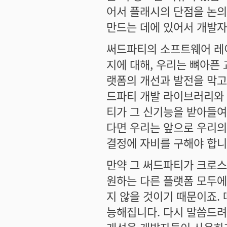
어서 플래시의 단점을 논의
만드는 데에 있어서 개발자
써드파티의 소프트웨어 레
지에 대해, 우리는 뼈아픈
랫폼의 개선과 발전을 막고
드파티 개발 라이브러리와 
티가 그 신기능을 받아들여
다면 우리는 앞으로 우리
결정에 자비를 구해야 합니
만약 그 써드파티가 크로스
원하는 다른 플랫폼 모두에
지 않을 것이기 때문이죠.
능해집니다. 다시 말씀드려