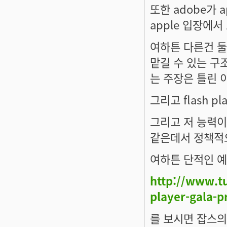
또한 adobe가 a
apple 입장에
여하튼 다른건 둘
맡길 수 있는 구
는 주장은 틀린 
그리고 flash p
그리고 저 능력이
같은데서 정책적으
여하튼 단적인 
http://www.t
player-gala-p
를 보시면 잡스의