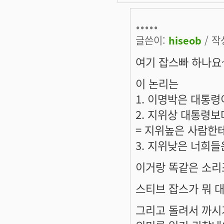
.....
글쓴이:
hiseob
/ 작성
여기 잡스빠 하나요~
이 논리는
1. 이명박은 대통령
2. 지위상 대통령
= 지위높은 사람한
3. 지위낮은 너희
이거랑 똑같은 소리
스티브 잡스가 뭐 
그리고 돌려서 까시