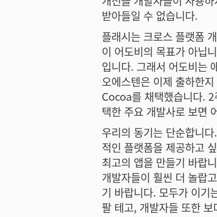
개선을 개발자들이 사용하지
받아들일 수 없습니다.
플래시는 크로스 플랫폼 개
이 어도비의 목표가 아닙니
입니다. 그래서 어도비는 
오에스텐은 이제 출하한지 
Cocoa를 채택했습니다. 
택한 주요 개발사로 보면 
우리의 동기는 단순합니다.
적인 플랫폼을 제공하고 싶
최고의 앱을 만들기 바랍니
개발자들이 훨씬 더 놀랍고
기 바랍니다. 모두가 이기
팔 테고, 개발자들 또한 