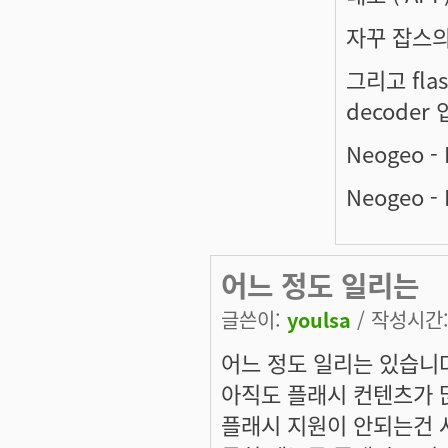
자꾸 잡스의
그리고 flash
decode
Neogeo - 
Neogeo - 
어느 정도 일리는
글쓴이:
youlsa
/ 작성시간: 
어느 정도 일리는 있습니
아직도 플래시 컨텐츠가 많
플래시 지원이 안되는건 