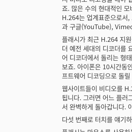
죠. 많은 수의 현대적인 모
H.264는 업계표준으로서,
과 구글(YouTube), Vim
플래시가 최근 H.264 
더 예전 세대의 디코더를 
어 디코더에서 돌리는 형태
보죠. 아이폰은 10시간동안
프트웨어 디코딩으로 돌릴 
웹사이트들이 비디오를 H.
됩니다. 그러면 어느 플러
서 완벽하게 돌아갑니다. 
다섯 번째로 터치를 얘기
플래시는 마우스를 사용하는