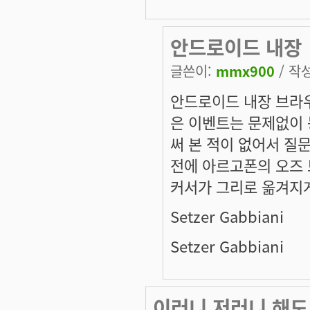
안드로이드 내장
글쓴이:
mmx900
/ 작성
안드로이드 내장 브라
은 이벤트는 문제없이
써 본 적이 없어서 질
전에 아르고폰의 오즈
커서가 그리로 옮겨지게
Setzer Gabbiani
Setzer Gabbiani
이러니 저러니 해도.