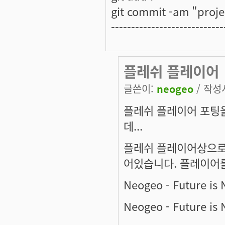
git commit -am "projec
----------------------------
플레쉬 플레이어
글쓴이:
neogeo
/ 작성시
플레쉬 플레이어 포팅
데...
플레쉬 플레이어상으로 
어있습니다. 플레이어를
Neogeo - Future is
Neogeo - Future is