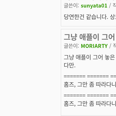
글쓴이:
sunyata01
/ 
당연한건 같습니다. 
그냥 애플이 그어
글쓴이:
MORIARTY
/ 
그냥 애플이 그어 놓은
다만.
======= ======= =
홈즈, 그만 좀 따라다
======= ======= =
홈즈, 그만 좀 따라다