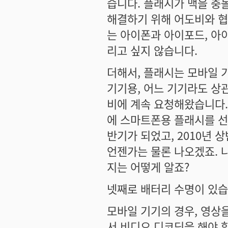
습니다. 플래시가 맥을 충
해결하기 위해 어도비와 협
는 아이폰과 아이포드, 아
리고 싶지 않습니다.
더해서, 플래시는 모바일 기
기기용, 어느 기기라도 상
비에 계속 요청해왔습니다. 
에 스마트폰용 플래시를 선
반기가 되었고, 2010년 
언젠가는 물론 나오겠죠. 
지는 어떻게 알죠?
넷째로 배터리 수명이 있습
모바일 기기의 경우, 영상
서 비디오 디코딩을 해야 