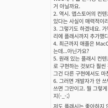
거 아닐까요.
2. 역시. 앱스토어의 컨
있다는 사실이 매력적이라
3. 그렇기도 하겠네요. 가
리에 플래시까지 추가했다
4. 최근까지 애플은 Ma
는데...아닌가요?
5. 원래 있는 플래시 컨텐
로 구현하는 것보다 훨씬 편
그건 다른 구현에서도 마
6. 그러면 개발자가 안 
쓰면 그만이고. 뭘 그렇
지(-_-;)
저도 플래시는 좋아하지 않