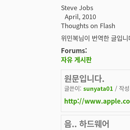
Steve Jobs
April, 2010
Thoughts on Flash
위민복님이 번역한 글입니
Forums:
자유 게시판
원문입니다.
글쓴이:
sunyata01
/ 작성시
http://www.apple.c
음.. 하드웨어