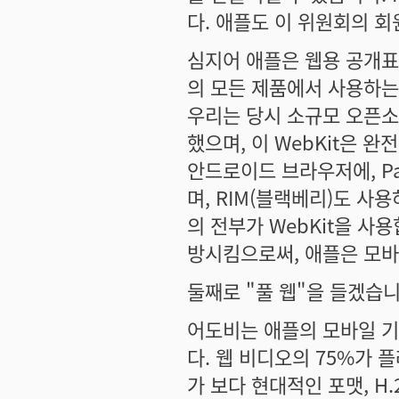
다. 애플도 이 위원회의 
심지어 애플은 웹용 공개표
의 모든 제품에서 사용하는
우리는 당시 소규모 오픈소
했으며, 이 WebKit은 
안드로이드 브라우저에, Pa
며, RIM(블랙베리)도 
의 전부가 WebKit을 사용
방시킴으로써, 애플은 모
둘째로 "풀 웹"을 들겠습니
어도비는 애플의 모바일 기
다. 웹 비디오의 75%가
가 보다 현대적인 포맷, H