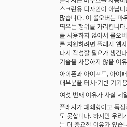
스크린용 디자인이 아닙니다
많습니다. 이 롤오버는 마
띄우는 행위를 가리킵니다
를 사용하지 않아서 롤오버
를 지원하려면 플래시 웹사
다시 작성할 필요가 생긴다
기술을 사용하지 않을 이
아이폰과 아이포드, 아이패
대부분을 터치-기반 기기용
여섯 번째 이유가 사실 제
플래시가 폐쇄형이고 독점적
도 못합니다. 하지만 우리
는 더 중요한 이유가 있습