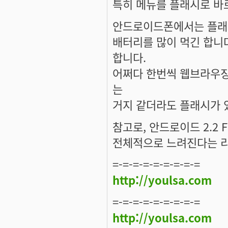
특히 메뉴를 플래시로 바
안드로이드폰에서는 플래시
배터리를 많이 먹긴 합니
합니다.
어쩌다 한번씩 웹브라우징
는
거지 같더라도 플래시가 
참고로, 안드로이드 2.2
전체적으로 느려진다는 리
=-=-=-=-=-=-=-=-=
http://youlsa.com
=-=-=-=-=-=-=-=-=
http://youlsa.com