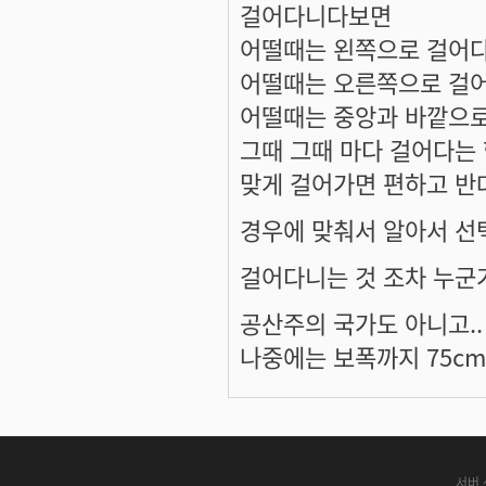
걸어다니다보면
어떨때는 왼쪽으로 걸어
어떨때는 오른쪽으로 걸
어떨때는 중앙과 바깥으
그때 그때 마다 걸어다는
맞게 걸어가면 편하고 반
경우에 맞춰서 알아서 선
걸어다니는 것 조차 누군
공산주의 국가도 아니고..
나중에는 보폭까지 75c
서버 