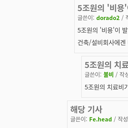
5조원의 '비용
글쓴이:
dorado2
/ 
5조원의 '비용'이 
건축/설비회사에겐 
5조원의 치
글쓴이:
불비
/ 작성
5조원의 치료비가
해당 기사
글쓴이:
Fe.head
/ 작성시