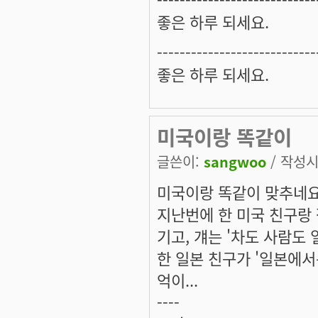
좋은 하루 되세요.
----------------------------
좋은 하루 되세요.
미국이랑 똑같이
글쓴이:
sangwoo
/ 작성시간
미국이랑 똑같이 맞추네요
지난번에 한 미국 친구랑 
기고, 걔는 '차도 사람도
한 일본 친구가 '일본에서
억이...
----