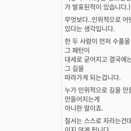
가 발표된적이 있습니다.)
무엇보다..인위적으로 어
있다는 생각입니다.
한 두 사람이 먼저 수풀을
그 패턴이
대세로 굳어지고 결국에는
그 길을
따라가게 되는겁니다.
누가 인위적으로 길을 만
만들어지는게
아니란 말이죠.
질서는 스스로 자라는건데
이지 않게 됩니다.