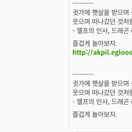
---------
귓가에 햇살을 받으며 
웃으며 떠나갔던 것처럼
- 엘프의 인사, 드래곤
즐겁게 놀아보자.
http://akpil.egloo
---------
귓가에 햇살을 받으며 
웃으며 떠나갔던 것처럼
- 엘프의 인사, 드래곤
즐겁게 놀아보자.