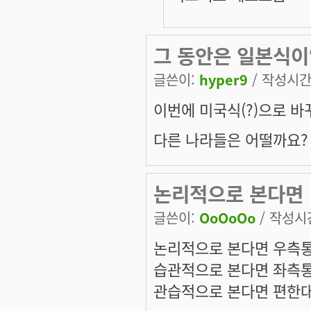
그 동안은 일본식
글쓴이:
hyper9
/ 작성시간: 
이번에 미국식(?)으로 바
다른 나라들은 어떨까요?
논리적으로 본다면
글쓴이:
OoOoOo
/ 작성시간:
논리적으로 본다면 우측통
습관적으로 본다면 좌측통
관습적으로 본다면 편한대