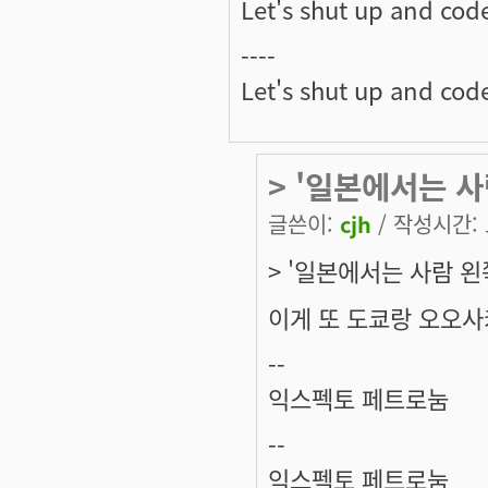
Let's shut up and cod
----
Let's shut up and cod
> '일본에서는 
글쓴이:
cjh
/ 작성시간: 토
> '일본에서는 사람 
이게 또 도쿄랑 오오사
--
익스펙토 페트로눔
--
익스펙토 페트로눔