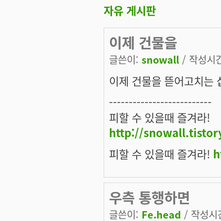
자유 게시판
이제 건물을
글쓴이:
snowall
/ 작성시간:
이제 건물을 뜯어고치는 
--------------------------
피할 수 있을때 즐겨라!
http://snowall.tisto
피할 수 있을때 즐겨라!
h
우측 통행하면
글쓴이:
Fe.head
/ 작성시간: