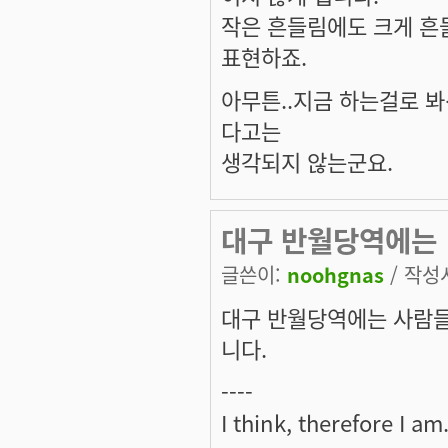
작은 흔들림에도 크게 흔
표현하죠.
아무튼..지금 하는걸로 
다고는
생각되지 않는군요.
대구 반월당역에는
글쓴이:
noohgnas
/ 작성시
대구 반월당역에는 사람들
니다.
----
I think, therefore I am