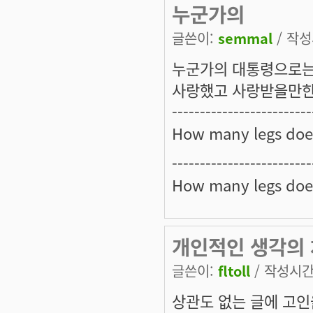
누군가의
글쓴이:
semmal
/ 작성시
누군가의 대통령으로는
사랑했고 사랑받을만한
-------------------------
How many legs doe
-------------------------
How many legs doe
개인적인 생각의 
글쓴이:
fltoll
/ 작성시간: 
상관도 없는 글에 고인