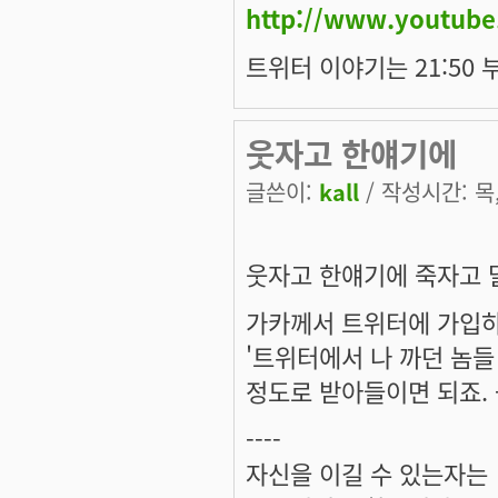
http://www.youtub
트위터 이야기는 21:50
웃자고 한얘기에
글쓴이:
kall
/ 작성시간: 목, 
웃자고 한얘기에 죽자고 달
가카께서 트위터에 가입
'트위터에서 나 까던 놈들
정도로 받아들이면 되죠. -
----
자신을 이길 수 있는자는