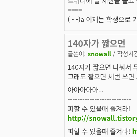
====
( - -)a 이제는 학생으
140자가 짧으면
글쓴이:
snowall
/ 작성시간:
140자가 짧으면 나눠서 두
그래도 짧으면 세번 쓰면 되
아아아아아...
--------------------------
피할 수 있을때 즐겨라!
http://snowall.tisto
피할 수 있을때 즐겨라!
h