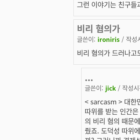
그런 이야기는 친구들
비리 혐의가
글쓴이:
ironiris
/ 작성시
비리 혐의가 드러나고
...
글쓴이:
jick
/ 작성시간
< sarcasm >
따위를 받는 인간은
의 비리 혐의 때문
줬죠. 도덕성 따위