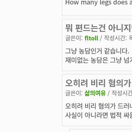
How many legs does 
뭐 편드는건 아니지만
글쓴이:
fltoll
/ 작성시간: 목,
그냥 농담인거 같습니다.
재미없는 농담은 그냥 넘겨
오히려 비리 혐의가
글쓴이:
삶의여유
/ 작성시간: 
오히려 비리 혐의가 드러
사실이 아니라면 법적 싸