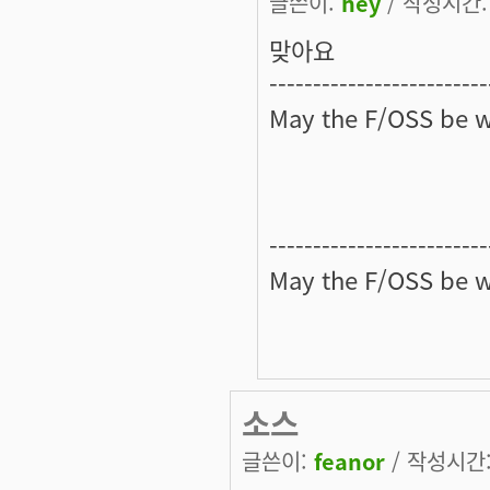
글쓴이:
hey
/ 작성시간: 목
맞아요
-------------------------
May the
F/OSS
be w
-------------------------
May the
F/OSS
be w
소스
글쓴이:
feanor
/ 작성시간: 