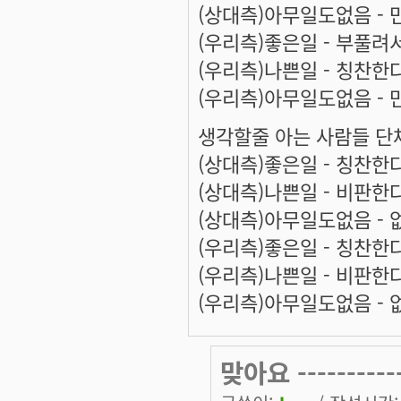
(상대측)아무일도없음 -
(우리측)좋은일 - 부풀려
(우리측)나쁜일 - 칭찬한
(우리측)아무일도없음 -
생각할줄 아는 사람들 단
(상대측)좋은일 - 칭찬한
(상대측)나쁜일 - 비판한
(상대측)아무일도없음 -
(우리측)좋은일 - 칭찬한
(우리측)나쁜일 - 비판한
(우리측)아무일도없음 -
맞아요 -----------