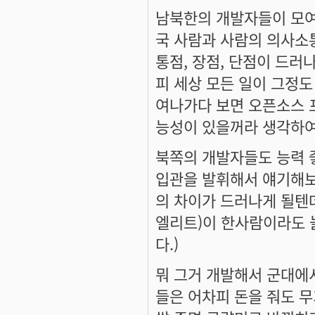
남북한의 개발자들이 모여
국 사람과 사람의 의사소
통점, 장점, 단점이 드러
피 세상 모든 일이 그정도
여나가다 보면 오픈소스 
능성이 있을꺼라 생각하여
북쪽의 개발자들도 능력 좋
입관을 발휘해서 얘기해보
의 차이가 드러나게 될텐데
엘리트)이 한사람이라도 
다.)
뭐 그거 개발해서 군대에서 
들은 어차피 돈을 줘도 무