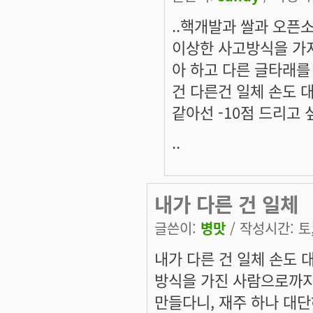
..핵개발과 쌀과 오픈
이상한 사고방식을 가지
아 하고 다른 글타래를
건 다른건 일체 손도 
같아선 -10점 드리고
..
내가 다른 건 일체
글쓴이:
병맛
/ 작성시간: 토, 
내가 다른 건 일체 손도 
방식을 가진 사람으로까
만들다니, 재주 하나 대단