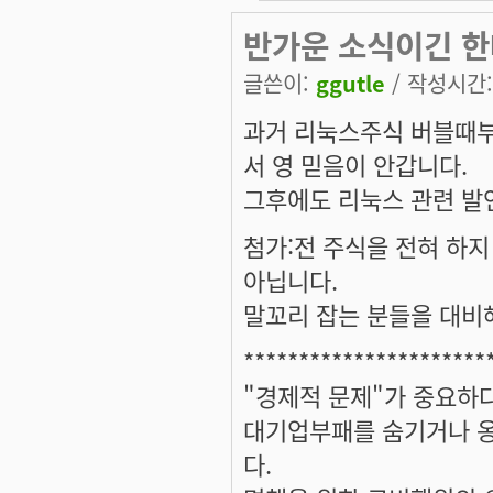
반가운 소식이긴 한데
글쓴이:
ggutle
/ 작성시간: 
과거 리눅스주식 버블때부
서 영 믿음이 안갑니다.
그후에도 리눅스 관련 발
첨가:전 주식을 전혀 하
아닙니다.
말꼬리 잡는 분들을 대비해 
**********************
"경제적 문제"가 중요하
대기업부패를 숨기거나 옹
다.