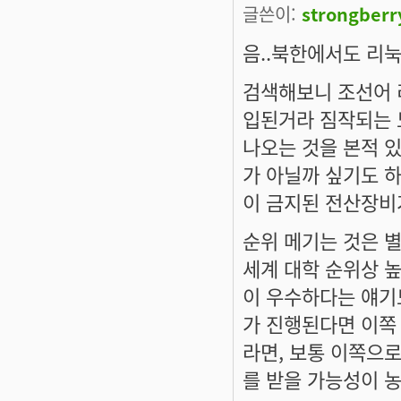
글쓴이:
strongberr
음..북한에서도 리눅
검색해보니 조선어 
입된거라 짐작되는 
나오는 것을 본적 
가 아닐까 싶기도 
이 금지된 전산장비
순위 메기는 것은 
세계 대학 순위상 
이 우수하다는 얘기
가 진행된다면 이쪽
라면, 보통 이쪽으
를 받을 가능성이 