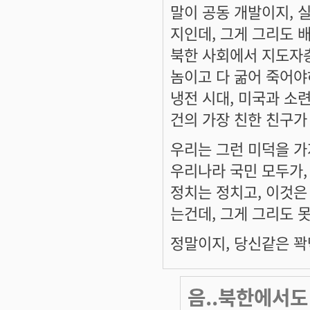
말이 공동 개발이지, 
지인데, 그게 그리도 
북한 사회에서 지도자층
놈이고 다 굶어 죽어야
냉전 시대, 미국과 소
건의 가장 친한 친구가
우리는 그런 미덕을 가
우리나라 국민 모두가
정치는 정치고, 이것은
는건데, 그게 그리도 
정말이지, 당신같은 꽉
음..북한에서도