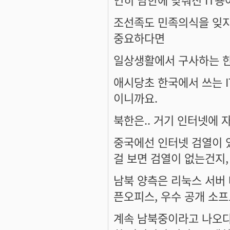
조선족도 민족의식을 잊지
중요하다면
일상생활에서 구사하는 
애시당초 한국에서 쓰는 I
이니까요.
북한은.. 거기 인터넷에 
중국에선 인터넷 검열이 있
걸 보면 검열이 없는건지,
남북 양측은 리눅스 서버 
픈오피스, 우수 공개 소프
계속 남북중이라고 나오다