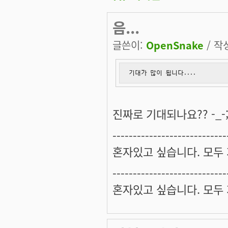
음...
글쓴이:
OpenSnake
/ 작성
기대가 많이 됩니다....
진짜로 기대되나요?? -_-;
----------------------------
혼자있고 싶습니다. 모두
----------------------------
혼자있고 싶습니다. 모두