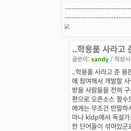
----------------------------
----------------------------
..학용품 사라고 
글쓴이:
sandy
/ 작성시간
..학용품 사라고 준 용
에 참여해서 개발할 
받을 사람들을 전혀 구
편으로 오픈소스 할수도
에게는 무조건 반말하시
마나 kldp에서 독설
한 단어들이 섞여있군