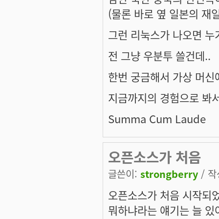
(물론 바로 옆 일본의 재
그런 리눅스가 나오면 누
전 그냥 우분투 쓸건데..
한번 궁금해서 가상 머신
지금까지의 경험으로 봐서
Summa Cum Laude
오픈소스가 처음
글쓴이:
strongberry
/ 작
오픈소스가 처음 시작되었
뭐하냐라는 얘기는 늘 있어