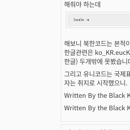
해줘야 하는데
locale -a
해보니 북한코드는 본적이
한글관련은 ko_KR.eucKR
한글) 두개밖에 못봤습니
그리고 유니코드는 국제표
자는 취지로 시작했으니.
Written By the Black 
Written By the Black 