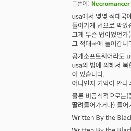
글쓴이:
Necromancer
usa에서 몇몇 적대국
들어가게 법으로 막았
그게 무슨 법이었던가(
그 적대국에 들어갑니다
공개소프트웨어라도 u
usa의 법에 의해서 
이 있습니다.
어디인지 기억이 안나
물론 비공식적으로는(
딸려들어가거나) 들어
Written By the Blac
Written By the Blac