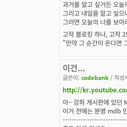
과거를 알고 싶거든 오늘의
그리고 내일을 알고 싶으
그러면 오늘의 너를 보아라
고작 블로킹 하나, 고작 2
"만약 그 순간이 온다면 
이건...
글쓴이:
codebank
/ 작성시
http://kr.youtube
아~ 강좌 게시판에 있던 M
이거 전에는 분명 mdb 
----------------------------