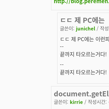
http://blog.pereme
ㄷㄷ 제 PC에는
글쓴이:
junichel
/ 작성시
ㄷㄷ 제 PC에는 이런
--
끝까지 타오르는거다!
--
끝까지 타오르는거다!
document.getE
글쓴이:
kirrie
/ 작성시간: 목