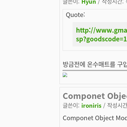
글쓴이:
Hyun
/ 작성시간: 목
Quote:
http://www.gma
sp?goodscode=
방금전에 온수매트를 구입
Componet Obje
글쓴이:
ironiris
/ 작성시간: 
Componet Object Mod
....