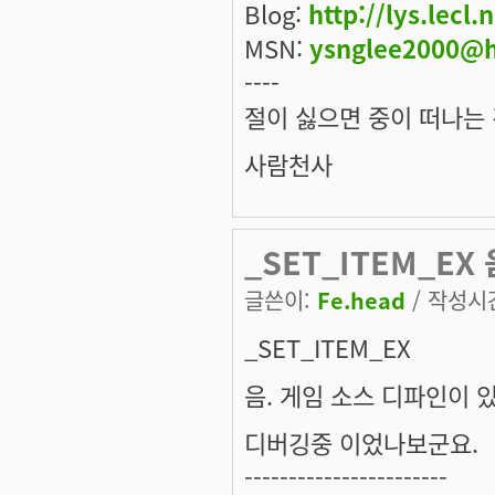
Blog:
http://lys.lecl.
MSN:
ysnglee2000@h
----
절이 싫으면 중이 떠나는 
사람천사
_SET_ITEM_EX 
글쓴이:
Fe.head
/ 작성시간:
_SET_ITEM_EX
음. 게임 소스 디파인이 
디버깅중 이었나보군요.
-----------------------