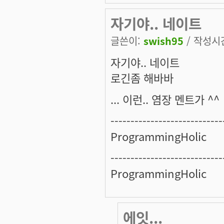
자기야.. 네이트
글쓴이:
swish95
/ 작성시간:
자기야.. 네이트
로긴좀 해바바
... 이런.. 염장 멘트가 ^^
----------------------------
ProgrammingHolic
----------------------------
ProgrammingHolic
에잇...