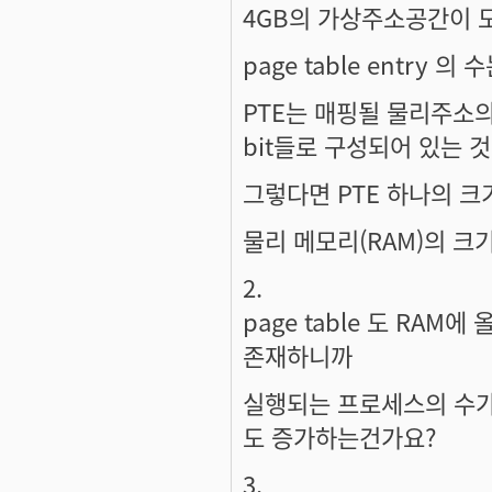
4GB의 가상주소공간이 모
page table entry 의 
PTE는 매핑될 물리주소
bit들로 구성되어 있는 
그렇다면 PTE 하나의 
물리 메모리(RAM)의 크
2.
page table 도 RAM
존재하니까
실행되는 프로세스의 수가 
도 증가하는건가요?
3.