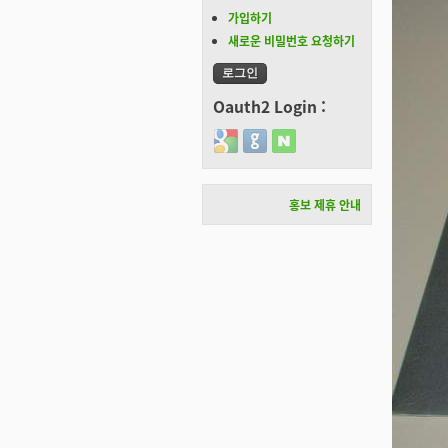
가입하기
새로운 비밀번호 요청하기
Oauth2 Login :
Login with Google
Login with GitHub
Login with Naver
홍보 제휴 안내