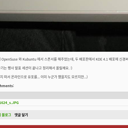
 OpenSuse 와 Kubuntu 에서 스폰서를 해주었는데, 두 배포판에서 KDE 4.1 배포에 신
기는 행사 발표 세션이 끝나고 정리해서 올릴께요. :)
미지 떠서 온라인으로 유포를... 이미 누군가 했을지도 모르지만...)
achments:
1624_s.JPG
n의 블로그
댓글 달기