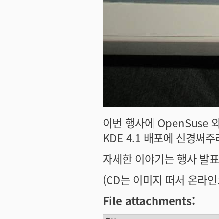
이번 행사에 OpenSuse 
KDE 4.1 배포에 신경써
자세한 이야기는 행사 발표 
(CD는 이미지 떠서 온라인으
File attachments: