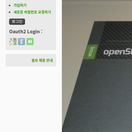
가입하기
새로운 비밀번호 요청하기
Oauth2 Login :
Login with Google
Login with GitHub
Login with Naver
홍보 제휴 안내