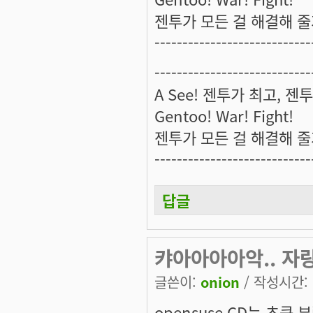
젠투가 모든 걸 해결해 줄
----------------------------
----------------------------
A See! 젠투가 최고, 젠투
Gentoo! War! Fight!
젠투가 모든 걸 해결해 줄
----------------------------
답글
캬아아아아악.. 자랑
글쓴이:
onion
/ 작성시간: 일
opensuse CD는 초큼