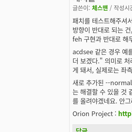
글쓴이:
체스맨
/ 작성시간:
패치를 테스트해주셔서 
방향이 반대로 되는 건,
feh 구현과 반대로 
acdsee 같은 경우 
더 보겠다." 의미로 처
게 돼서, 실제로는 좌
새로 추가된 --normal
는 해결할 수 있을 것
를 올려야겠네요. 안그래
Orion Project :
http
답글