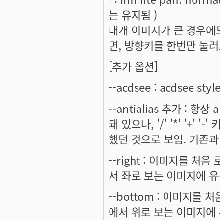
는 유지됨 )
대개 이미지가 큰 경우에
면, 방향키를 한번만 눌러
[추가 옵션]
--acdsee : acdsee st
--antialias 추가 : 항상
돼 있으나, '/' '*' '
했던 것으로 보임. 기존과
--right : 이미지를 
서 좌로 보는 이미지에 유용
--bottom : 이미지를
에서 위로 보는 이미지에 