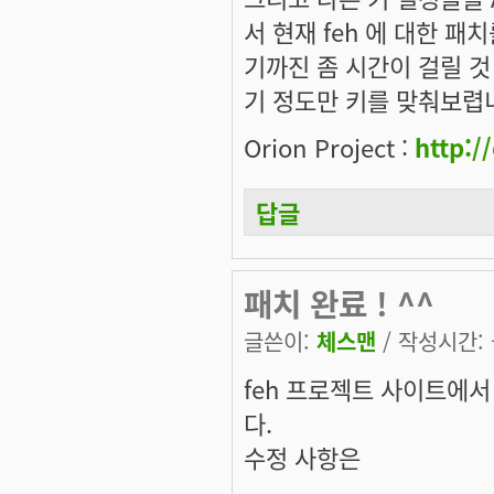
서 현재 feh 에 대한 
기까진 좀 시간이 걸릴 것 같
기 정도만 키를 맞춰보렵
Orion Project :
http:/
답글
패치 완료 ! ^^
글쓴이:
체스맨
/ 작성시간: 금
feh 프로젝트 사이트에서
다.
수정 사항은