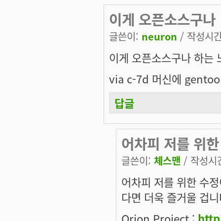
이게 오픈소스구나
글쓴이:
neuron
/ 작성시간: 
이게 오픈소스구나 하는 
via c-7d 머신에 gent
답글
어차피 저를 위한
글쓴이:
체스맨
/ 작성시간:
어차피 저를 위한 수정
다면 더욱 즐거울 겁니
Orion Project :
http