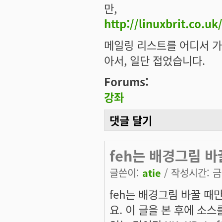
만,
http://linuxbrit.co.u
메일링 리스트를 어디서 가입
아서, 일단 접었습니다.
Forums:
강좌
댓글 달기
feh는 배경그림 바
글쓴이:
atie
/ 작성시간: 금, 
feh는 배경그림 바꿀 때
요. 이 글을 본 후에 소