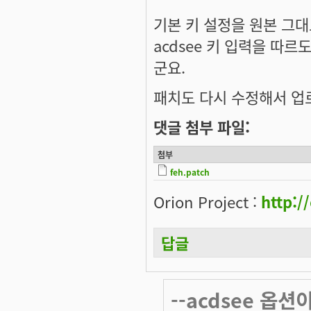
기본 키 설정을 원본 그대로
acdsee 키 입력을 따르
군요.
패치도 다시 수정해서 업
댓글 첨부 파일:
첨부
feh.patch
Orion Project :
http:/
답글
--acdsee 옵션