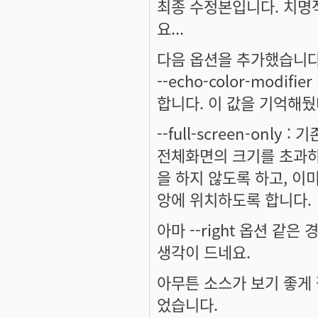
최종 수정본입니다. 치명
요...
다음 옵션을 추가했습니다
--echo-color-modifie
합니다. 이 값을 기억해뒀
--full-screen-only
전체화면의 크기를 초과하면 
을 하지 않도록 하고, 이
앙에 위치하도록 합니다.
아마 --right 옵션 같
생각이 드네요.
아무튼 소스가 보기 좋게 
었습니다.