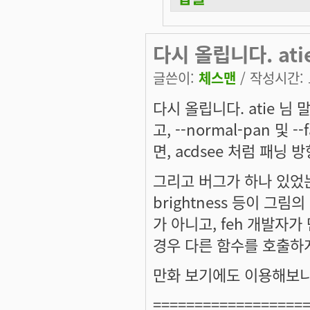
다시 올립니다. ati
글쓴이:
체스맨
/ 작성시간: 토
다시 올립니다. atie 님
고, --normal-pan 및
면, acdsee 처럼 패닝 
그리고 버그가 하나 있었는
brightness 등이 그
가 아니고, feh 개발자가
경우 다른 함수를 호출하
만화 보기에도 이용해보니,
==================