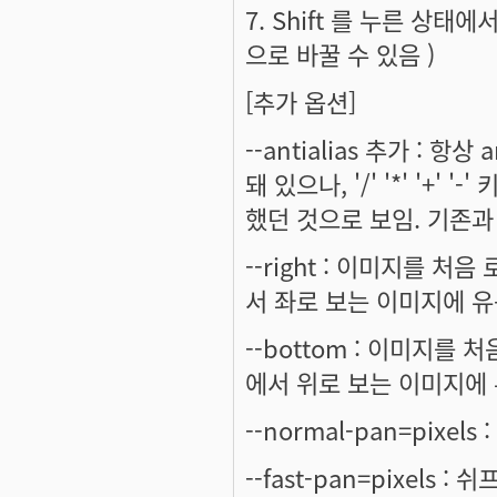
7. Shift 를 누른 상태
으로 바꿀 수 있음 )
[추가 옵션]
--antialias 추가 : 항상
돼 있으나, '/' '*' '
했던 것으로 보임. 기존과
--right : 이미지를 
서 좌로 보는 이미지에 유용
--bottom : 이미지를
에서 위로 보는 이미지에 
--normal-pan=pixel
--fast-pan=pixels