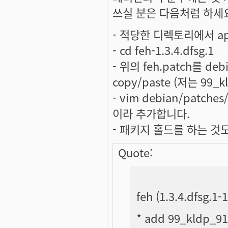
쓰실 분은 다음처럼 하세
- 적당한 디렉토리에서 apt-
- cd feh-1.3.4.dfsg.1
- 위의 feh.patch를 
copy/paste (저는 99_
- vim debian/patche
이라 추가합니다.
- 패키지 홀드를 하는 것도
Quote:
feh (1.3.4.dfsg.1
* add 99_kldp_91