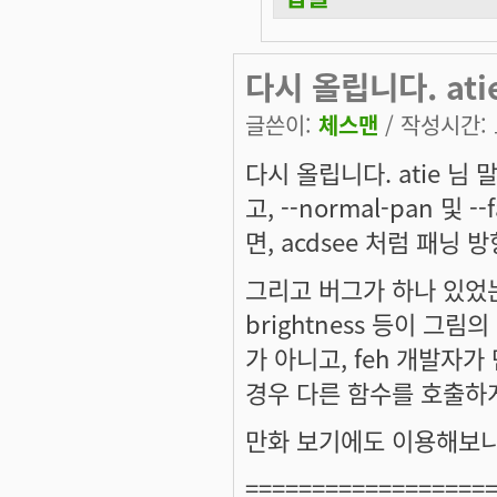
다시 올립니다. ati
글쓴이:
체스맨
/ 작성시간: 토
다시 올립니다. atie 님
고, --normal-pan 및
면, acdsee 처럼 패닝 
그리고 버그가 하나 있었는
brightness 등이 그
가 아니고, feh 개발자가
경우 다른 함수를 호출하
만화 보기에도 이용해보니,
==================