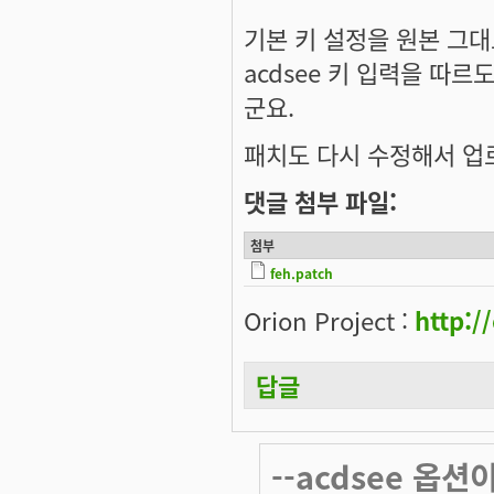
기본 키 설정을 원본 그대로
acdsee 키 입력을 따르
군요.
패치도 다시 수정해서 업
댓글 첨부 파일:
첨부
feh.patch
Orion Project :
http:/
답글
--acdsee 옵션