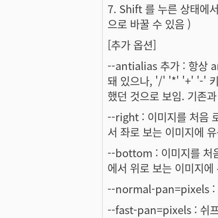
7. Shift 를 누른 상태
으로 바꿀 수 있음 )
[추가 옵션]
--antialias 추가 : 항상
돼 있으나, '/' '*' '
했던 것으로 보임. 기존과
--right : 이미지를 
서 좌로 보는 이미지에 유용
--bottom : 이미지를
에서 위로 보는 이미지에 
--normal-pan=pixel
--fast-pan=pixels