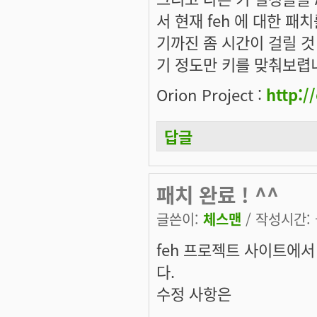
서 현재 feh 에 대한 
기까진 좀 시간이 걸릴 것 같
기 정도만 키를 맞춰보렵
Orion Project :
http:/
답글
패치 완료 ! ^^
글쓴이:
체스맨
/ 작성시간: 금
feh 프로젝트 사이트에서
다.
수정 사항은