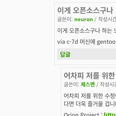
이게 오픈소스구나
글쓴이:
neuron
/ 작성시간: 
이게 오픈소스구나 하는 
via c-7d 머신에 gent
답글
어차피 저를 위한
글쓴이:
체스맨
/ 작성시간:
어차피 저를 위한 수정
다면 더욱 즐거울 겁니
Orion Project :
http