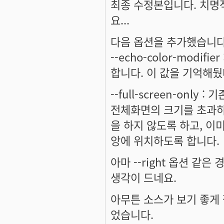
최종 수정본입니다. 치명
요...
다음 옵션을 추가했습니다
--echo-color-modifie
합니다. 이 값을 기억해뒀
--full-screen-only
전체화면의 크기를 초과하면 
을 하지 않도록 하고, 이
앙에 위치하도록 합니다.
아마 --right 옵션 같
생각이 드네요.
아무튼 소스가 보기 좋게 
었습니다.