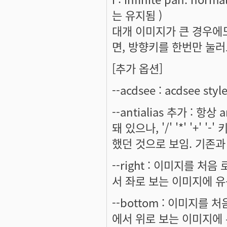
는 유지됨 )
대개 이미지가 큰 경우에
면, 방향키를 한번만 눌러
[추가 옵션]
--acdsee : acdsee st
--antialias 추가 : 항상
돼 있으나, '/' '*' '
했던 것으로 보임. 기존과
--right : 이미지를 
서 좌로 보는 이미지에 유용
--bottom : 이미지를
에서 위로 보는 이미지에 