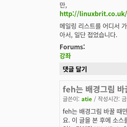
만,
http://linuxbrit.co.u
메일링 리스트를 어디서 가입
아서, 일단 접었습니다.
Forums:
강좌
댓글 달기
feh는 배경그림 바
글쓴이:
atie
/ 작성시간: 금, 
feh는 배경그림 바꿀 때
요. 이 글을 본 후에 소