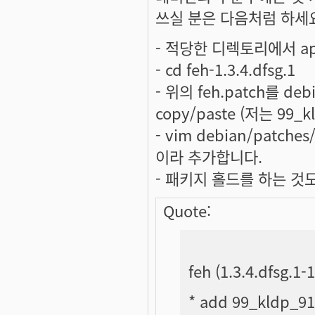
쓰실 분은 다음처럼 하세
- 적당한 디렉토리에서 apt-
- cd feh-1.3.4.dfsg.1
- 위의 feh.patch를 
copy/paste (저는 99_
- vim debian/patche
이라 추가합니다.
- 패키지 홀드를 하는 것도
Quote:
feh (1.3.4.dfsg.1
* add 99_kldp_91