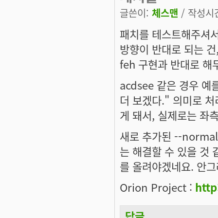
글쓴이:
체스맨
/ 작성시간:
패치를 테스트해주셔서 
방향이 반대로 되는 건,
feh 구현과 반대로 
acdsee 같은 경우 
더 보겠다." 의미로 처
게 돼서, 실제로는 좌
새로 추가된 --normal
는 해결할 수 있을 것
를 올려야겠네요. 안그래
Orion Project :
http
답글