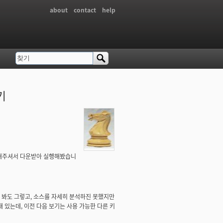
about
contact
help
찾기
검색 폼
기
 소개해주셔서 다운받아 실행해봤습니
을 봐도 그렇고, 소스를 자세히 분석하진 못했지만
 있는데, 이전 다음 보기는 사용 가능한 다른 키