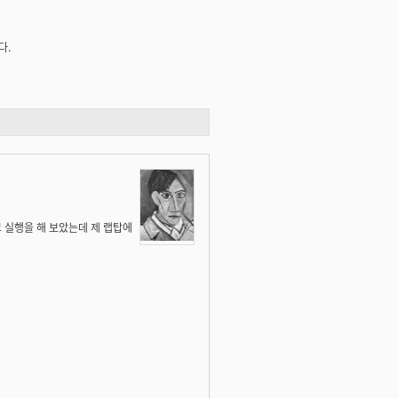
다.
고 실행을 해 보았는데 제 랩탑에