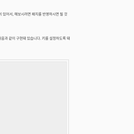
이 있어서, 해보시려면 패치를 반영하시면 될 것
 부분이 다음과 같이 구현돼 있습니다. 키를 설정하도록 돼