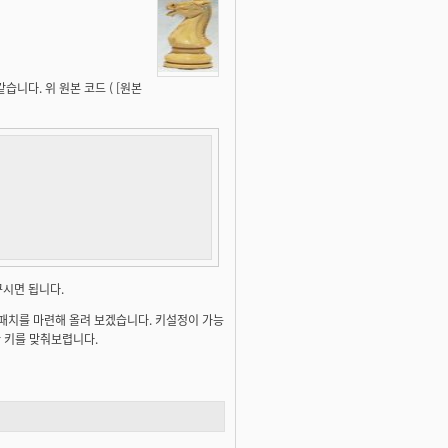
니다. 위 원본 코드 ( [원본
꾸시면 됩니다.
한 패치를 마련해 올려 보겠습니다. 키설정이 가능
도만 키를 맞춰보렵니다.