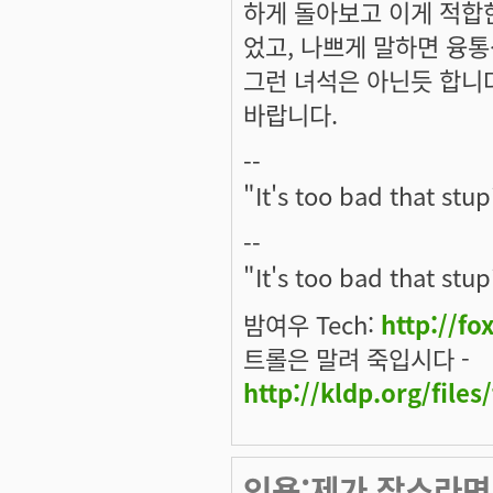
하게 돌아보고 이게 적합
었고, 나쁘게 말하면 융
그런 녀석은 아닌듯 합니다
바랍니다.
--
"It's too bad that stup
--
"It's too bad that stup
밤여우 Tech:
http://fo
트롤은 말려 죽입시다 -
http://kldp.org/files
인용:제가 잡스라면