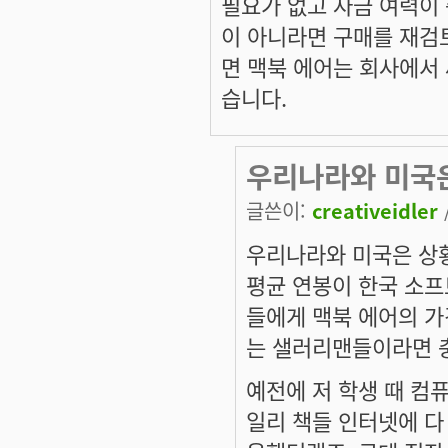
필요가 없고 자금 여력이
이 아니라면 구매를 재검토
면 맥북 에어는 회사에서 
습니다.
우리나라와 미국
글쓴이:
creativeidler
우리나라와 미국은 상황
평균 연봉이 한국 소프
들에게 맥북 에어의 가
는 샐러리맨들이라면 충
예전에 저 학생 때 컴
일리 책들 인터넷에 다