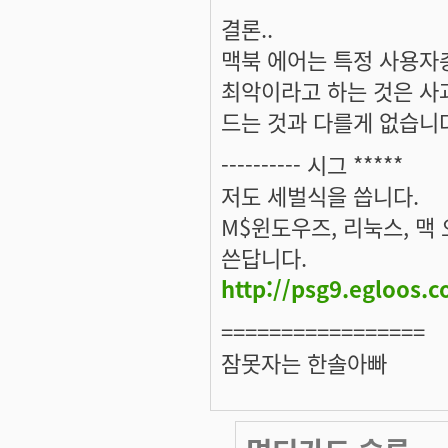
결론..
맥북 에어는 특정 사용자
최악이라고 하는 것은 사
드는 것과 다를게 없습니다
---------- 시그 *****
저도 세벌식을 씁니다.
M$윈도우즈, 리눅스, 맥
쓴답니다.
http://psg9.egloos.
=================
잠못자는 한솔아빠