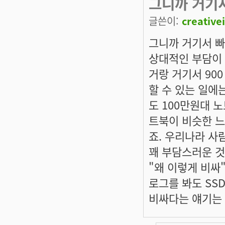
그니까 거기
글쓴이:
creative
그니까 거기서 빠
상대적인 부담이 
거랑 거기서 90
할 수 있는 일에
도 100만원대 
트북이 비슷한 느
죠. 우리나라 사
꽤 부담스러운 것
"왜 이렇게 비싸"
로그를 봐도 SS
비싸다는 얘기는 