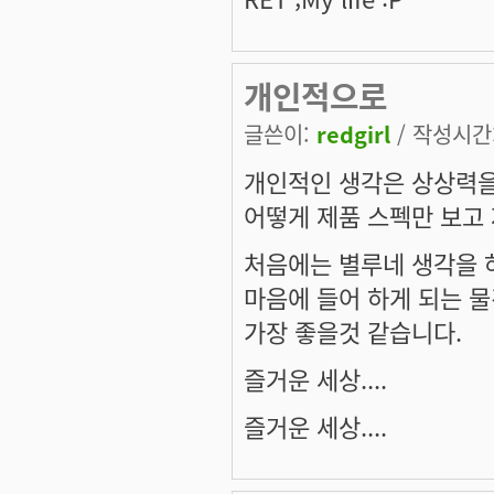
개인적으로
글쓴이:
redgirl
/ 작성시간: 
개인적인 생각은 상상력을
어떻게 제품 스펙만 보고 
처음에는 별루네 생각을 
마음에 들어 하게 되는 
가장 좋을것 같습니다.
즐거운 세상....
즐거운 세상....