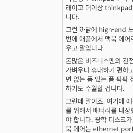
래이고 더이상 thinkp
니다.
그런 까닭에 high-en
번에 애플에서 맥북 에어로
우고 말입니다.
돈많은 비즈니스맨의 관점
가벼우니 휴대하기 편하고
면 없는 폼 있는 폼 팍팍 
하기도 수월할 겁니다.
그런데 말이죠. 여기에 애
를 위해서 배터리를 내장했
야 합니다. 광학 디스크가 없
북 에어는 ethernet 