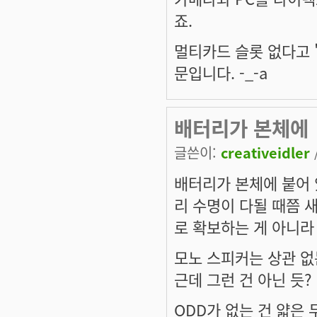
죠.
멀티카드 슬롯 없다고 
문입니다. -_-a
배터리가 본체에
글쓴이:
creativeidler
배터리가 본체에 붙어 
리 수명이 다될 때쯤 
로 확보하는 게 아니라
모노 스피커는 상관 
근데 그런 건 아닌 듯?
ODD가 없는 건 얇은 