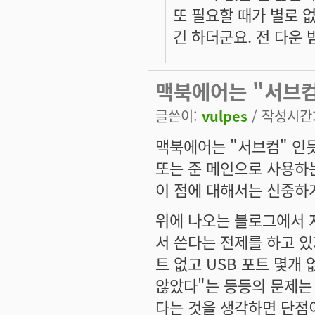
또 필요할 때가 별로 없
긴 하더군요. 전 다운 
맥북에어는 "서브
글쓴이:
vulpes
/ 작성시간: 
맥북에어는 "서브컴" 인듯
또는 준 메인으로 사용하
이 점에 대해서는 신중하
위에 나오는 블로그에서 
서 쓴다는 전제를 하고 있
트 없고 USB 포트 몇개
않았다"는 등등의 문제는
다는 것을 생각하면 단점이