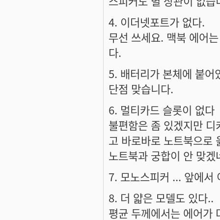
스피커도 별 상관이 없습
4. 이더넷포트가 없다.
무선 쓰세요. 맥북 에어는
다.
5. 배터리가 본체에 붙어
단점 맞습니다.
6. 멀티카드 슬롯이 없다
불편함은 좀 있겠지만 디카
고 바로바로 노트북으로 
노트북과 궁합이 안 맞겠
7. 모노스피커 ... 앞에
8. 더 얇은 모델도 있다..
평균 두께에서는 에어가 