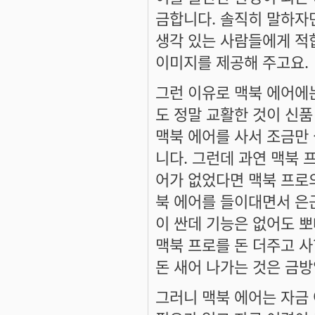
금합니다. 솔직히 말하자면
생각 있는 사람들에게 적
이미지를 제공해 주고요.
그런 이유로 맥북 에어에
도 정말 교활한 것이 신품
맥북 에어를 사서 조금만 
니다. 그런데 과연 맥북 
어가 없었다면 맥북 프로
북 에어를 들이대면서 은
이 싼데 기능은 없어도 뽀
맥북 프로를 돈 더주고 사
돈 새어 나가는 것은 금방
그러니 맥북 에어는 자금