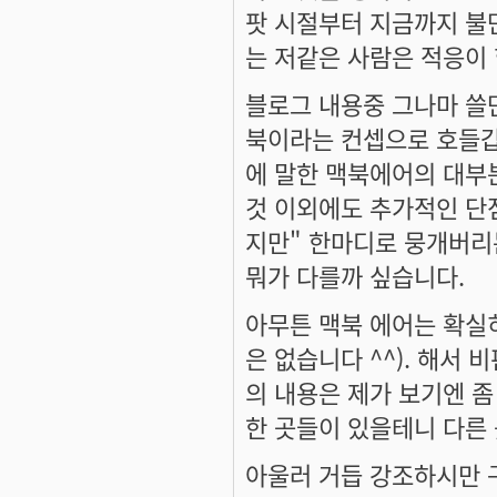
팟 시절부터 지금까지 불
는 저같은 사람은 적응이
블로그 내용중 그나마 쓸만
북이라는 컨셉으로 호들갑
에 말한 맥북에어의 대부
것 이외에도 추가적인 단
지만" 한마디로 뭉개버리는.
뭐가 다를까 싶습니다.
아무튼 맥북 에어는 확실히
은 없습니다 ^^). 해서
의 내용은 제가 보기엔 좀
한 곳들이 있을테니 다른
아울러 거듭 강조하시만 