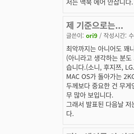
저는 맥북 에어 안삽니다. 
제 기준으로는...
글쓴이:
ori9
/ 작성시간: 수, 
최악까지는 아니어도 꽤나
(아니라고 생각하는 분도 
습니다.(소니, 후지쯔, LG..
MAC OS가 돌아가는 2K
두께보다 중요한 건 무게
무 많아 보입니다.
그래서 발표된 다음날 저
다.