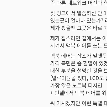
즉 다른 네트워크 머신과 
윗 링크에서 말씀하신 단 
있는곳이 얼마나 있는가?
제가 봤을땐 그곳은 바로 
제가 잡스라면 집에서는 아
시켜서 맥북 에어를 쓰는 
맥북 에어는 잡스가 말했듯
가격 측면은 좀 할말이 있
대한 부분을 설명한 것을 보면
(알루미늄을 썼다, LCD도
가장 얇은 노트북 디자인
+ 인텔에서 맥북 에어를 위
뭐 아시겠지만 이런 특별 