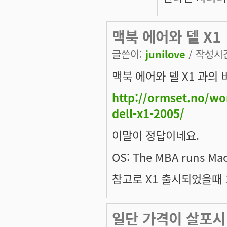
맥북 에어와 델 X1
글쓴이:
junilove
/ 작성시간:
맥북 에어와 델 X1 과의 
http://ormset.no/wo
dell-x1-2005/
이말이 정답이네요.
OS: The MBA runs Mac
참고로 X1 출시되었을때 
일단 가격이 살포시