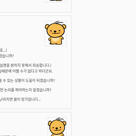
..)
떻겠습니까?
 실명을 밝히지 못해서 죄송합니다.)
때문에 어쩔 수가 없다고 하더군요.
 쓸 수 있는 상황이 도움이 되겠습니까?
어떤 논리를 펴야하는지 알겠습니까?
난리치면 몸이 망가집니다...