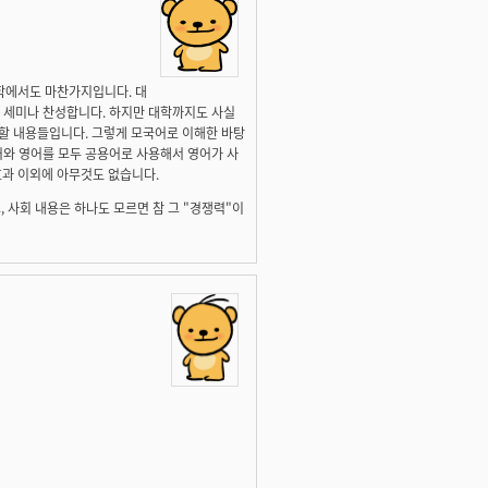
학에서도 마찬가지입니다. 대
어 세미나 찬성합니다. 하지만 대학까지도 사실
해할 내용들입니다. 그렇게 모국어로 이해한 바탕
어와 영어를 모두 공용어로 사용해서 영어가 사
과 이외에 아무것도 없습니다.
, 사회 내용은 하나도 모르면 참 그 "경쟁력"이