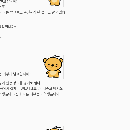
 발표합니까?
거죠.
서 다른 학교들도 추진하게 된 것으로 알고 있습
 생각합니까?
?
은 어떻게 발표합니까?
들이 전공 강의를 영어로 알아
미국에서 실제로 했으니까요). 억지라고 억지쓰
 학생들이 그런데 다른 대부분의 학생들이야 오