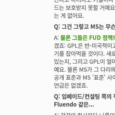
드는 보호받지 못할 거예요
는 게 없어요.
Q: 그건 그렇고 MS는 무
A:
물론 그들은 FUD 정책
겠죠: GPL은 반-미국적이
기를 잡아먹을 것이다. 새로
있는지, 그리고 GPL이 
예요. 물론 MS가 그 다
공개 표준과 MS '표준' 
언급은 없겠죠.
Q: 임베이드/컨설팅 쪽의 
Fluendo 같은...