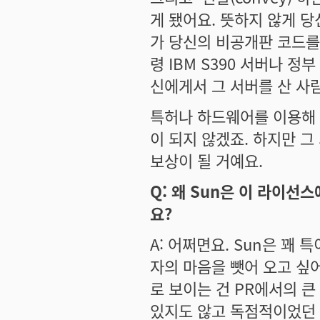
게 됐어요. 뜻하지 않게 
가 당신의 비공개판 코드를 
령 IBM S390 서버나 
신에게서 그 서버를 산 사
특허나 하드웨어를 이용해 
이 되지 않겠죠. 하지만 
보상이 될 거예요.
Q: 왜 Sun은 이 라이선
요?
A: 어쩌면요. Sun은 꽤
자의 마음을 뺏어 오고 싶어
로 보이는 건 PR에서의 큰
있지도 않고 독점적이었던