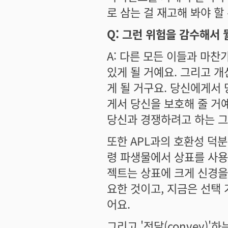
로 삼는 걸 재고해 봐야 할
Q: 그런 위험을 감수해서 
A: 다른 모든 이들과 마찬
있게 될 거예요. 그리고 개
게 될 거구요. 당신에게서
게서 당신을 보호해 줄 거
당신과 경쟁하려고 하는 그
또한 APL과의 호환성 덕분
령 파생물에서 상표를 사용
젝트는 상표에 크게 신경을
요한 것이고, 지금은 선택
어요.
그리고 '전달(convey)