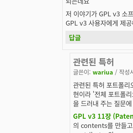
되는데요
저 이야기가 GPL v3 
GPL v3 사용자에게 제
답글
관련된 특허
글쓴이:
wariua
/ 작성시간
관련된 특허 포트폴리오
현이라 '전체 포트폴리
을 드러내 주는 질문에 
GPL v3 11장 (Paten
의 contents를 만들고