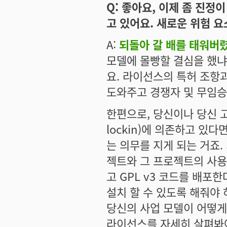
Q: 좋아요, 이제 좀 진정
고 있어요. 새로운 위험 
A:
되돌아 갈 배를 태워버
모델에 몰빵할 결심을 했냐
요. 라이선스의 특허 조항
도와주고 경쟁자 및 무임승
한편으로, 당신이나 당신 고객
lockin)에 의존하고 있
는 의무를 지게 되는 거죠.
젝트와 그 프로젝트의 사용
고 GPL v3 코드를 배포
설치 할 수 있도록 해줘야 
당신의 사업 모델이 어떻게
라이선스를 자세히 살펴봐야