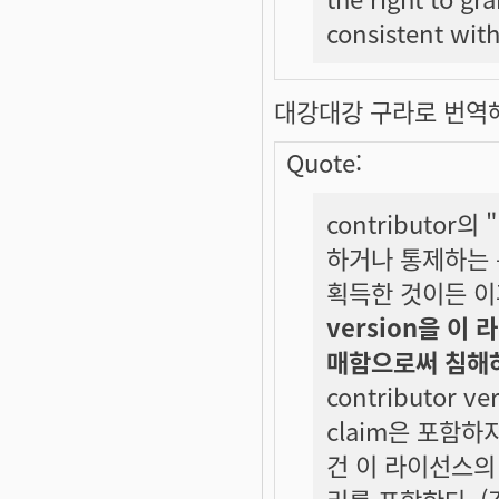
consistent with
대강대강 구라로 번역해
Quote:
contributor의 
하거나 통제하는 특허
획득한 것이든 이
version을 
매함으로써 침해
contributor
claim은 포함하
건 이 라이선스의
리를 포함한다. (