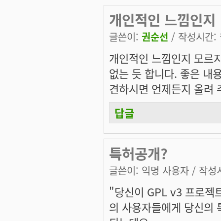
개인적인 느낌인지
글쓴이:
권순선
/ 작성시간: 월
개인적인 느낌인지 모르지만,
없는 듯 합니다. 좋은 내
견하시면 언제든지 올려 
답글
특허공개?
글쓴이:
익명 사용자
/ 작성시
"당신이 GPL v3 프로
의 사용자들에게 당신의 