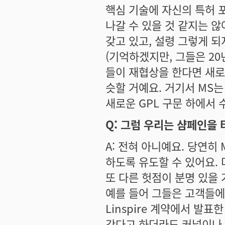
핵심 기술에 자신의 특허 
나갈 수 있을 것 같지는 않
갖고 있고, 설령 그렇게 되
(기억하겠지만, 그들은 2
들이 재협상을 한다면 새로운 
슷할 거예요. 거기서 MS
새로운 GPL 구문 하에서 
Q: 그럼 우리는 샴페인을 
A: 전혀 아니예요. 당연히 
하도록 유도할 수 있어요.
또 다른 헛점이 분명 있을 
예를 들어 그들은 고객들에게
Linspire 계약에서 발표
간다고 하더라도 커널이나 Op