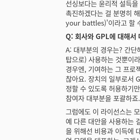
선싱보다는 윤리적 설득을 통
촉진하겠다는 걸 분명히 해왔
your battles)'이라고 
Q: 회사와 GPL에 대해서
A: 대부분의 경우는? 간단
탑으로) 사용하는 것뿐이라
경우엔, 기여하는 그 프로
찮아요. 장치의 일부로서 
정할 수 있도록 허용하기만 
참여자 대부분을 포괄하죠.
그럼에도 이 라이선스는 모
예 다른 대안을 사용하는 
을 위해선 비용과 이득에 