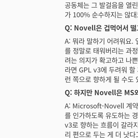
공동체는 그 발걸음을 열린
가 100% 순수하지는 않대
Q: Novell은 겁먹어서 
A: 뭐라 말하기 어려워요. 
를 정말로 태워버리는 과정
려는 의지가 확고하고 나쁜
라면 GPL v3에 두려워 할
런 쪽으로 향하게 될 수도 
Q: 하지만 Novell은 M
A: Microsoft-Novell
를 인가하도록 유도하는 경
v3로 향하는 흐름이 갈라지
리 편으로 두는 게 더 낫다고