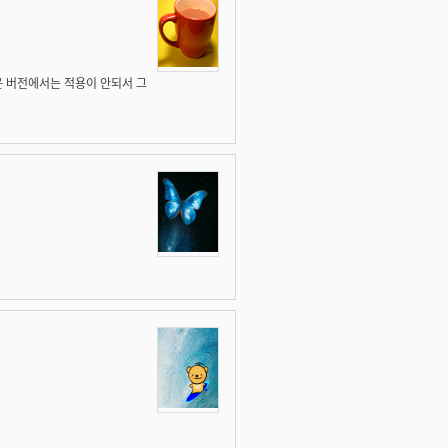
운 버전에서는 적용이 안되서 그