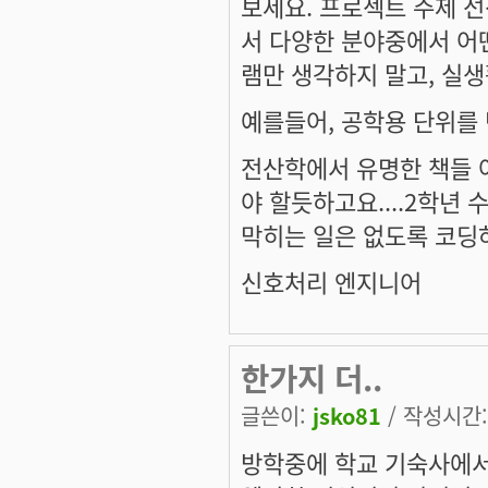
보세요. 프로젝트 주제 
서 다양한 분야중에서 어
램만 생각하지 말고, 실생
예를들어, 공학용 단위를 
전산학에서 유명한 책들 
야 할듯하고요....2학년
막히는 일은 없도록 코딩
신호처리 엔지니어
한가지 더..
글쓴이:
jsko81
/ 작성시간: 
방학중에 학교 기숙사에서 