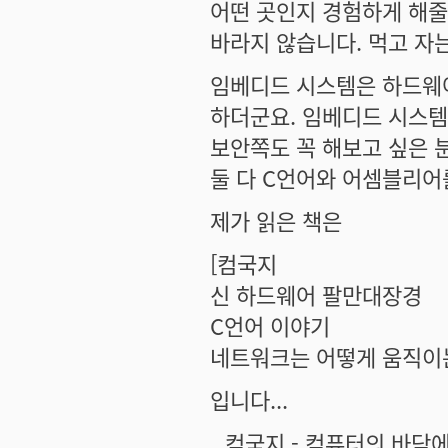
어떤 곳인지 경험하게 해줄
바라지 않습니다. 먹고 자
임베디드 시스템은 하드웨
하더군요. 임베디드 시스템
보안쪽도 꼭 해보고 싶은 
둘 다 C언어와 어셈블리어
제가 읽은 책은
[컴국지
신 하드웨어 팔만대장경
C언어 이야기
네트워크는 어떻게 움직이
입니다...
컴국지 - 컴퓨터의 바닥