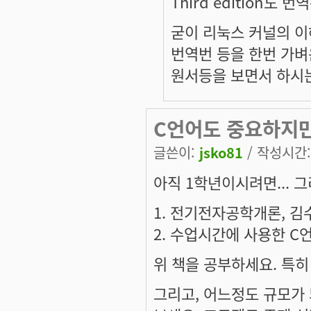
Third edition도 
굳이 리눅스 커널의 이
번역번 등을 한번 가벼운
원서등을 보면서 하시는게
C언어도 중요하지만.
글쓴이:
jsko81
/ 작성시간: 
아직 1학년이시려면... 
1. 전기전자공학개론, 김
2. 수업시간에 사용한 C
위 책을 공부하세요. 특히
그리고, 어느정도 규모가