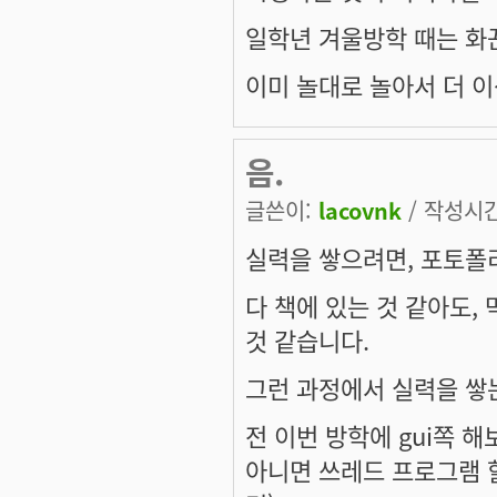
일학년 겨울방학 때는 화
이미 놀대로 놀아서 더 
음.
글쓴이:
lacovnk
/ 작성시간:
실력을 쌓으려면, 포토폴
다 책에 있는 것 같아도,
것 같습니다.
그런 과정에서 실력을 쌓는
전 이번 방학에 gui쪽 해보려
아니면 쓰레드 프로그램 할