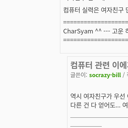
컴퓨터 실력은 여자친구 
==================
CharSyam ^^ --- 고운
==================
컴퓨터 관련 이에게
글쓴이:
socrazy-bill
/ 
역시 여자친구가 우선 
다른 건 다 얻어도...
─────────
─────