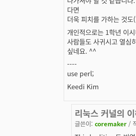
다면
더욱 피치를 가하는 것도(
개인적으로는 1학년 이시니
사람들도 사귀시고 열심히
싶네요. ^^
----
use perl;
Keedi Kim
리눅스 커널의 이
글쓴이:
coremaker
/ 