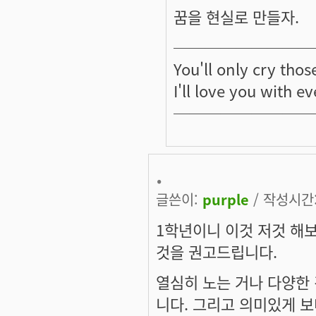
꿈을 현실로 만들자.
─────────
You'll only cry thos
I'll love you with e
─────────
.
글쓴이:
purple
/ 작성시간: 
1학년이니 이것 저것 해
것을 권고드립니다.
열심히 노는 거나 다양한 
니다. 그리고 의미있게 보