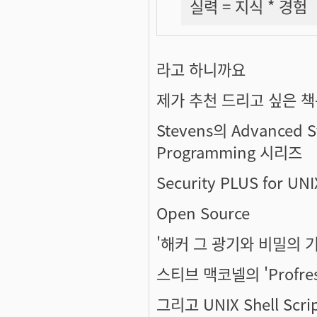
실력 = 지식 * 경험
라고 하니까요
제가 추천 드리고 싶은 
Stevens의 Advanced S
Programming 시리즈
Security PLUS for UNI
Open Source
'해커 그 광기와 비밀의 기
스티브 맥코넬의 'Profre
그리고 UNIX Shell S