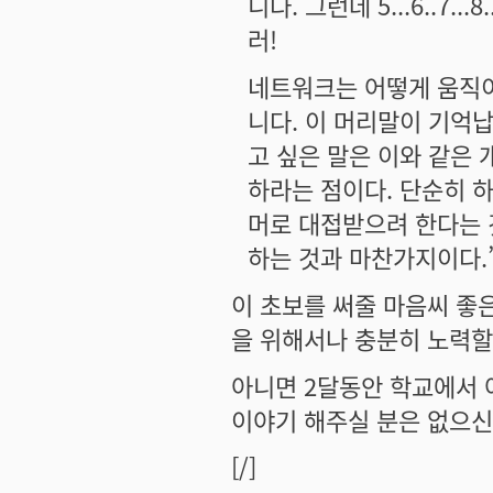
니다. 그런데 5...6..7
러!
네트워크는 어떻게 움직이
니다. 이 머리말이 기억
고 싶은 말은 이와 같은
하라는 점이다. 단순히 
머로 대접받으려 한다는 
하는 것과 마찬가지이다.
이 초보를 써줄 마음씨 좋
을 위해서나 충분히 노력할
아니면 2달동안 학교에서 
이야기 해주실 분은 없으신
[/]