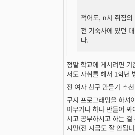
적어도, n시 취침의 
전 기숙사에 있던 
다.
정말 학교에 게시려면 기
저도 자취를 해서 1학년 방
전 여자 친구 만들기 추천합
구지 프로그래밍을 하셔야 
아무거나 하나 만들어 봐
시고 공부하시고 하는 걸
지만(전 지금도 잘 안됩니