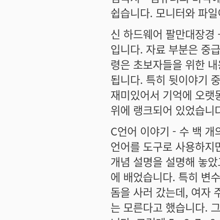
쉽습니다. 모니터와 파일
신 하드웨어 팔만대장경 
입니다. 자료 부분은 중
령은 초보자들을 위한 내
됩니다. 특히 뒷이야기 중
재미있어서 기억에 오랫동
위에 랭크되어 있었습니다
C언어 이야기 - 수 백 
언어를 도구로 사용하지만
개념 설명을 설명해 놓았고
에 배었습니다. 특히 변
돔을 사러 갔는데, 여자
는 모른다고 했습니다. 