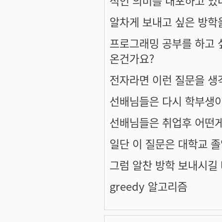
알차게 보내고 싶은 방학
프로그래밍 공부를 하고 
온건가요?
전자라면 이런 질문을 생
선배님들은 다시 학부생이
선배님들은 취업후 어떤
일단 이 질문은 대학교 
그럼 알찬 방학 보내시길 
greedy 알고리즘