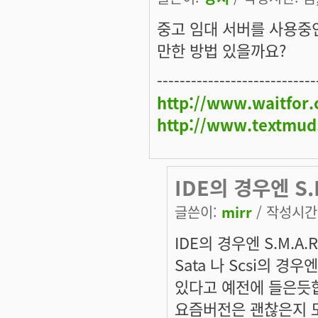
중고 임대 서버를 사용중인
만한 방법 있을까요?
----------------------------
http://www.waitfor
http://www.textmud
IDE의 경우엔 S.
글쓴이:
mirr
/ 작성시간: 
IDE의 경우엔 S.M.A
Sata 나 Scsi의 
있다고 예전에 들은듯합
요즘버전은 괜찮은지 모