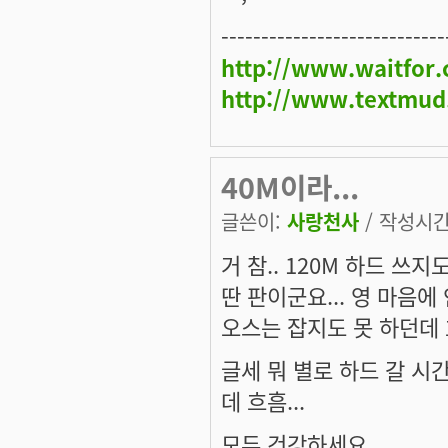
----------------------------
http://www.waitfor
http://www.textmud
40M이라...
글쓴이:
사랑천사
/ 작성시간: 
거 참.. 120M 하드 쓰
딴 판이군요... 영 마음에
오스는 잡지도 못 하던데 흐흠
글세 뭐 별로 하드 갈 시간
데 흐흠...
모두 건강하세요.