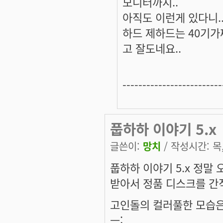
모니터까지..
아직도 이런게 있다니.
하드 제하드는 40기가
고 잘도네요..
-------------------------
풉하하 이야기 5.x
글쓴이:
망치
/ 작성시간: 목, 
풉하하 이야기 5.x 정말
받아서 정품 디스크를 간
고인돌의 컬러풀한 모습은
ㅡ;