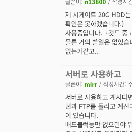
글쓴이:
n13800
/ 작성시간:
제 시게이트 20G HDD는
확인은 못하겠습니다.)
사용중입니다.그것도 중고로
물론 거의 쓸일은 없었습
없는거같고...
서버로 사용하고
글쓴이:
mirr
/ 작성시간: 수,
서버로 사용하고 계시다면
웹과 FTP를 돌리고 계신
이 있습니다.
배드블럭등만 없으면야 뭐.