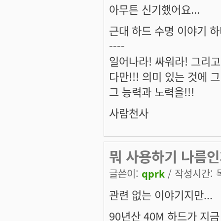
아무튼 신기했어요...
근대 하드 수명 이야기 하
----
일어나라! 싸워라! 그리고
다만!!! 의미 있는 것에 그 
그 능력과 노력을!!!
사람천사
뭐 사용하기 나름인
글쓴이:
qprk
/ 작성시간: 목,
관련 없는 이야기지만...
90년산 40M 하드가 지