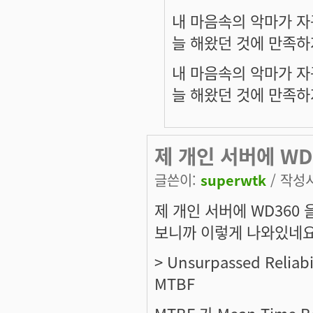
내 마음속의 악마가 자
늘 해왔던 것에 만족하
내 마음속의 악마가 자
늘 해왔던 것에 만족하
제 개인 서버에 WD
글쓴이:
superwtk
/ 작성시간
제 개인 서버에 WD360 을
보니까 이렇게 나와있네요
> Unsurpassed Reliabil
MTBF
MTBF 가 Mean Time B