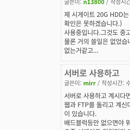
글쓴이:
n13800
/ 작성시간:
제 시게이트 20G HDD는
확인은 못하겠습니다.)
사용중입니다.그것도 중고로
물론 거의 쓸일은 없었습
없는거같고...
서버로 사용하고
글쓴이:
mirr
/ 작성시간: 수,
서버로 사용하고 계시다면
웹과 FTP를 돌리고 계신
이 있습니다.
배드블럭등만 없으면야 뭐.