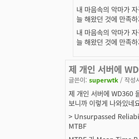
내 마음속의 악마가 자
늘 해왔던 것에 만족하
내 마음속의 악마가 자
늘 해왔던 것에 만족하
제 개인 서버에 WD
글쓴이:
superwtk
/ 작성시간
제 개인 서버에 WD360 을
보니까 이렇게 나와있네요
> Unsurpassed Reliabil
MTBF
MTBF 가 Mean Time B