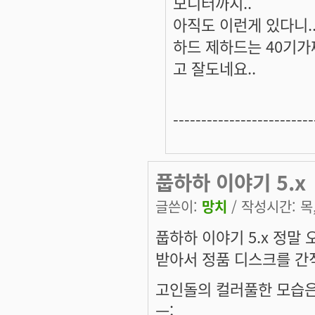
모니터까지..
아직도 이런게 있다니.
하드 제하드는 40기가
고 잘도네요..
-------------------------
풉하하 이야기 5.x
글쓴이:
망치
/ 작성시간: 목, 
풉하하 이야기 5.x 정말
받아서 정품 디스크를 간
고인돌의 컬러풀한 모습은
ㅡ;