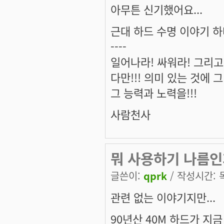
아무튼 신기했어요...
근대 하드 수명 이야기 하
----
일어나라! 싸워라! 그리고
다만!!! 의미 있는 것에 그 
그 능력과 노력을!!!
사람천사
뭐 사용하기 나름인
글쓴이:
qprk
/ 작성시간: 목,
관련 없는 이야기지만...
90년산 40M 하드가 지