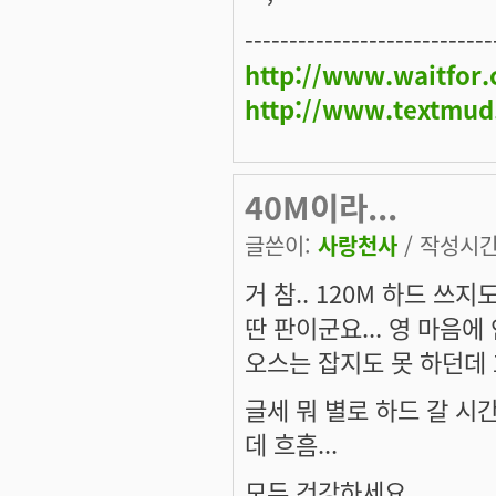
----------------------------
http://www.waitfor
http://www.textmud
40M이라...
글쓴이:
사랑천사
/ 작성시간: 
거 참.. 120M 하드 쓰
딴 판이군요... 영 마음에
오스는 잡지도 못 하던데 흐흠
글세 뭐 별로 하드 갈 시간
데 흐흠...
모두 건강하세요.