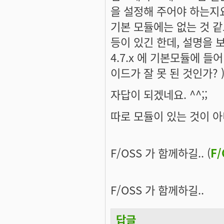
을 설정해 주어야 하는지
기본 모듈에는 없는 것 같고, d
등이 있긴 한데, 설명을 보
4.7.x 에 기본모듈에 들어
이드가 잘 못 된 것인가? 
자답이 되겠네요. ^^;;
따로 모듈이 있는 것이 아니
F/OSS 가 함께하길.. (
F
F/OSS 가 함께하길..
답글