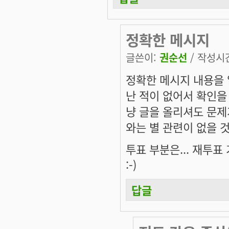
정확한 메시지
글쓴이:
권순선
/ 작성시간:
정확한 메시지 내용을 
난 적이 없어서 확인을
냥 글을 올리셔도 문제
와는 별 관련이 없을 
투표 부분은... 재투표
:-)
답글