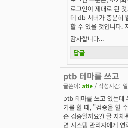
로그인이 제대로 된 것
데 db 서버가 충분히
할 수 있을 것입니다.
감사합니다...
답글
ptb 테마를 쓰고
글쓴이:
atie
/ 작성시간: 일, 
ptb 테마를 쓰고 있는데
기를 할 때, "검증을 할
슨 검증일까요?) 글 자체
면 시스템 관리자에게 연락