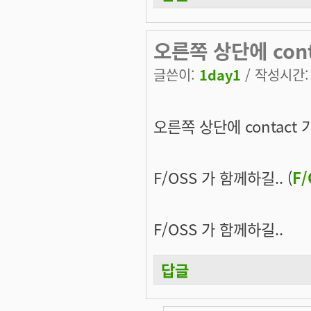
오른쪽 상단에 cont
글쓴이:
1day1
/ 작성시간: 목
오른쪽 상단에 contact
F/OSS 가 함께하길.. (
F
F/OSS 가 함께하길..
답글