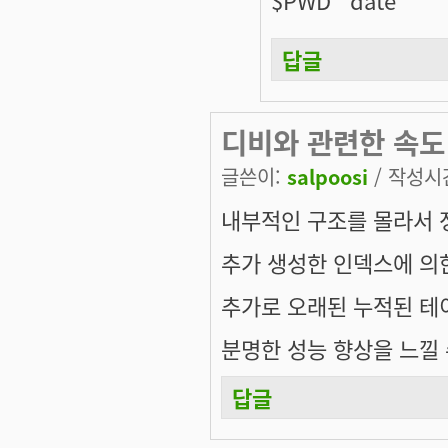
답글
디비와 관련한 속도
글쓴이:
salpoosi
/ 작성시간:
내부적인 구조를 몰라서 
추가 생성한 인덱스에 의
추가로 오래된 누적된 테
분명한 성능 향상을 느낄 
답글