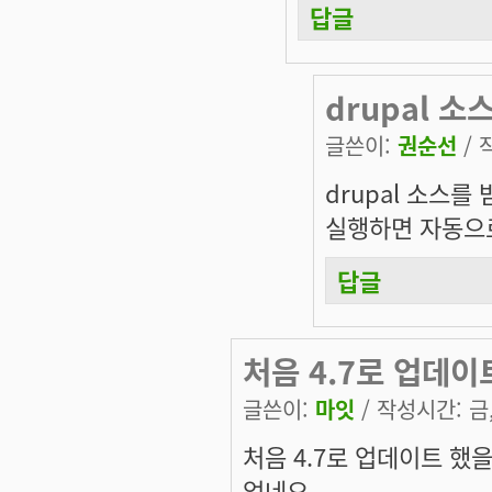
답글
drupal 소
글쓴이:
권순선
/ 
drupal 소스를
실행하면 자동으로
답글
처음 4.7로 업데이
글쓴이:
마잇
/ 작성시간: 금, 
처음 4.7로 업데이트 
없네요.