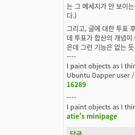
는 그 메세지가 안 보이
다.)
그리고, 글에 대한 투표 후에
데 투표가 합산의 개념이 
은데 그런 기능은 없는 듯
----
I paint objects as I th
Ubuntu Dapper user 
16289
----
I paint objects as I th
atie's minipage
답글