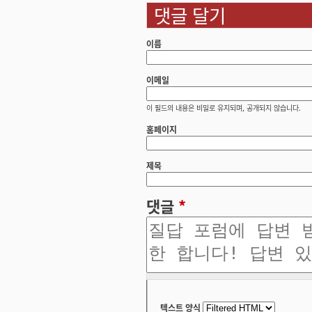
댓글 달기
이름
이메일
이 필드의 내용은 비밀로 유지되며, 공개되지 않습니다.
홈페이지
제목
댓글
*
텍스트 양식