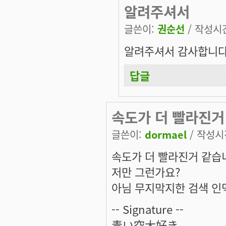
알려주셔서
글쓴이:
권순선
/ 작성시간:
알려주셔서 감사합니다.
답글
속도가 더 빨라진거
글쓴이:
dormael
/ 작성시간:
속도가 더 빨라진거 같습
저만 그런가요?
아님 무지막지한 검색 인
-- Signature --
青い空大好き。