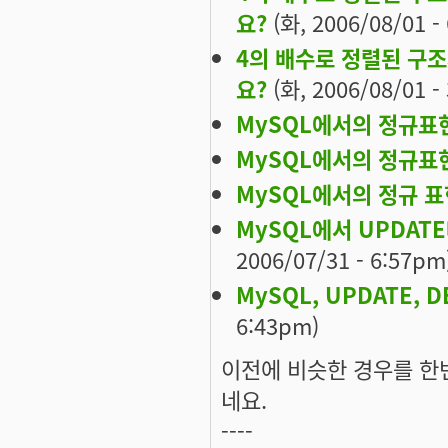
요?
(화, 2006/08/01 -
4의 배수로 정렬된 구조
요?
(화, 2006/08/01 -
MySQL에서의 정규표현
MySQL에서의 정규표현
MySQL에서의 정규 표현
MySQL에서 UPDAT
2006/07/31 - 6:57pm
MySQL, UPDATE, 
6:43pm)
이전에 비슷한 경우를 한번
네요.
----