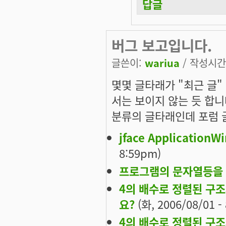
답글
버그 보고입니다.
글쓴이:
wariua
/ 작성시간: 
몇몇 글타래가 "최근 글" 
서는 보이지 않는 듯 합니
분류의 글타래인데 포럼 
jface Applicatio
8:59pm)
프로그램의 문자열등을 
4의 배수로 정렬된 구조
요?
(화, 2006/08/01 -
4의 배수로 정렬된 구조