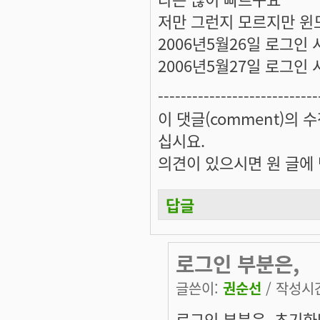
저만 그런지 모르지만 윈도
2006년5월26일 로그인
2006년5월27일 로그인
----------------------------
이 댓글(comment)의 수
십시요.
의견이 있으시면 원 글에 댓
답글
로그인 부분은,
글쓴이:
권순선
/ 작성시간:
로그인 부분은, 초기