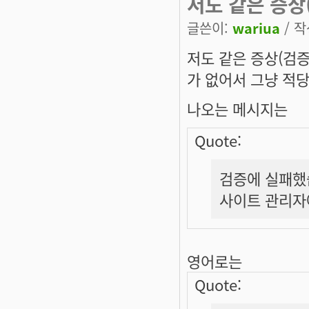
저도 같은 증상
글쓴이:
wariua
/ 작
저도 같은 증상(검증
가 없어서 그냥 적당
나오는 메시지는
Quote:
검증에 실패했
사이트 관리자
영어로는
Quote: