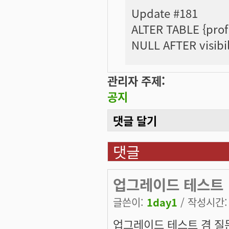
Update #181
ALTER TABLE {prof
NULL AFTER visibil
관리자 주제:
공지
댓글 달기
댓글
업그레이드 테스트
글쓴이:
1day1
/ 작성시간: 목
업그레이드 테스트 겸 질문 -