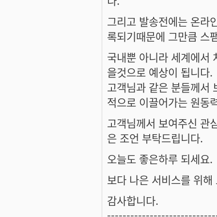
그리고 발송전에는 온라인
록되기때문에 그만큼 스팸
국내뿐 아니라 세계에서 
을것으로 예상이 됩니다.
고객님과 같은 분들께서
적으로 이끌어가는 원동력
고객님께서 보여주신 관심
은 조언 부탁드립니다.
오늘도 좋은하루 되세요.
보다 나은 서비스를 위해 
감사합니다.
----------------------------