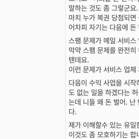
말하는 것도 좀 그렇군요.
마치 누가 복권 당첨되면 
어차피 자기는 다음에 돈 
스팸 문제가 메일 서비스
막약 스팸 문제를 완전히 
텐데요.
이런 문제가 서비스 업체
다음이 수익 사업을 시작
도 없는 일을 하겠다는 
는데 니들 왜 돈 벌어.
다.
제가 이해할수 있는 유일한
이것도 좀 모호하기는 합