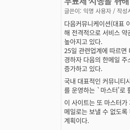
우표제 시행을 위해
글쓴이:
익명 사용자
/ 작성시
다음커뮤니케이션(대표 이
해 전격적으로 서비스 약
높아지고 있다.
25일 관련업계에 따르면
경하자 다음의 한메일 주
증가하고 있다.
국내 대표적인 커뮤니티사
를 운영하는 `마스터'로 
이 사이트는 또 마스터가
메일로는 보낼 수 없도록
계획이다.