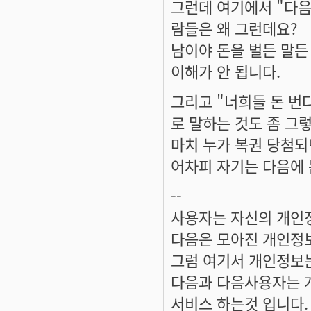
그런데 여기에서 "다음
람들은 왜 그런데요?
남이야 돈을 벌든 말든
이해가 안 됩니다.
그리고 "너희들 돈 번
로 말하는 것도 좀 그
마치 누가 복권 당첨되
어차피 자기는 다음에 돈
--
사용자는 자신의 개인
다음은 모아진 개인정
그럼 여기서 개인정보
다음과 다음사용자는 
서비스 하는것 입니다.