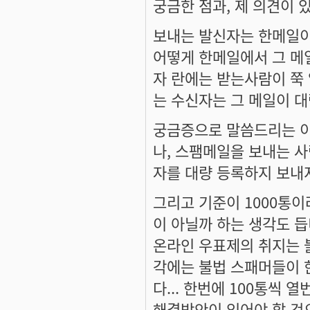
궁금한 점과, 제 의견이 있
보내는 발신자는 한메일이
어떻게 한메일에서 그 메
자 란에는 받는사람이 쭉 
는 수신자는 그 메일이 
궁금증으로 말씀드리는 이
나, 스팸메일을 보내는 
자를 대량 등록하지 보내
그리고 기준이 1000통이라
이 아닐까 하는 생각도 듭니
온라인 우표제의 취지는 
각에는 불법 스패머들이 
다... 한번에 100통씩
해결방안이 있어야 할 것