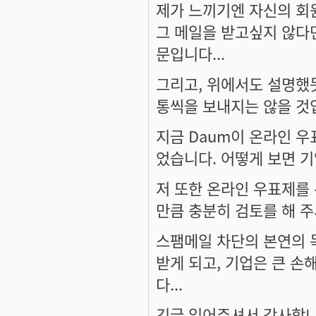
제가 느끼기엔 자신의 회원
그 메일을 받고싶지 않다
문입니다...
그리고, 위에서도 설명했듯
통씩을 보내지는 않을 것입
지금 Daum이 온라인 우
었습니다. 어떻게 보면 
저 또한 온라인 우표제를 
만큼 충분히 검토를 해 
스팸메일 차단의 본연의 
받게 되고, 기업은 큰 손
다...
긴글 읽어주셔서 감사합니