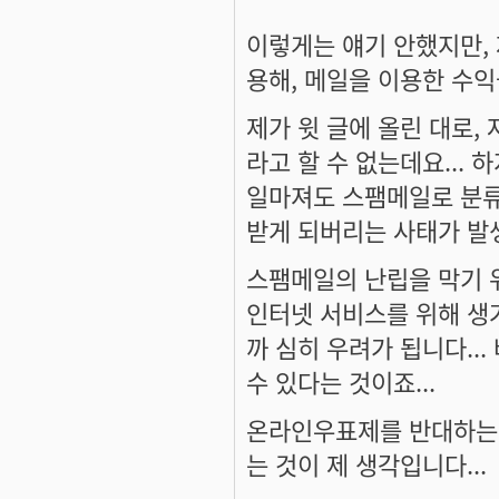
이렇게는 얘기 안했지만,
용해, 메일을 이용한 수익
제가 윗 글에 올린 대로
라고 할 수 없는데요...
일마져도 스팸메일로 분류
받게 되버리는 사태가 발생
스팸메일의 난립을 막기 위
인터넷 서비스를 위해 생
까 심히 우려가 됩니다..
수 있다는 것이죠...
온라인우표제를 반대하는 것
는 것이 제 생각입니다...