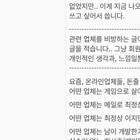
없었지만.. 이게 지금 나
쓰고 싶어서 씁니다.
----------------------------
관련 업체를 비방하는 글
글을 적습니다.. 그냥 회
개인적인 생각과, 느낌일
----------------------------
요즘, 온라인업체들, 돈줄
어떤 업체는 게임으로 살아
어떤 업체는 메일로 최정상
어떤 업체는 최정상 이지만
어떤 업체는 남이 개발한거