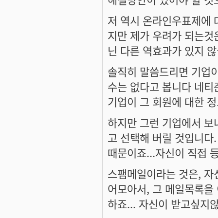
저 역시 온라인우표제에 
지만 제가 우려가 되는것
닌 다른 역효과가 있지 않
솔직히 말씀드리면 기업이
수는 없다고 봅니다 네티
기업이 그 회원에 대한 정
하지만 그런 기업에서 보
고 선택해 버릴 것입니다
때문이죠...자신이 직접 
스팸메일이라는 것은, 자
어모아서, 그 메일목록을
하죠... 자신이 받고싶지않