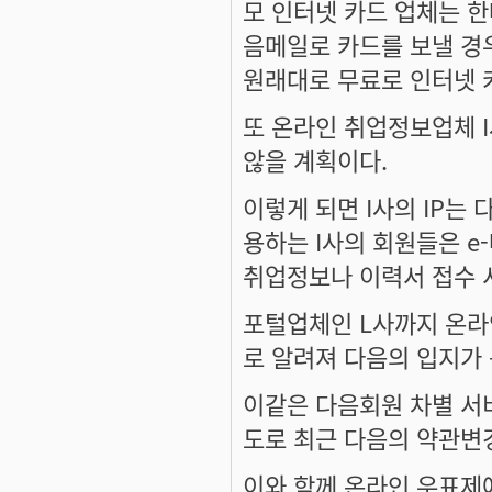
모 인터넷 카드 업체는 
음메일로 카드를 보낼 경
원래대로 무료로 인터넷 
또 온라인 취업정보업체 
않을 계획이다.
이렇게 되면 I사의 IP
용하는 I사의 회원들은 e
취업정보나 이력서 접수 서
포털업체인 L사까지 온라
로 알려져 다음의 입지가
이같은 다음회원 차별 서
도로 최근 다음의 약관변
이와 함께 온라인 우표제