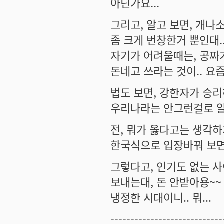
아닌가요...
그리고, 알고 보면, 개나
좀 크게 번창한거 뿐인대..
자기가 어려울때는, 공짜
돈네고 쓰라는 것이.. 요즘
법도 보면, 강한자가 승리
우리나라는 안그런걸로 알고
전, 뭐가 옳다고는 생각하
한국식으로 입장바꿔 보면,
그렇다고, 인기도 없는 
보내는대, 돈 안받아용~~
냉정한 시대이니.. 뭐...
----------------------------