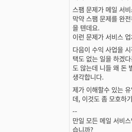
스팸 문제가 메일 서비
막약 스팸 문제를 완전
을 텐데요.
이런 문제가 서비스 업
다음이 수익 사업을 시
택도 없는 일을 하겠다
도 않는데 니들 왜 돈
생각합니다.
제가 이해할수 있는 유
데, 이것도 좀 모호하
--
만일 모든 메일 서비
습니까?