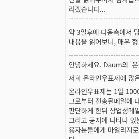
리겠습니다...
----------------------------
약 3일후에 다음측에서 답
내용을 읽어보니, 매우 형
----------------------------
안녕하세요. Daum의 
저희 온라인우표제에 많은
온라인우표제는 1일 100
그로부터 전송된메일에 대
판단하게 한뒤 상업성메일
그리고 공지에 나타나 있
용자분들에게 마일리지로 
다.