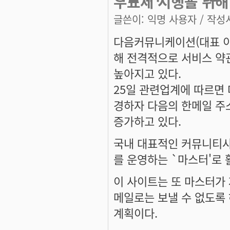
우표제 시행을 위해
글쓴이:
익명 사용자
/ 작성시
다음커뮤니케이션(대표 이
해 전격적으로 서비스 약
높아지고 있다.
25일 관련업계에 따르면
경하자 다음의 한메일 주
증가하고 있다.
국내 대표적인 커뮤니티사
를 운영하는 `마스터'로 
이 사이트는 또 마스터가
메일로는 보낼 수 없도록
계획이다.