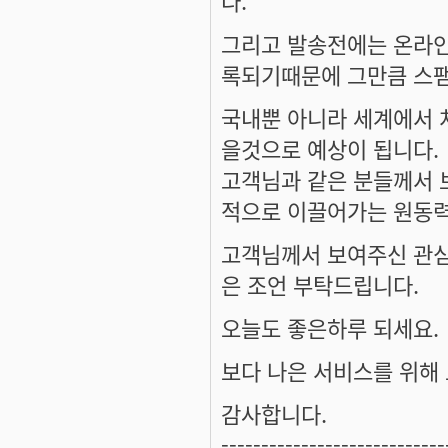
그리고 발송전에는 온라인
록되기때문에 그만큼 스팸
국내뿐 아니라 세계에서 
을것으로 예상이 됩니다.
고객님과 같은 분들께서
적으로 이끌어가는 원동력
고객님께서 보여주신 관심
은 조언 부탁드립니다.
오늘도 좋은하루 되세요.
보다 나은 서비스를 위해 
감사합니다.
----------------------------