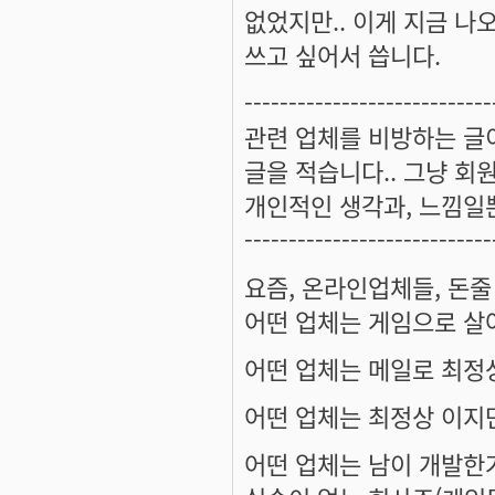
없었지만.. 이게 지금 나
쓰고 싶어서 씁니다.
----------------------------
관련 업체를 비방하는 글
글을 적습니다.. 그냥 회
개인적인 생각과, 느낌일
----------------------------
요즘, 온라인업체들, 돈줄
어떤 업체는 게임으로 살아
어떤 업체는 메일로 최정상
어떤 업체는 최정상 이지만
어떤 업체는 남이 개발한거