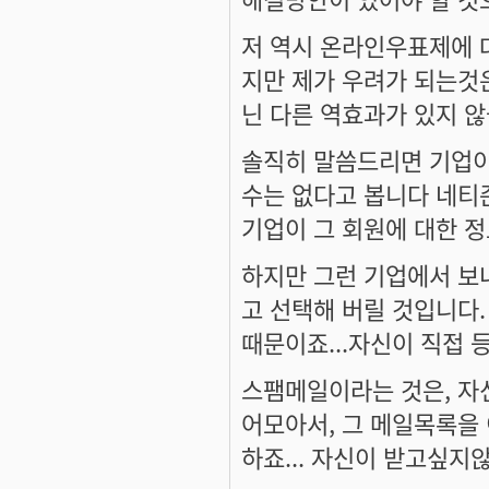
저 역시 온라인우표제에 
지만 제가 우려가 되는것
닌 다른 역효과가 있지 않
솔직히 말씀드리면 기업이
수는 없다고 봅니다 네티
기업이 그 회원에 대한 정
하지만 그런 기업에서 보
고 선택해 버릴 것입니다
때문이죠...자신이 직접 
스팸메일이라는 것은, 자
어모아서, 그 메일목록을
하죠... 자신이 받고싶지않