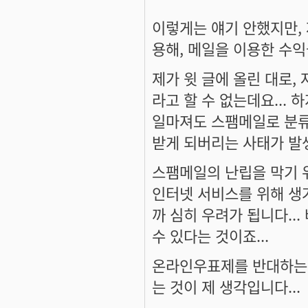
이렇게는 얘기 안했지만,
용해, 메일을 이용한 수익
제가 윗 글에 올린 대로
라고 할 수 없는데요...
일마져도 스팸메일로 분류
받게 되버리는 사태가 발생
스팸메일의 난립을 막기 위
인터넷 서비스를 위해 생
까 심히 우려가 됩니다..
수 있다는 것이죠...
온라인우표제를 반대하는 것
는 것이 제 생각입니다...