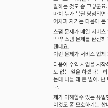
말하는 것도 좀 그렇군요.
마치 누가 복권 당첨되면 
어차피 자기는 다음에 돈 
스팸 문제가 메일 서비스
막약 스팸 문제를 완전히 
텐데요.
이런 문제가 서비스 업체
다음이 수익 사업을 시작
도 없는 일을 하겠다는 
는데 니들 왜 돈 벌어.
다.
제가 이해할수 있는 유일한
이것도 좀 모호하기는 합