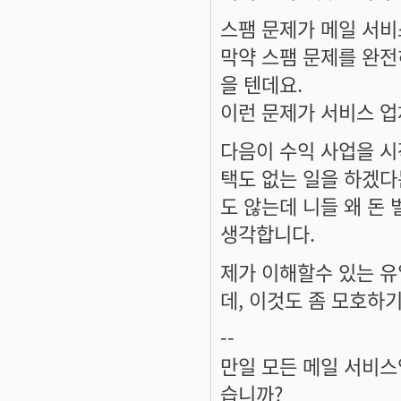
스팸 문제가 메일 서비
막약 스팸 문제를 완전
을 텐데요.
이런 문제가 서비스 업
다음이 수익 사업을 시
택도 없는 일을 하겠다
도 않는데 니들 왜 돈
생각합니다.
제가 이해할수 있는 유
데, 이것도 좀 모호하
--
만일 모든 메일 서비
습니까?