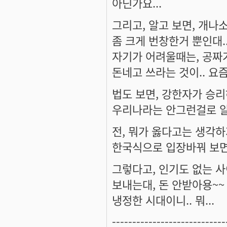
아닌가요...
그리고, 알고 보면, 개나
좀 크게 번창한거 뿐인대..
자기가 어려울때는, 공짜
돈네고 쓰라는 것이.. 요즘
법도 보면, 강한자가 승리
우리나라는 안그런걸로 알고
전, 뭐가 옳다고는 생각하
한국식으로 입장바꿔 보면,
그렇다고, 인기도 없는 
보내는대, 돈 안받아용~~
냉정한 시대이니.. 뭐...
----------------------------