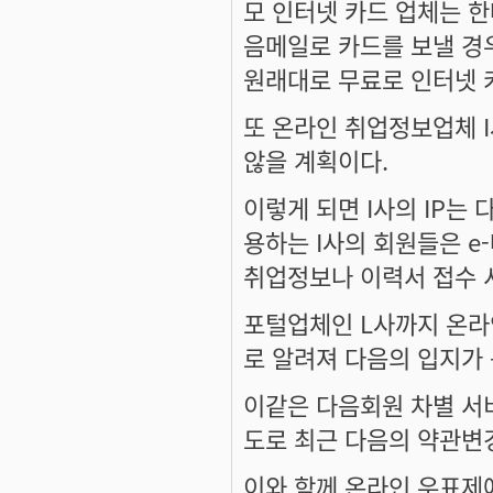
모 인터넷 카드 업체는 
음메일로 카드를 보낼 경
원래대로 무료로 인터넷 
또 온라인 취업정보업체 
않을 계획이다.
이렇게 되면 I사의 IP
용하는 I사의 회원들은 e
취업정보나 이력서 접수 서
포털업체인 L사까지 온라
로 알려져 다음의 입지가
이같은 다음회원 차별 서
도로 최근 다음의 약관변
이와 함께 온라인 우표제