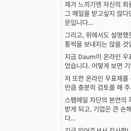
제가 느끼기엔 자신의 회원
그 메일을 받고싶지 않다
문입니다...
그리고, 위에서도 설명했듯
통씩을 보내지는 않을 것입
지금 Daum이 온라인 우
었습니다. 어떻게 보면 
저 또한 온라인 우표제를 
만큼 충분히 검토를 해 
스팸메일 차단의 본연의 
받게 되고, 기업은 큰 손
다...
긴글 읽어주셔서 감사합니