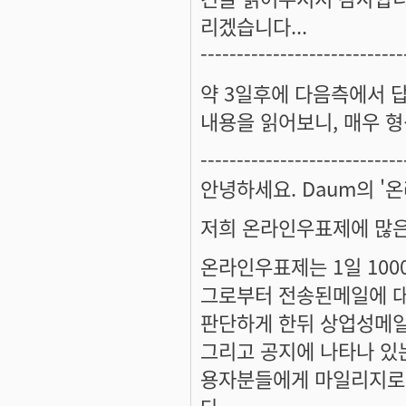
리겠습니다...
----------------------------
약 3일후에 다음측에서 답
내용을 읽어보니, 매우 형
----------------------------
안녕하세요. Daum의 
저희 온라인우표제에 많은
온라인우표제는 1일 100
그로부터 전송된메일에 대
판단하게 한뒤 상업성메일
그리고 공지에 나타나 있
용자분들에게 마일리지로 
다.