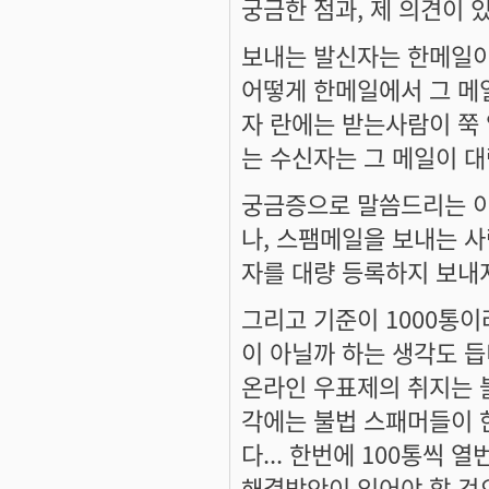
궁금한 점과, 제 의견이 있
보내는 발신자는 한메일이
어떻게 한메일에서 그 메
자 란에는 받는사람이 쭉 
는 수신자는 그 메일이 
궁금증으로 말씀드리는 이
나, 스팸메일을 보내는 
자를 대량 등록하지 보내
그리고 기준이 1000통이라
이 아닐까 하는 생각도 듭니
온라인 우표제의 취지는 
각에는 불법 스패머들이 
다... 한번에 100통씩
해결방안이 있어야 할 것