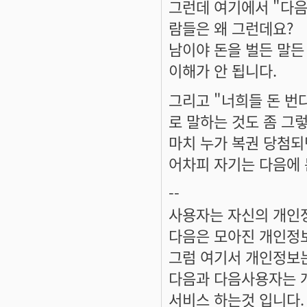
그런데 여기에서 "다음
람들은 왜 그런데요?
남이야 돈을 벌든 말든
이해가 안 됩니다.
그리고 "너희들 돈 번
로 말하는 것도 좀 그
마치 누가 복권 당첨되
어차피 자기는 다음에 돈
--
사용자는 자신의 개인
다음은 모아진 개인정
그럼 여기서 개인정보
다음과 다음사용자는 
서비스 하는것 입니다.