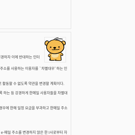
변경하자 이에 반대하는 인터
주소를 사용하는 이용자를 `차별대우' 하는 인
 활동할 수 없도록 약관을 변경할 계획이다.
록 하는 등 강경하게 한메일 사용자들을 차별대
경우에 한해 일정 요금을 부과하고 한메일 주소
e-메일 주소를 변경하지 않은 한 I사로부터 자