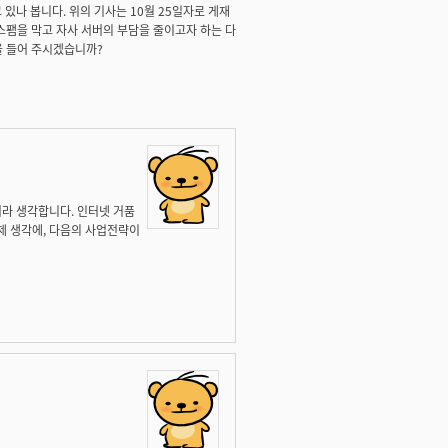
있나 봅니다. 위의 기사는 10월 25일자로 게재
스팸을 막고 자사 서버의 부담을 줄이고자 하는 다
을 들어 주시겠습니까?
거라 생각합니다. 인터넷 거품
제 생각에, 다음의 사업전략이