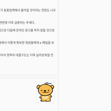
지가 동종업계에서 좁아질 것이라는 전망도 나오
관변경 이후 급증하는 추세다.
심으로 다음에 온라인 광고를 하지 않을 것으로
에서 이렇게 확보한 회원들에게 e-메일을 보
이어서 양측의 대결구도는 더욱 날카로워질 전