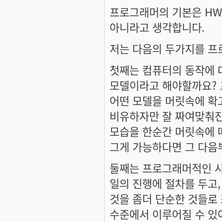
프로그래머의 기본은 HW
아니라고 생각합니다.
저는 다음의 두가지를 프
첫째는 컴퓨터의 동작에 
모델이라고 해야할까요? 
어떤 모델을 머릿속에 확
비유하자만 잘 짜여맞춰진
모습을 한순간 머릿속에 
그게 가능하다면 그 다음
둘째는 프로그래머적인 사
일의 진행에 절차를 두고,
것을 좀더 단순한 것들로
수준에서 이루어질 수 있