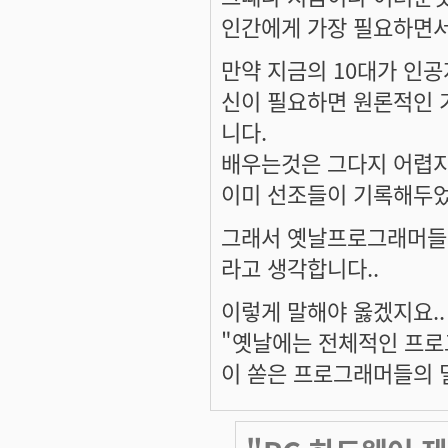
인간에게 가장 필요하면
만약 지금의 10대가 인공
신이 필요하면 원론적인 
니다.
배우는것은 그다지 어렵지
이미 선조들이 기록해두었기
그래서 옛날프로그래머들이
라고 생각합니다..
이렇게 말해야 옳겠지요..
"옛날에는 전체적인 프로
이 쏟은 프로그래머들의 밀