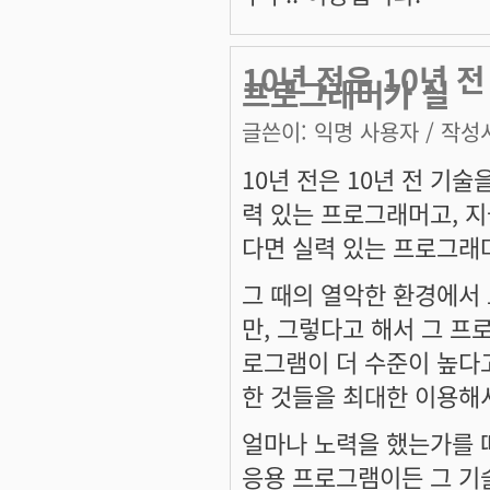
10년 전은 10년 
프로그래머가 실
글쓴이:
익명 사용자
/ 작성시
10년 전은 10년 전 기
력 있는 프로그래머고, 
다면 실력 있는 프로그래
그 때의 열악한 환경에서 
만, 그렇다고 해서 그 프
로그램이 더 수준이 높다고
한 것들을 최대한 이용해
얼마나 노력을 했는가를 
응용 프로그램이든 그 기