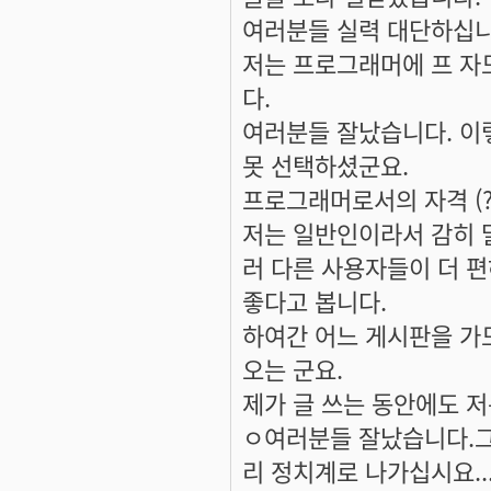
여러분들 실력 대단하십니
저는 프로그래머에 프 자
다.
여러분들 잘났습니다. 이
못 선택하셨군요.
프로그래머로서의 자격 (?
저는 일반인이라서 감히 
러 다른 사용자들이 더 
좋다고 봅니다.
하여간 어느 게시판을 가도
오는 군요.
제가 글 쓰는 동안에도 
ㅇ여러분들 잘났습니다.그럼
리 정치계로 나가십시요...