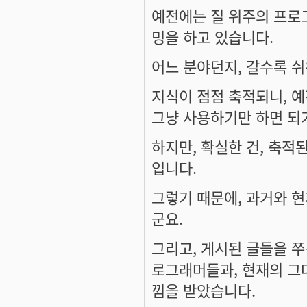
예전에는 질 위주의 프로
밍을 하고 있습니다.
어느 분야던지, 갈수록 
지식이 점점 축적되니, 예
그냥 사용하기만 하면 되기
하지만, 확실한 건, 축적
입니다.
그렇기 때문에, 과거와 
군요.
그리고, 게시된 글들을 쭈
로그래머들과, 현재의 그
낌을 받았습니다.