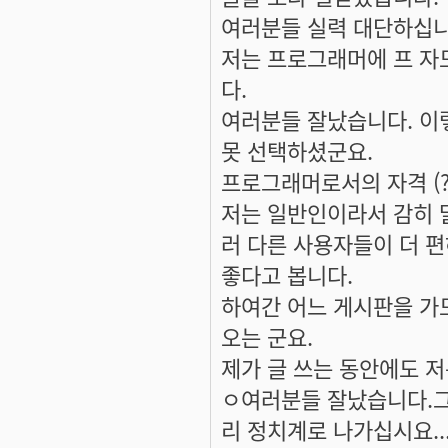
여러분들 실력 대단하십니
저는 프로그래머에 프 자
다.
여러분들 잘났습니다. 이
못 선택하셨군요.
프로그래머로서의 자격 (?
저는 일반인이라서 감히 
러 다른 사용자들이 더 
좋다고 봅니다.
하여간 어느 게시판을 가도
오는 군요.
제가 글 쓰는 동안에도 
ㅇ여러분들 잘났습니다.그럼
리 정치계로 나가십시요...