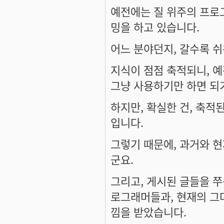
예전에는 질 위주의 프로
밍을 하고 있습니다.
어느 분야던지, 갈수록 
지식이 점점 축적되니, 예
그냥 사용하기만 하면 되기
하지만, 확실한 건, 축적
입니다.
그렇기 때문에, 과거와 
군요.
그리고, 게시된 글들을 쭈
로그래머들과, 현재의 그
낌을 받았습니다.