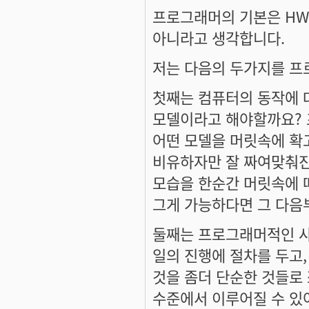
프로그래머의 기본은 HW
아니라고 생각합니다.
저는 다음의 두가지를 프
첫째는 컴퓨터의 동작에 
모델이라고 해야할까요? 
어떤 모델을 머릿속에 확
비유하자만 잘 짜여맞춰진
모습을 한순간 머릿속에 
그게 가능하다면 그 다음
둘째는 프로그래머적인 사
일의 진행에 절차를 두고,
것을 좀더 단순한 것들로
수준에서 이루어질 수 있