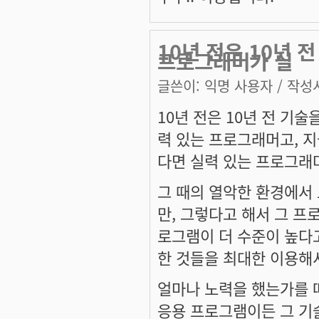
10년 전은 10년 
프로그래머가 실
글쓴이:
익명 사용자
/ 작성시
10년 전은 10년 전 기
력 있는 프로그래머고, 
다면 실력 있는 프로그래
그 때의 열악한 환경에서 
만, 그렇다고 해서 그 프
로그램이 더 수준이 높다고
한 것들을 최대한 이용해
얼마나 노력을 했는가를 
응용 프로그램이든 그 기