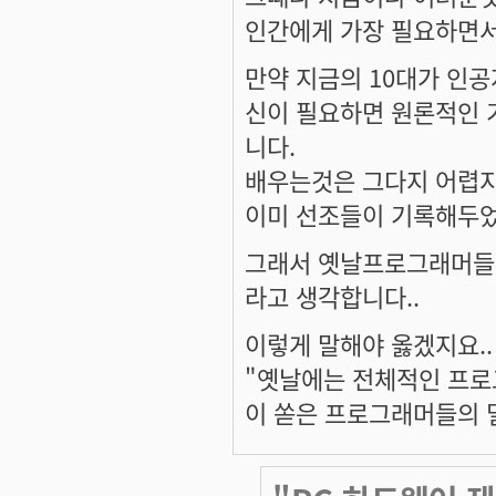
인간에게 가장 필요하면
만약 지금의 10대가 인공
신이 필요하면 원론적인 
니다.
배우는것은 그다지 어렵지
이미 선조들이 기록해두었기
그래서 옛날프로그래머들이
라고 생각합니다..
이렇게 말해야 옳겠지요..
"옛날에는 전체적인 프로
이 쏟은 프로그래머들의 밀