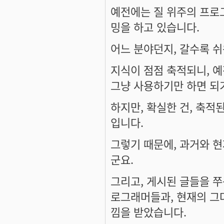
예전에는 질 위주의 프로
밍을 하고 있습니다.
어느 분야던지, 갈수록 
지식이 점점 축적되니, 예
그냥 사용하기만 하면 되기
하지만, 확실한 건, 축적
입니다.
그렇기 때문에, 과거와 
군요.
그리고, 게시된 글들을 쭈
로그래머들과, 현재의 그
낌을 받았습니다.