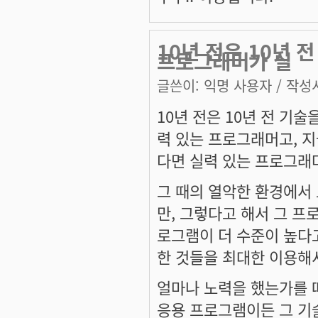
10년 전은 10년 
프로그래머가 실
글쓴이:
익명 사용자
/ 작성시
10년 전은 10년 전 기
력 있는 프로그래머고, 
다면 실력 있는 프로그래
그 때의 열악한 환경에서 
만, 그렇다고 해서 그 프
로그램이 더 수준이 높다고
한 것들을 최대한 이용해
얼마나 노력을 했는가를 
응용 프로그램이든 그 기