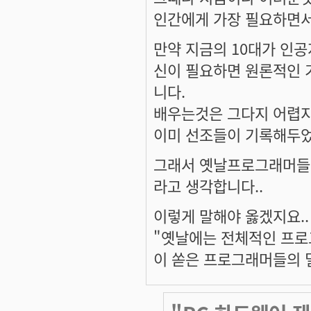
인간에게 가장 필요하면
만약 지금의 10대가 인공
신이 필요하면 원론적인 
니다.
배우는것은 그다지 어렵지
이미 선조들이 기록해두었기
그래서 옛날프로그래머들이
라고 생각합니다..
이렇게 말해야 옳겠지요..
"옛날에는 전체적인 프로
이 쏟은 프로그래머들의 밀