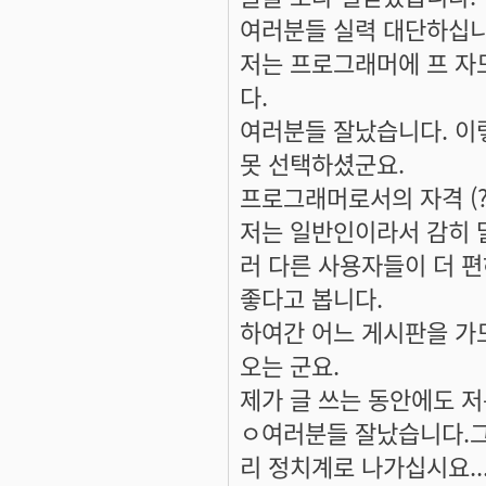
여러분들 실력 대단하십니
저는 프로그래머에 프 자
다.
여러분들 잘났습니다. 이
못 선택하셨군요.
프로그래머로서의 자격 (?
저는 일반인이라서 감히 
러 다른 사용자들이 더 
좋다고 봅니다.
하여간 어느 게시판을 가도
오는 군요.
제가 글 쓰는 동안에도 
ㅇ여러분들 잘났습니다.그럼
리 정치계로 나가십시요...