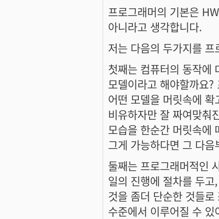
프로그래머의 기본은 HW
아니라고 생각합니다.
저는 다음의 두가지를 프
첫째는 컴퓨터의 동작에 
모델이라고 해야할까요? 
어떤 모델을 머릿속에 확
비유하자만 잘 짜여맞춰진
모습을 한순간 머릿속에 
그게 가능하다면 그 다음
둘째는 프로그래머적인 사
일의 진행에 절차를 두고,
것을 좀더 단순한 것들로
수준에서 이루어질 수 있