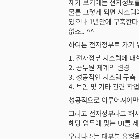
제가 보기에는 전자정보를
물론 그렇게 되면 시스템
있으나 1년만에 구축한다
없죠.. ^^
하여튼 전자정부로 가기
1. 전자정부 시스템에 대
2. 공무원 체계의 변경
3. 성공적인 시스템 구축
4. 보안 및 기타 관련 작
성공적으로 이루어져야만 가
그리고 전자정부라고 해서 
해당 업무에 맞는 UI를 제
우리나라는 대부분 유행을 