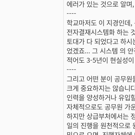
에러가 있는 것으로 알며
----
학교마저도 이 지경인데,
전자결재시스템화 하는 것
토대가 다 되었다고 하시
었겠죠... 그 시스템 의
적어도 3-5년이 현실성이
----
그리고 어떤 분이 공무원
크게 중요하지는 않습니다
인력을 양성하거나 유입할
자체적으로도 공무원 가운
하지만 상급부처에서는 정
일의 진행을 원천적으로 
밑으로 오면, 진행자체에