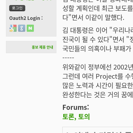
성할 계획인데 최근 보도를
다"면서 이같이 말했다.
Oauth2 Login :
Login with Google
Login with GitHub
Login with Naver
김 대통령은 이어 "우리나
진국이 될 수 있다"면서 
국민들의 의혹이나 부패가 없
홍보 제휴 안내
-----
위와같이 정부에선 2002
그런데 여러 Project를
많은 노력과 시간이 필요한
완성한다는 것은 거의 꿈에
Forums:
토론, 토의