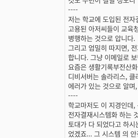
----
저는 학교에 도입된 전자
고용된 아저씨들이 교육청
병행하는 것으로 압니다.
그리고 엄밀히 따지면, 
합니다. 그냥 이메일로 보
요즘은 생활기록부전산화 
디비서버는 솔라리스, 클
에러가 있는 것으로 알며
----
학교마저도 이 지경인데,
전자결재시스템화 하는 것
토대가 다 되었다고 하시
었겠죠... 그 시스템 의