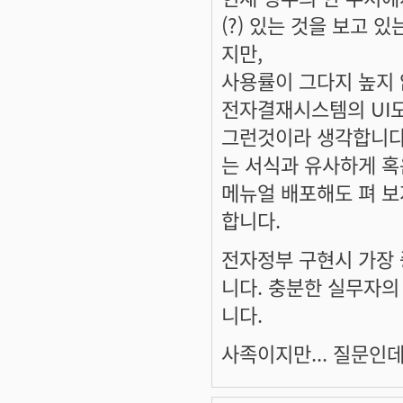
(?) 있는 것을 보고 
지만,
사용률이 그다지 높지 
전자결재시스템의 UI도
그런것이라 생각합니다
는 서식과 유사하게 혹
메뉴얼 배포해도 펴 보
합니다.
전자정부 구현시 가장
니다. 충분한 실무자의
니다.
사족이지만... 질문인