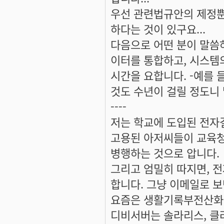
우선 관련법규안의 제정뿐
하다는 것이 있구요...
다음으로 어떤 분이 말씀
이터를 통합하고, 시스템
시간을 요합니다. -예를 
것도 수년이 걸릴 정도니
----
저는 학교에 도입된 전자
고용된 아저씨들이 교육청
병행하는 것으로 압니다.
그리고 엄밀히 따지면, 
합니다. 그냥 이메일로 보
요즘은 생활기록부전산화 
디비서버는 솔라리스, 클