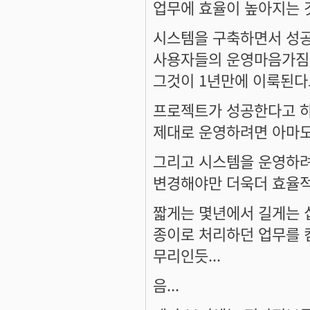
업무에 효율이 높아지는 것
시스템을 구축하면서 성
사용자들의 운영마음가짐
그것이 1년만에 이룩된다고
프로젝트가 성공한다고 하
제대로 운영하려면 아마도
그리고 시스템을 운영하려
변경해야만 더욱더 효율적
짧게는 몇년에서 길게는 
종이로 처리하던 업무를 
무리인듯...
음...