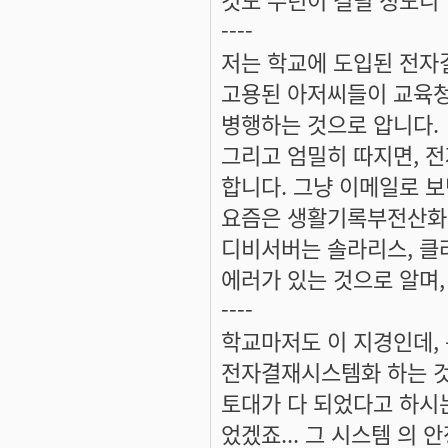
----
저는 학교에 도입된 전자
고용된 아저씨들이 교육청
병행하는 것으로 압니다.
그리고 엄밀히 따지면, 
합니다. 그냥 이메일로 보
요즘은 생활기록부전산화 
디비서버는 솔라리스, 클
에러가 있는 것으로 알며
----
학교마저도 이 지경인데,
전자결재시스템화 하는 것
토대가 다 되었다고 하시
었겠죠... 그 시스템 의