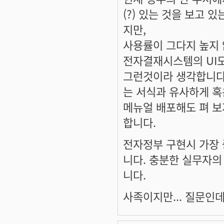
(?) 있는 것을 보고 
지만,
사용률이 그다지 높지 
전자결재시스템의 UI도
그런것이라 생각합니다
는 서식과 유사하게 혹
메뉴얼 배포해도 펴 보
합니다.
전자정부 구현시 가장
니다. 충분한 실무자의
니다.
사족이지만... 질문인