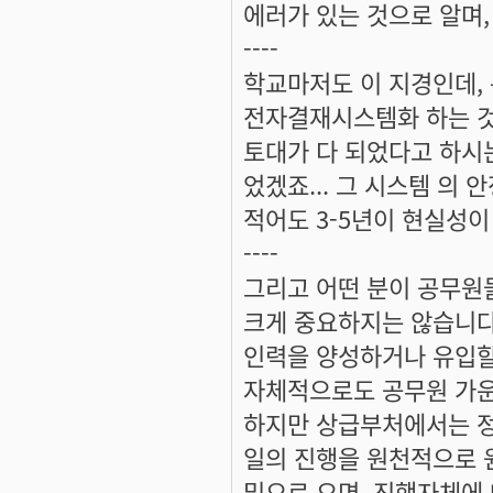
에러가 있는 것으로 알며
----
학교마저도 이 지경인데,
전자결재시스템화 하는 것
토대가 다 되었다고 하시
었겠죠... 그 시스템 의
적어도 3-5년이 현실성이
----
그리고 어떤 분이 공무원
크게 중요하지는 않습니다
인력을 양성하거나 유입할
자체적으로도 공무원 가운
하지만 상급부처에서는 정
일의 진행을 원천적으로 
밑으로 오면, 진행자체에