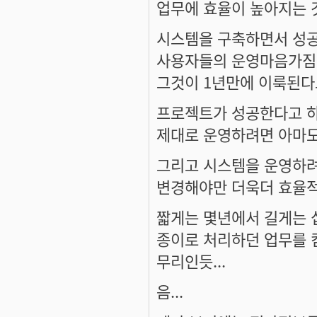
업무에 효율이 높아지는 것
시스템을 구축하면서 성
사용자들의 운영마음가짐
그것이 1년만에 이룩된다고
프로젝트가 성공한다고 하
제대로 운영하려면 아마도
그리고 시스템을 운영하려
변경해야만 더욱더 효율적
짧게는 몇년에서 길게는 
종이로 처리하던 업무를 
무리인듯...
음...