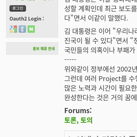
성할 계획인데 최근 보도를
다"면서 이같이 말했다.
Oauth2 Login :
Login with Google
Login with GitHub
Login with Naver
김 대통령은 이어 "우리나
진국이 될 수 있다"면서 
국민들의 의혹이나 부패가 없
홍보 제휴 안내
-----
위와같이 정부에선 2002
그런데 여러 Project를
많은 노력과 시간이 필요한
완성한다는 것은 거의 꿈에
Forums:
토론, 토의