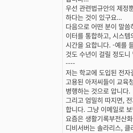
우선 관련법규안의 제정뿐
하다는 것이 있구요...
다음으로 어떤 분이 말씀
이터를 통합하고, 시스템
시간을 요합니다. -예를 
것도 수년이 걸릴 정도니
----
저는 학교에 도입된 전자
고용된 아저씨들이 교육청
병행하는 것으로 압니다.
그리고 엄밀히 따지면, 
합니다. 그냥 이메일로 보
요즘은 생활기록부전산화 
디비서버는 솔라리스, 클