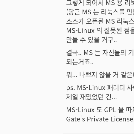
그렇게 되어서 MS 용 리
(당근 MS 는 리눅스를 만들
소스가 오픈된 MS 리눅스
MS-Linux 의 잘못된 점
만들 수 있을 거구..
결국.. MS 는 자신들의
되는거죠..
뭐... 나쁘지 않을 거 같은
ps. MS-Linux 패러디 
제일 재밌었던 건...
MS-Linux 도 GPL 을
Gate's Private License.