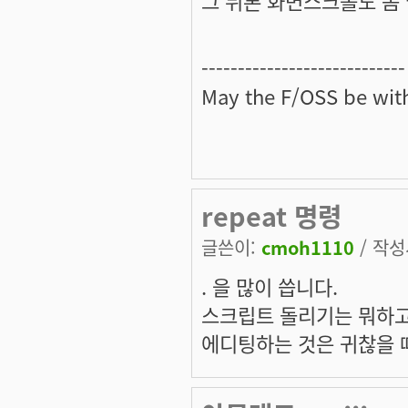
----------------------------
May the
F/OSS
be with
repeat 명령
글쓴이:
cmoh1110
/ 작성시
. 을 많이 씁니다.
스크립트 돌리기는 뭐하고
에디팅하는 것은 귀찮을 