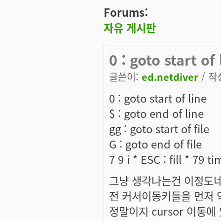
Forums:
자유 게시판
0 : goto start of
글쓴이:
ed.netdiver
/ 작성
0 : goto start of line
$ : goto end of line
gg : goto start of file
G : goto end of file
7 9 i * ESC : fill * 79 t
그냥 생각나는건 이정도네
전 커서이동키들을 먼저 
정말이지 cursor 이동