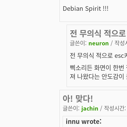
Debian Spirit !!!
전 무의식 적으로
글쓴이:
neuron
/ 작성시
전 무의식 적으로 esc
삑소리든 화면이 한번
져 나왔다는 안도감이 들더
아! 맞다!
글쓴이:
jachin
/ 작성시간: 수
innu wrote: