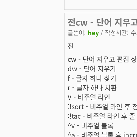
전cw - 단어 지우고
글쓴이:
hey
/ 작성시간: 수, 
전
cw - 단어 지우고 편집 
dw - 단어 지우기
f - 글자 하나 찾기
r - 글자 하나 치환
V - 비주얼 라인
:!sort - 비주얼 라인 후 
:!tac - 비주얼 라인 후 
^v - 비주얼 블록
^a - 비주얼 블록 후 i